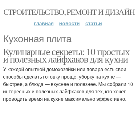
СТРОИТЕЛЬСТВО, РЕМОНТ И ДИЗАЙН
главная
новости
статьи
Кухонная плита
Кулинарные секреты: 10 простых
и полезных лайфхаков для кухни
У каждой опытной домохозяйки или повара есть свои
способы сделать готовку проще, уборку на кухне —
быстрее, а блюда — вкуснее и полезнее. Мы собрали 10
интересных и полезных лайфхаков для тех, кто хочет
проводить время на кухне максимально эффективно.