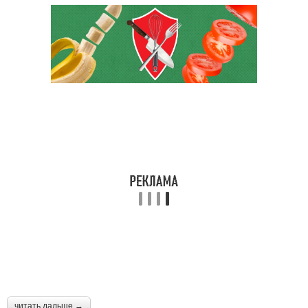
читать дальше →