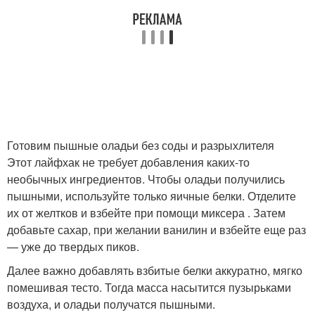
Готовим пышные оладьи без соды и разрыхлителя
Этот лайфхак не требует добавления каких-то
необычных ингредиентов. Чтобы оладьи получились
пышными, используйте только яичные белки. Отделите
их от желтков и взбейте при помощи миксера . Затем
добавьте сахар, при желании ванилин и взбейте еще раз
— уже до твердых пиков.
Далее важно добавлять взбитые белки аккуратно, мягко
помешивая тесто. Тогда масса насытится пузырьками
воздуха, и оладьи получатся пышными.