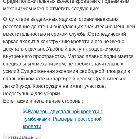
Среди положительных качеств кроватей с подъемным
механизмом можно отметить следующие:
Отсутствие выдвижных ящиков, ограничивающих
расстояние до стен и обладающих значительно меньшей
вместительностью и сроком службы;Ортопедический
каркас входит в конструкцию кровати и его не нужно
докупать отдельно;Удобный доступ к содержимому
внутреннего пространства. Матрас плавно поднимается
специальным механизмом, не требуя значительных
усилий;Существенная экономия свободной площади в
спальной комнате и квартире в целом; Сравнительно
легкий уход. Конструкция не имеет участков,
недоступных для уборки.
Есть также и негативные стороны:
читать дальше →