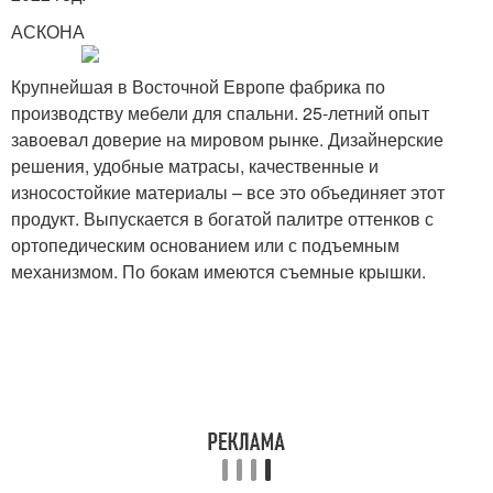
АСКОНА
Крупнейшая в Восточной Европе фабрика по
производству мебели для спальни. 25-летний опыт
завоевал доверие на мировом рынке. Дизайнерские
решения, удобные матрасы, качественные и
износостойкие материалы – все это объединяет этот
продукт. Выпускается в богатой палитре оттенков с
ортопедическим основанием или с подъемным
механизмом. По бокам имеются съемные крышки.