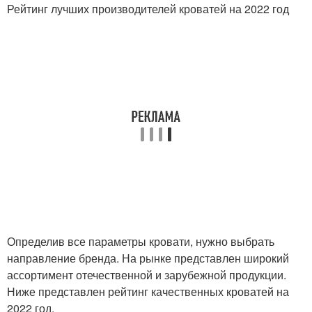
Рейтинг лучших производителей кроватей на 2022 год
Определив все параметры кровати, нужно выбрать
направление бренда. На рынке представлен широкий
ассортимент отечественной и зарубежной продукции.
Ниже представлен рейтинг качественных кроватей на
2022 год.