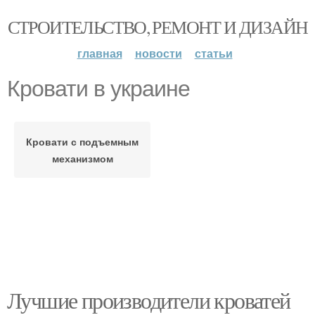
СТРОИТЕЛЬСТВО, РЕМОНТ И ДИЗАЙН
главная
новости
статьи
Кровати в украине
Кровати с подъемным
механизмом
Лучшие производители кроватей