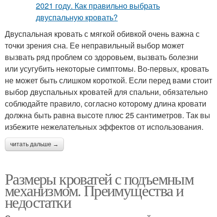
Двуспальная кровать с мягкой обивкой очень важна с
точки зрения сна. Ее неправильный выбор может
вызвать ряд проблем со здоровьем, вызвать болезни
или усугубить некоторые симптомы. Во-первых, кровать
не может быть слишком короткой. Если перед вами стоит
выбор двуспальных кроватей для спальни, обязательно
соблюдайте правило, согласно которому длина кровати
должна быть равна высоте плюс 25 сантиметров. Так вы
избежите нежелательных эффектов от использования.
читать дальше →
Размеры кроватей с подъемным
механизмом. Преимущества и
недостатки