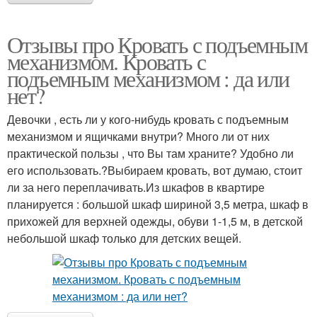
Отзывы про Кровать с подъемным
механизмом. Кровать с
подъемным механизмом : да или
нет?
Девочки , есть ли у кого-нибудь кровать с подъемным
механизмом и ящичками внутри? Много ли от них
практической пользы , что Вы там храните? Удобно ли
его использовать.?Выбираем кровать, вот думаю, стоит
ли за него переплачивать.Из шкафов в квартире
планируется : большой шкаф шириной 3,5 метра, шкаф в
прихожей для верхней одежды, обуви 1-1,5 м, в детской
небольшой шкаф только для детских вещей.