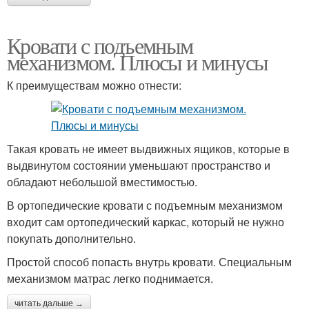
Кровати с подъемным
механизмом. Плюсы и минусы
К преимуществам можно отнести:
Такая кровать не имеет выдвижных ящиков, которые в
выдвинутом состоянии уменьшают пространство и
обладают небольшой вместимостью.
В ортопедические кровати с подъемным механизмом
входит сам ортопедический каркас, который не нужно
покупать дополнительно.
Простой способ попасть внутрь кровати. Специальным
механизмом матрас легко поднимается.
читать дальше →