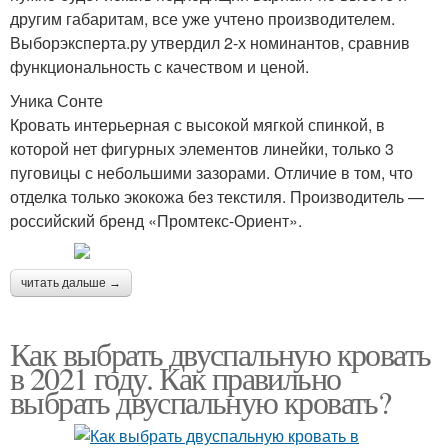
другим габаритам, все уже учтено производителем.
Выборэксперта.ру утвердил 2-х номинантов, сравнив
функциональность с качеством и ценой.
Уника Сонте
Кровать интерьерная с высокой мягкой спинкой, в
которой нет фигурных элементов линейки, только 3
пуговицы с небольшими зазорами. Отличие в том, что
отделка только экокожа без текстиля. Производитель —
российский бренд «Промтекс-Ориент».
читать дальше →
Как выбрать двуспальную кровать
в 2021 году. Как правильно
выбрать двуспальную кровать?