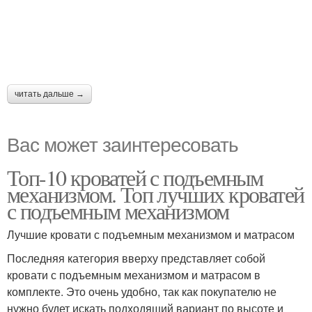
читать дальше →
Вас может заинтересовать
Топ-10 кроватей с подъемным
механизмом. Топ лучших кроватей
с подъемным механизмом
Лучшие кровати с подъемным механизмом и матрасом
Последняя категория вверху представляет собой
кровати с подъемным механизмом и матрасом в
комплекте. Это очень удобно, так как покупателю не
нужно будет искать подходящий вариант по высоте и