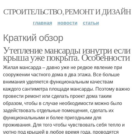
СТРОИТЕЛЬСТВО, РЕМОНТ И ДИЗАЙН
главная
новости
статьи
Краткий обзор
Утепление мансарды изнутри если
крыша уже покрыта. Особенности
Жилая мансарда – давно уже не редкое явление при
сооружении частного дома в два этажа. Все больше
внимания уделяется функциональным качествам
каждого сантиметра площади мансарды. Поэтому важно
провести ремонт или сделать проект дома таким
образом, чтобы в случае необходимости можно было
задействовать отдельные помещения, сделать их
функциональными и более пригодными для
проживания. Для того чтобы чувствовать себя тепло и
уютно под крышей в любое время года, проводятся