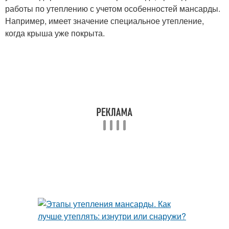
работы по утеплению с учетом особенностей мансарды.
Например, имеет значение специальное утепление,
когда крыша уже покрыта.