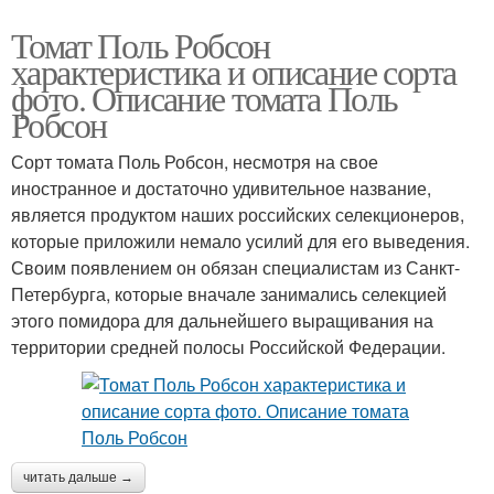
Томат Поль Робсон
характеристика и описание сорта
фото. Описание томата Поль
Робсон
Сорт томата Поль Робсон, несмотря на свое
иностранное и достаточно удивительное название,
является продуктом наших российских селекционеров,
которые приложили немало усилий для его выведения.
Своим появлением он обязан специалистам из Санкт-
Петербурга, которые вначале занимались селекцией
этого помидора для дальнейшего выращивания на
территории средней полосы Российской Федерации.
читать дальше →