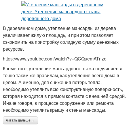
В деревянном доме, утепление мансарды из дерева
увеличивает жилую площадь, и при этом позволяет
сэкономить на пристройку солидную сумму денежных
ресурсов.
https://www.youtube.com/watch?v=QCQuemATnzo
Кроме того, утепление мансардного этажа подчиняется
точно таким же правилам, как утепление всего дома в
целом. А именно, для снижения потерь тепла,
необходимо утеплить всю конструктивную поверхность,
которая находится в прямом контакте с внешней средой.
Иначе говоря, в процессе сооружения или ремонта
необходимо утеплить крышу и стены мансарды.
читать дальше →