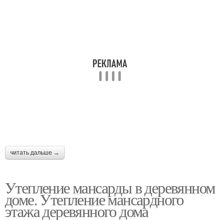
читать дальше →
Утепление мансарды в деревянном
доме. Утепление мансардного
этажа деревянного дома