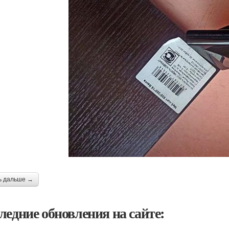
ь дальше →
ледние обновления на сайте: