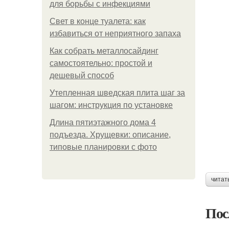
для борьбы с инфекциями
Свет в конце туалета: как
избавиться от неприятного запаха
Как собрать металлосайдинг
самостоятельно: простой и
дешевый способ
Утепленная шведская плита шаг за
шагом: инструкция по установке
Длина пятиэтажного дома 4
подъезда. Хрущевки: описание,
типовые планировки с фото
читат
Пос