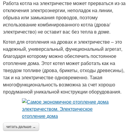
Работа котла на электричестве может прерваться из-за
отключения электроэнергии, неполадок на линии,
обрыва или замыкания проводов, поэтому
использование комбинированного котла (дрова/
электричество) не оставит вас без тепла в доме.
Котел для отопления на дровах и электричестве – это
надежный, универсальный, функциональный агрегат,
благодаря которому можно обеспечить постоянное
отопление дома. Этот котел может работать как на
твердом топливе (дрова, брикеты, отходы древесины),
так и на электричестве одновременно. Такая
многофункциональность возможна за счет хорошо
продуманной уникальной конструкции оборудования.
читать дальше →