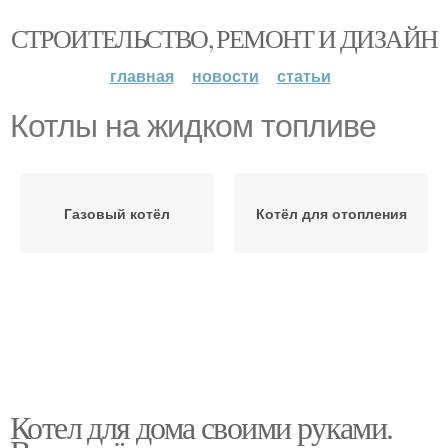
СТРОИТЕЛЬСТВО, РЕМОНТ И ДИЗАЙН
главная
новости
статьи
Котлы на жидком топливе
Газовый котёл
Котёл для отопления
Котел для дома своими руками.