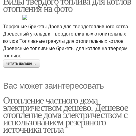
Виды твёрдого топлива для котлов
отопления на фото
Торфяные брикеты Дрова для твердотопливного котла
Древесный уголь для твердотопливных отопительных
котлов Топливные гранулы для отопительных котлов
Древесные топливные брикеты для котлов на твёрдом
топливе
читать дальше →
Вас может заинтересовать
Отопление частного дома
электричеством дешево. Дешевое
отопление дома электричеством с
использованием резервного
источника тепла