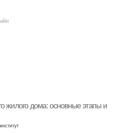
зайн
о жилого дома: основные этапы и
институт