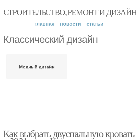
СТРОИТЕЛЬСТВО, РЕМОНТ И ДИЗАЙН
главная
новости
статьи
Классический дизайн
Модный дизайн
Как выбрать двуспальную кровать