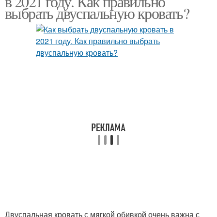
в 2021 году. Как правильно
выбрать двуспальную кровать?
Двуспальная кровать с мягкой обивкой очень важна с