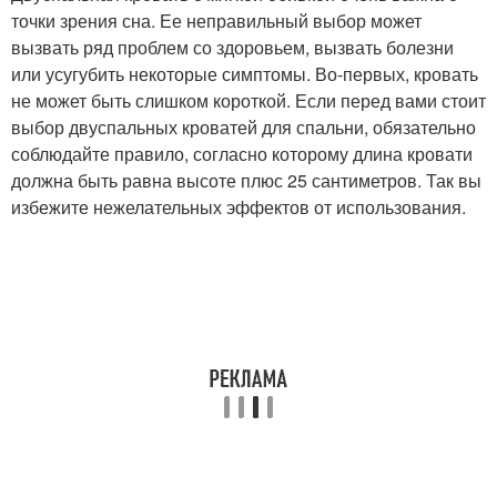
точки зрения сна. Ее неправильный выбор может
вызвать ряд проблем со здоровьем, вызвать болезни
или усугубить некоторые симптомы. Во-первых, кровать
не может быть слишком короткой. Если перед вами стоит
выбор двуспальных кроватей для спальни, обязательно
соблюдайте правило, согласно которому длина кровати
должна быть равна высоте плюс 25 сантиметров. Так вы
избежите нежелательных эффектов от использования.