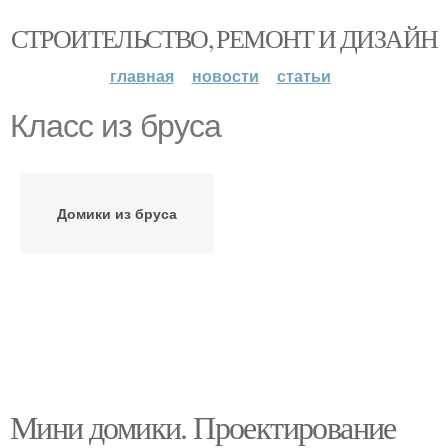
СТРОИТЕЛЬСТВО, РЕМОНТ И ДИЗАЙН
главная
новости
статьи
Класс из бруса
Домики из бруса
Мини домики. Проектирование