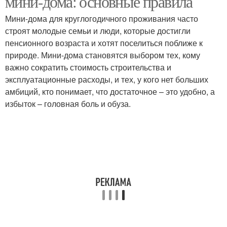
мини-дома: основные правила
Мини-дома для круглогодичного проживания часто
строят молодые семьи и люди, которые достигли
пенсионного возраста и хотят поселиться поближе к
природе. Мини-дома становятся выбором тех, кому
важно сократить стоимость строительства и
эксплуатационные расходы, и тех, у кого нет больших
амбиций, кто понимает, что достаточное – это удобно, а
избыток – головная боль и обуза.