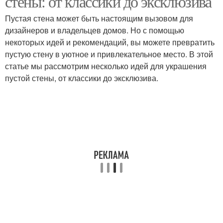
стены: от классики до эксклюзива
Пустая стена может быть настоящим вызовом для
дизайнеров и владельцев домов. Но с помощью
некоторых идей и рекомендаций, вы можете превратить
пустую стену в уютное и привлекательное место. В этой
статье мы рассмотрим несколько идей для украшения
пустой стены, от классики до эксклюзива.