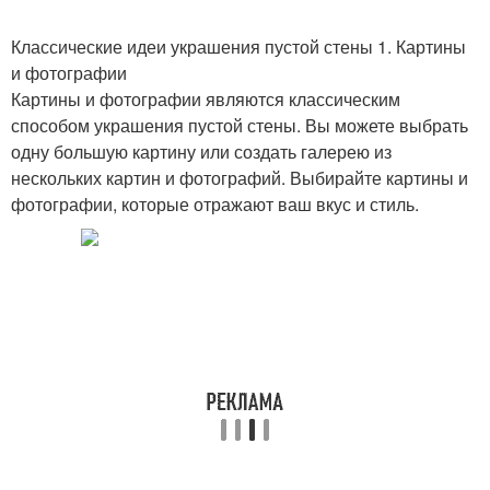
Классические идеи украшения пустой стены 1. Картины
и фотографии
Картины и фотографии являются классическим
способом украшения пустой стены. Вы можете выбрать
одну большую картину или создать галерею из
нескольких картин и фотографий. Выбирайте картины и
фотографии, которые отражают ваш вкус и стиль.