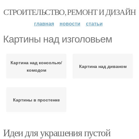
СТРОИТЕЛЬСТВО, РЕМОНТ И ДИЗАЙН
главная
новости
статьи
Картины над изголовьем
Картина над консолью/
Картина над диваном
комодом
Картины в простенке
Идеи для украшения пустой