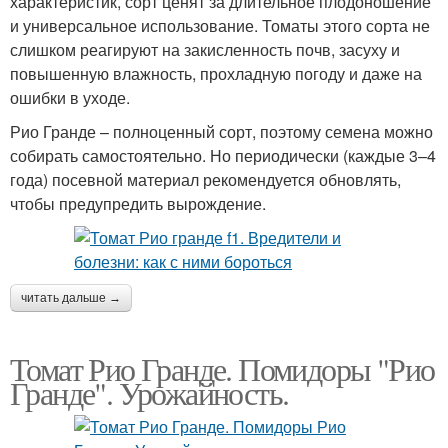
характеристик, сорт ценят за длительное плодоношение
и универсальное использование. Томаты этого сорта не
слишком реагируют на закисленность почв, засуху и
повышенную влажность, прохладную погоду и даже на
ошибки в уходе.
Рио Гранде – полноценный сорт, поэтому семена можно
собирать самостоятельно. Но периодически (каждые 3–4
года) посевной материал рекомендуется обновлять,
чтобы предупредить вырождение.
читать дальше →
Томат Рио Гранде. Помидоры "Рио
Гранде". Урожайность.