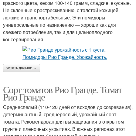
красного цвета, весом 100-140 грамм, сладкие, вкусные.
Не склонные к растрескиванию, с толстой кожицей,
лежкие и транспортабельные. Эти помидоры
универсальные по назначению — хороши как для
свежего потребления, так и для цельноплодного
консервирования.
читать дальше →
Сорт томатов Рио Гранде. Томат
Рио Гранде
Среднеспелый (110-120 дней от всходов до созревания),
детерминантный, среднерослый, урожайный сорт
томата. Рекомендован для выращивания в открытом
грунте и пленочных укрытиях. В южных регионах этот