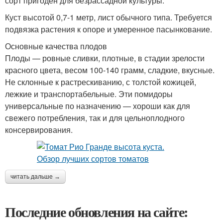
сорт пригоден для безрассадной культуры.
Куст высотой 0,7-1 метр, лист обычного типа. Требуется
подвязка растения к опоре и умеренное пасынкование.
Основные качества плодов
Плоды — ровные сливки, плотные, в стадии зрелости
красного цвета, весом 100-140 грамм, сладкие, вкусные.
Не склонные к растрескиванию, с толстой кожицей,
лежкие и транспортабельные. Эти помидоры
универсальные по назначению — хороши как для
свежего потребления, так и для цельноплодного
консервирования.
читать дальше →
Последние обновления на сайте: