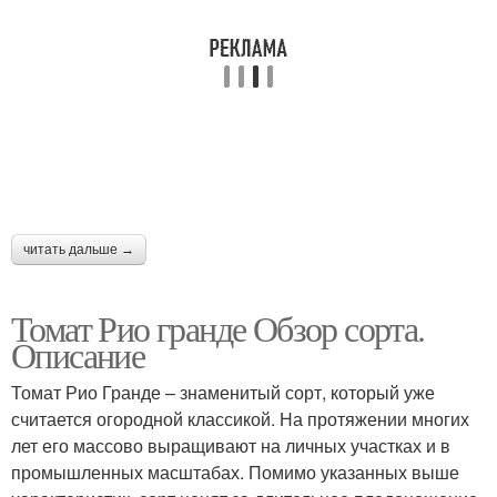
читать дальше →
Томат Рио гранде Обзор сорта.
Описание
Томат Рио Гранде – знаменитый сорт, который уже
считается огородной классикой. На протяжении многих
лет его массово выращивают на личных участках и в
промышленных масштабах. Помимо указанных выше