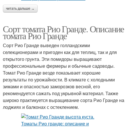
читать дальше →
Сорт томата Рио Гранде. Описание
томата Рио Гранде
Сорт Рио Гранде выведен голландскими
селекционерами и пригоден как для теплиц, так и для
открытого грунта. Эти помидоры выращивают
профессиональные фермеры и обычные садоводы.
Томат Рио Гранде везде показывает хорошие
результаты по урожайности. В климате с холодными
зимами и опасностью заморозков весной, его
рекомендуется сажать под укрывной материал. Также
широко практикуется выращивание сорта Рио Гранде на
лоджиях и балконах с остеклением.