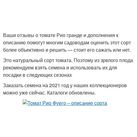
Ваши отзывы о томате Рио гранде и дополнения к
описанию помогут многим садоводам оценить этот сорт
более объективно и решить — стоит его сажать или нет.
Это натуральный сорт томата. Поэтому из зрелого плода
рекомендуем взять семена и использовать их для
посадки в следующих сезонах
Заказать семена на 2021 год у наших коллекционеров
можно уже сейчас. Каталоги обновлены.