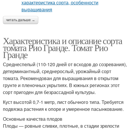
читать дальше →
Характеристика и описание сорта
томата Рио Гранде. Томат Рио
Гранде
Среднеспелый (110-120 дней от всходов до созревания),
детерминантный, среднерослый, урожайный сорт
томата. Рекомендован для выращивания в открытом
грунте и пленочных укрытиях. В южных регионах этот
сорт пригоден для безрассадной культуры.
Куст высотой 0,7-1 метр, лист обычного типа. Требуется
подвязка растения к опоре и умеренное пасынкование.
Основные качества плодов
Плоды — ровные сливки, плотные, в стадии зрелости