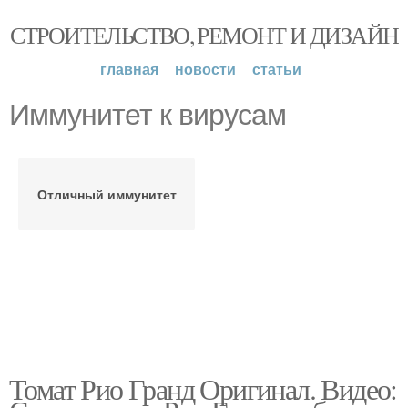
СТРОИТЕЛЬСТВО, РЕМОНТ И ДИЗАЙН
главная
новости
статьи
Иммунитет к вирусам
Отличный иммунитет
Томат Рио Гранд Оригинал. Видео: