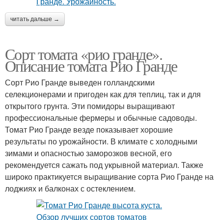
читать дальше →
Сорт томата «рио гранде».
Описание томата Рио Гранде
Сорт Рио Гранде выведен голландскими
селекционерами и пригоден как для теплиц, так и для
открытого грунта. Эти помидоры выращивают
профессиональные фермеры и обычные садоводы.
Томат Рио Гранде везде показывает хорошие
результаты по урожайности. В климате с холодными
зимами и опасностью заморозков весной, его
рекомендуется сажать под укрывной материал. Также
широко практикуется выращивание сорта Рио Гранде на
лоджиях и балконах с остеклением.