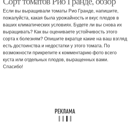
Сорт томатов Рио Гранде, обзор
Если вы выращивали томаты Рио Гранде, напишите,
пожалуйста, какая была урожайность и вкус плодов в
ваших климатических условиях. Будете ли вы снова их
выращивать? Как вы оцениваете устойчивость этого
сорта к болезням? Опишите вкратце какие на ваш взгляд
есть достоинства и недостатки у этого томата. По
возможности прикрепите к комментарию фото всего
куста или отдельных плодов, выращенных вами.
Спасибо!