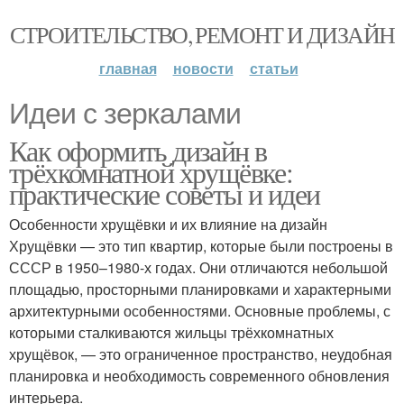
СТРОИТЕЛЬСТВО, РЕМОНТ И ДИЗАЙН
главная
новости
статьи
Идеи с зеркалами
Как оформить дизайн в
трёхкомнатной хрущёвке:
практические советы и идеи
Особенности хрущёвки и их влияние на дизайн
Хрущёвки — это тип квартир, которые были построены в
СССР в 1950–1980-х годах. Они отличаются небольшой
площадью, просторными планировками и характерными
архитектурными особенностями. Основные проблемы, с
которыми сталкиваются жильцы трёхкомнатных
хрущёвок, — это ограниченное пространство, неудобная
планировка и необходимость современного обновления
интерьера.