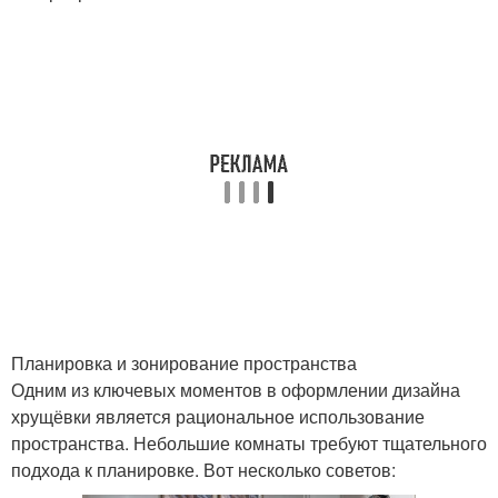
Планировка и зонирование пространства
Одним из ключевых моментов в оформлении дизайна
хрущёвки является рациональное использование
пространства. Небольшие комнаты требуют тщательного
подхода к планировке. Вот несколько советов: