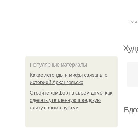
еже
Худ
Популярные материалы
Какие легенды и мифы связаны с
историей Архангельска
Стройте комфорт в своем доме: как
сделать утепленную шведскую
плиту своими руками
Вдо