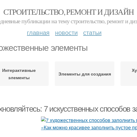
СТРОИТЕЛЬСТВО, РЕМОНТ И ДИЗАЙН
дневные публикации на тему строительство, ремонт и ди
главная
новости
статьи
ожественные элементы
Интерактивные
Х
Элементы для создания
элементы
хновляйтесь: 7 искусственных способов з