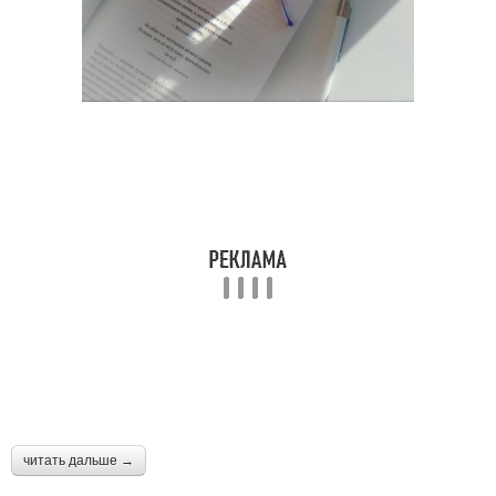
читать дальше →