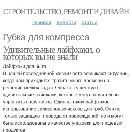
СТРОИТЕЛЬСТВО, РЕМОНТ И ДИЗАЙН
главная
новости
статьи
Губка для компресса
Удивительные лайфхаки, о
которых вы не знали
Лайфхаки для быта
В нашей повседневной жизни часто возникают ситуации,
когда нам приходится тратить много времени на
решение мелких задач. Однако, существуют
удивительные лайфхаки, которые могут значительно
упростить нашу жизнь. Один из таких лайфхаков —
использование силиконовых чехлов для труб. Они не
только защищают провода от повреждений, но и могут
быть использованы в качестве упаковки для пищевых
продуктов.