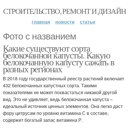
СТРОИТЕЛЬСТВО, РЕМОНТ И ДИЗАЙН
главная
новости
статьи
Фото с названием
Какие существуют сорта
белокочанной капусты. Какую
белокочанную капусту сажать в
разных регионах
В 2018 году государственный реестр растений включает
432 белокочанных капустных сорта. Такими
показателями не может похвастаться никакой другой
вид. Это не удивляет, ведь белокочанная капуста –
идеальный источник ценных элементов. Она легко даст
фору цитрусам по уровню витамина С в составе,
содержит богатый запас витамина Р.