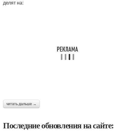
делят на:
читать дальше →
Последние обновления на сайте: