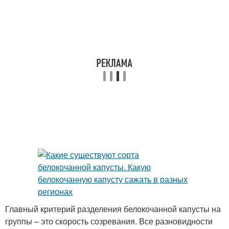
Главный критерий разделения белокочанной капусты на
группы – это скорость созревания. Все разновидности