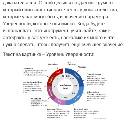
доказательства. С этой целью я создал инструмент,
который описывает типовые тесты и доказательства,
которые у вас могут быть, и значения параметра
Уверенности, которые они имеют. Когда будете
использовать этот инструмент, учитывайте, какие
артефакты у вас уже есть, насколько их много и что
нужно сделать, чтобы получить ещё бОльшее значение.
Текст на картинке – Уровень Уверенности: