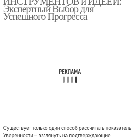
ИНСТРУМЕНТОВ и ИДЕЕЙ:
Экспертный Выбор для
Успешного Прогресса
Существует только один способ рассчитать показатель
Уверенности – взглянуть на подтверждающие