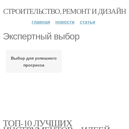
СТРОИТЕЛЬСТВО, РЕМОНТ И ДИЗАЙН
главная
новости
статьи
Экспертный выбор
Выбор для успешного
прогресса
ТОП-10 ЛУЧШИХ