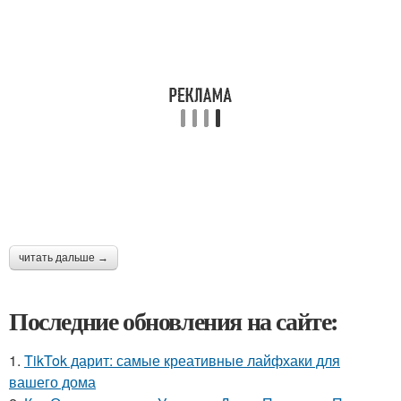
читать дальше →
Последние обновления на сайте:
1.
TikTok дарит: самые креативные лайфхаки для
вашего дома