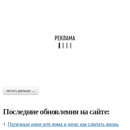
читать дальше →
Последние обновления на сайте:
1.
Полезные идеи для дома и дачи: как сделать жизнь