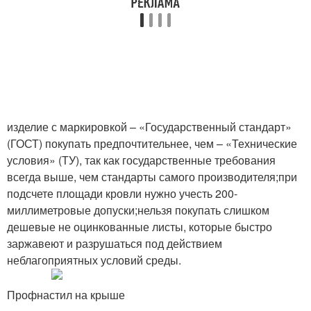
изделие с маркировкой – «Государственный стандарт»
(ГОСТ) покупать предпочтительнее, чем – «Технические
условия» (ТУ), так как государственные требования
всегда выше, чем стандарты самого производителя;при
подсчете площади кровли нужно учесть 200-
миллиметровые допуски;нельзя покупать слишком
дешевые не оцинкованные листы, которые быстро
заржавеют и разрушаться под действием
неблагоприятных условий среды.
Профнастил на крыше