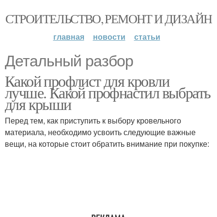
СТРОИТЕЛЬСТВО, РЕМОНТ И ДИЗАЙН
главная
новости
статьи
Детальный разбор
Какой профлист для кровли
лучше. Какой профнастил выбрать
для крыши
Перед тем, как приступить к выбору кровельного
материала, необходимо усвоить следующие важные
вещи, на которые стоит обратить внимание при покупке: