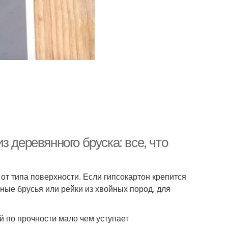
 деревянного бруска: все, что
от типа поверхности. Если гипсокартон крепится
ные брусья или рейки из хвойных пород, для
й по прочности мало чем уступает