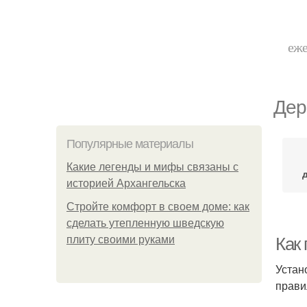
еже
Дер
Популярные материалы
Какие легенды и мифы связаны с
историей Архангельска
Стройте комфорт в своем доме: как
сделать утепленную шведскую
плиту своими руками
Как
Устан
прави