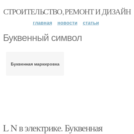
СТРОИТЕЛЬСТВО, РЕМОНТ И ДИЗАЙН
главная
новости
статьи
Буквенный символ
Буквенная маркировка
L N в электрике. Буквенная