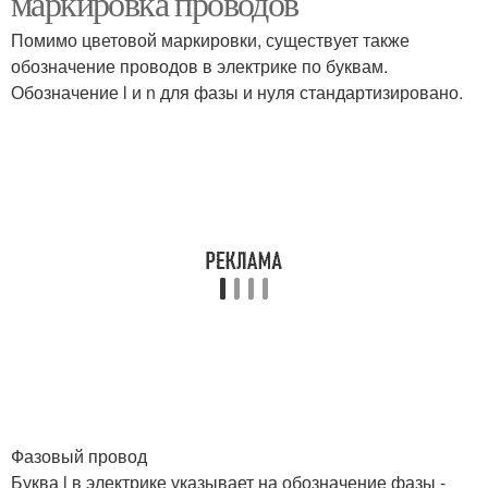
маркировка проводов
Помимо цветовой маркировки, существует также
обозначение проводов в электрике по буквам.
Обозначение l и n для фазы и нуля стандартизировано.
Фазовый провод
Буква l в электрике указывает на обозначение фазы -