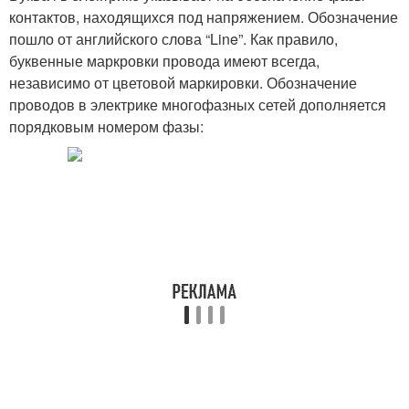
контактов, находящихся под напряжением. Обозначение
пошло от английского слова “Line”. Как правило,
буквенные маркровки провода имеют всегда,
независимо от цветовой маркировки. Обозначение
проводов в электрике многофазных сетей дополняется
порядковым номером фазы: