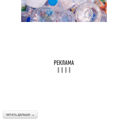
читать дальше →