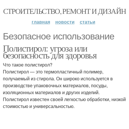
СТРОИТЕЛЬСТВО, РЕМОНТ И ДИЗАЙН
главная
новости
статьи
Безопасное использование
Полистирол: угроза или
безопасность для здоровья
Что такое полистирол?
Полистирол — это термопластичный полимер,
получаемый из стирола. Он широко используется в
производстве упаковочных материалов, посуды,
изоляционных материалов и других изделий.
Полистирол известен своей легкостью обработки, низкой
стоимостью и универсальностью.