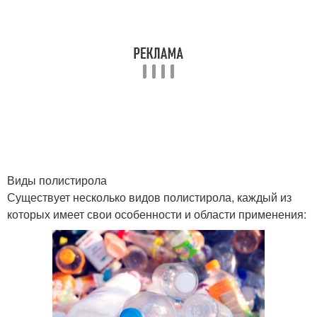
Виды полистирола
Существует несколько видов полистирола, каждый из
которых имеет свои особенности и области применения: