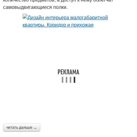
самовыдвигающиеся полки.
читать дальше →