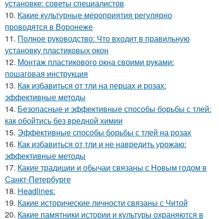
установке: советы специалистов
10.
Какие культурные мероприятия регулярно
проводятся в Воронеже
11.
Полное руководство: Что входит в правильную
установку пластиковых окон
12.
Монтаж пластикового окна своими руками:
пошаговая инструкция
13.
Как избавиться от тли на перцах и розах:
эффективные методы
14.
Безопасные и эффективные способы борьбы с тлей:
как обойтись без вредной химии
15.
Эффективные способы борьбы с тлей на розах
16.
Как избавиться от тли и не навредить урожаю:
эффективные методы
17.
Какие традиции и обычаи связаны с Новым годом в
Санкт-Петербурге
18.
Headlines:
19.
Какие исторические личности связаны с Читой
20.
Какие памятники истории и культуры охраняются в