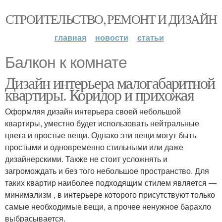
СТРОИТЕЛЬСТВО, РЕМОНТ И ДИЗАЙН
главная
новости
статьи
Балкон к комнате
Дизайн интерьера малогабаритной
квартиры. Коридор и прихожая
Оформляя дизайн интерьера своей небольшой
квартиры, уместно будет использовать нейтральные
цвета и простые вещи. Однако эти вещи могут быть
простыми и одновременно стильными или даже
дизайнерскими. Также не стоит усложнять и
загромождать и без того небольшое пространство. Для
таких квартир наиболее подходящим стилем является —
минимализм , в интерьере которого присутствуют только
самые необходимые вещи, а прочее ненужное барахло
выбрасывается.