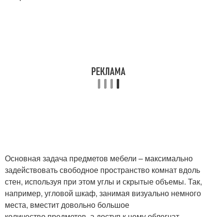
Основная задача предметов мебели – максимально
задействовать свободное пространство комнат вдоль
стен, используя при этом углы и скрытые объемы. Так,
например, угловой шкаф, занимая визуально немного
места, вместит довольно большое
количество предметов, а доступ к нему облегчат