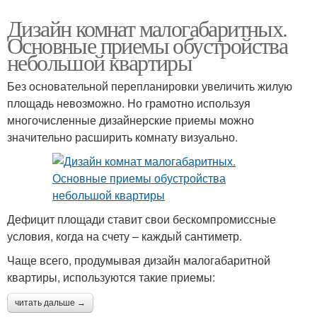
Дизайн комнат малогабаритных.
Основные приемы обустройства
небольшой квартиры
Без основательной перепланировки увеличить жилую
площадь невозможно. Но грамотно используя
многочисленные дизайнерские приемы можно
значительно расширить комнату визуально.
Дефицит площади ставит свои бескомпромиссные
условия, когда на счету – каждый сантиметр.
Чаще всего, продумывая дизайн малогабаритной
квартиры, используются такие приемы:
читать дальше →