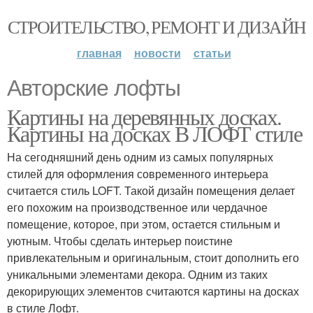
СТРОИТЕЛЬСТВО, РЕМОНТ И ДИЗАЙН
главная
новости
статьи
Авторские лофты
Картины на деревянных досках.
Картины на досках В ЛОФТ стиле
На сегодняшний день одним из самых популярных
стилей для оформления современного интерьера
считается стиль LOFT. Такой дизайн помещения делает
его похожим на производственное или чердачное
помещение, которое, при этом, остается стильным и
уютным. Чтобы сделать интерьер поистине
привлекательным и оригинальным, стоит дополнить его
уникальными элементами декора. Одним из таких
декорирующих элементов считаются картины на досках
в стиле Лофт.