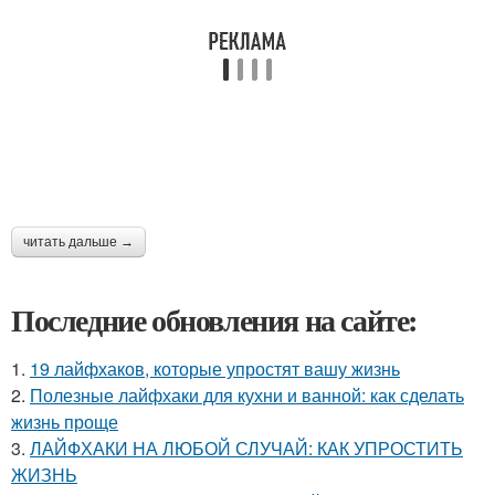
читать дальше →
Последние обновления на сайте:
1.
19 лайфхаков, которые упростят вашу жизнь
2.
Полезные лайфхаки для кухни и ванной: как сделать
жизнь проще
3.
ЛАЙФХАКИ НА ЛЮБОЙ СЛУЧАЙ: КАК УПРОСТИТЬ
ЖИЗНЬ