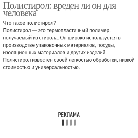
Полистирол: вреден ли он для
человека
Что такое полистирол?
Полистирол — это термопластичный полимер,
получаемый из стирола. Он широко используется в
производстве упаковочных материалов, посуды,
изоляционных материалов и других изделий.
Полистирол известен своей легкостью обработки, низкой
стоимостью и универсальностью.