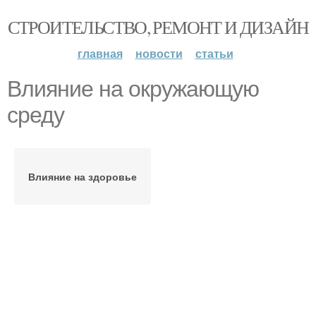
СТРОИТЕЛЬСТВО, РЕМОНТ И ДИЗАЙН
главная
новости
статьи
Влияние на окружающую
среду
Влияние на здоровье