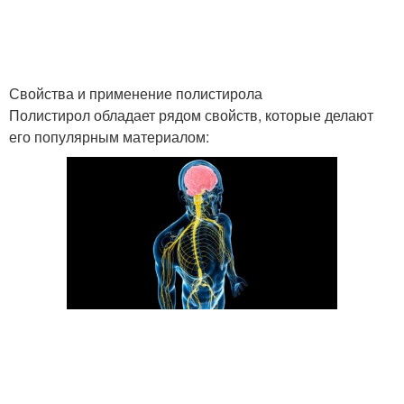
Свойства и применение полистирола
Полистирол обладает рядом свойств, которые делают
его популярным материалом: