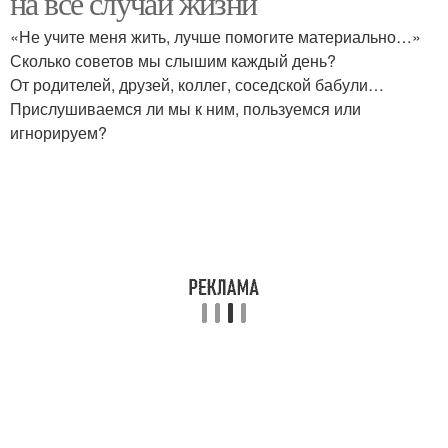
на все случаи жизни
«Не учите меня жить, лучше помогите материально…»
Сколько советов мы слышим каждый день?
От родителей, друзей, коллег, соседской бабули…
Прислушиваемся ли мы к ним, пользуемся или
игнорируем?