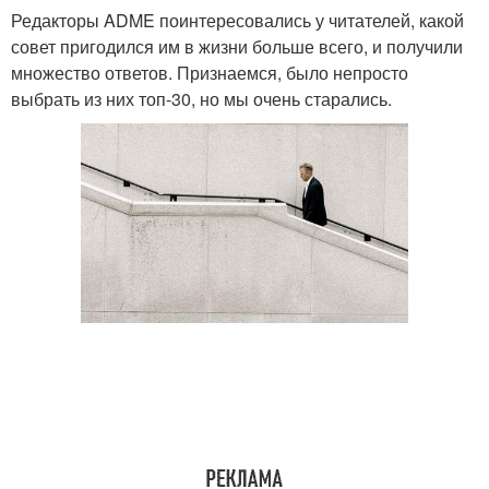
Редакторы ADME поинтересовались у читателей, какой
совет пригодился им в жизни больше всего, и получили
множество ответов. Признаемся, было непросто
выбрать из них топ-30, но мы очень старались.