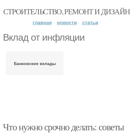
СТРОИТЕЛЬСТВО, РЕМОНТ И ДИЗАЙН
главная
новости
статьи
Вклад от инфляции
Банковские вклады
Что нужно срочно делать: советы