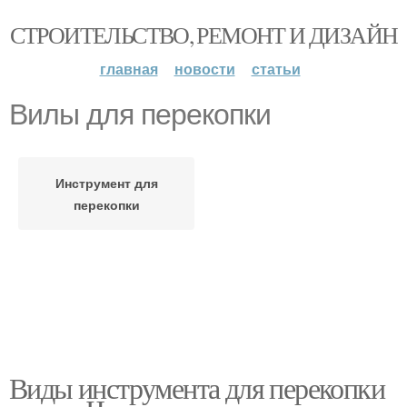
СТРОИТЕЛЬСТВО, РЕМОНТ И ДИЗАЙН
главная
новости
статьи
Вилы для перекопки
Инструмент для
перекопки
Виды инструмента для перекопки