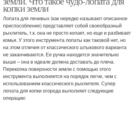
земли. Что такое чудо-лопата для
копки земли
Лопата для ленивых (как нередко называют описанное
приспособление) представляет собой своеобразный
рыхлитель, т.к. она не просто копает, но еще и разбивает
комья. У этого инструмента лопаты как таковой нет, но
на этом отличия от классического штыкового варианта
не заканчиваются. Ее ручка находится значительно
выше – она в идеале должна доставать до плеча.
Перекопка поверхности земли с помощью этого
инструмента выполняется на порядок легче, чем с
использованием классического рыхлителя. Супер
лопата для копки огорода выполняет следующие
операции: