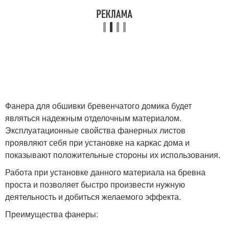
Фанера для обшивки бревенчатого домика будет
являться надежным отделочным материалом.
Эксплуатационные свойства фанерных листов
проявляют себя при установке на каркас дома и
показывают положительные стороны их использования.
Работа при установке данного материала на бревна
проста и позволяет быстро произвести нужную
деятельность и добиться желаемого эффекта.
Преимущества фанеры: