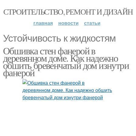
СТРОИТЕЛЬСТВО, РЕМОНТ И ДИЗАЙН
главная
новости
статьи
Устойчивость к жидкостям
Обшивка стен фанерой в
деревянном доме. Как надежно
обшить бревенчатый дом изнутри
фанерой