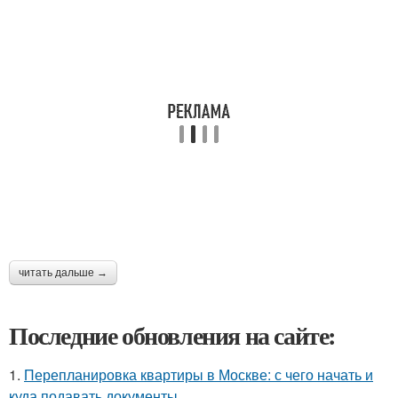
читать дальше →
Последние обновления на сайте:
1.
Перепланировка квартиры в Москве: с чего начать и
куда подавать документы