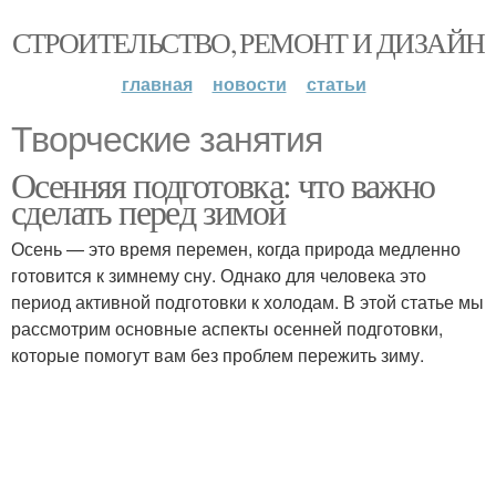
СТРОИТЕЛЬСТВО, РЕМОНТ И ДИЗАЙН
главная
новости
статьи
Творческие занятия
Осенняя подготовка: что важно
сделать перед зимой
Осень — это время перемен, когда природа медленно
готовится к зимнему сну. Однако для человека это
период активной подготовки к холодам. В этой статье мы
рассмотрим основные аспекты осенней подготовки,
которые помогут вам без проблем пережить зиму.