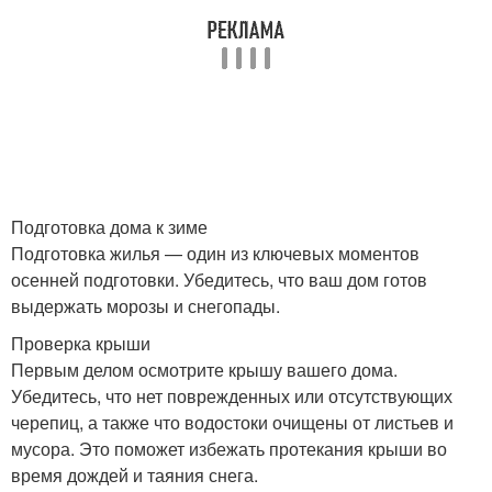
Подготовка дома к зиме
Подготовка жилья — один из ключевых моментов
осенней подготовки. Убедитесь, что ваш дом готов
выдержать морозы и снегопады.
Проверка крыши
Первым делом осмотрите крышу вашего дома.
Убедитесь, что нет поврежденных или отсутствующих
черепиц, а также что водостоки очищены от листьев и
мусора. Это поможет избежать протекания крыши во
время дождей и таяния снега.