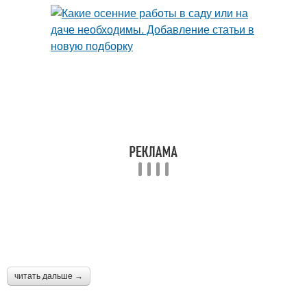
читать дальше →