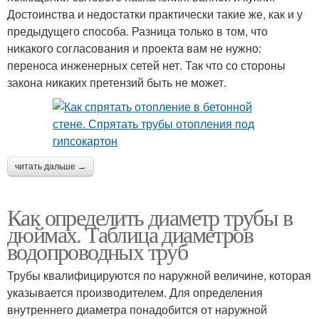
Достоинства и недостатки практически такие же, как и у
предыдущего способа. Разница только в том, что
никакого согласования и проекта вам не нужно:
переноса инженерных сетей нет. Так что со стороны
закона никаких претензий быть не может.
читать дальше →
Как определить диаметр трубы в
дюймах. Таблица диаметров
водопроводных труб
Трубы квалифицируются по наружной величине, которая
указывается производителем. Для определения
внутреннего диаметра понадобится от наружной