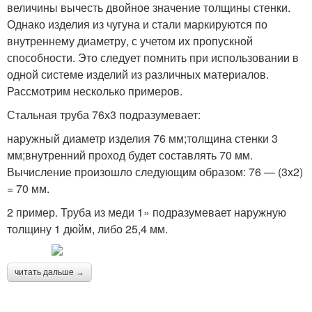
величины вычесть двойное значение толщины стенки.
Однако изделия из чугуна и стали маркируются по
внутреннему диаметру, с учетом их пропускной
способности. Это следует помнить при использовании в
одной системе изделий из различных материалов.
Рассмотрим несколько примеров.
Стальная труба 76х3 подразумевает:
наружный диаметр изделия 76 мм;толщина стенки 3
мм;внутренний проход будет составлять 70 мм.
Вычисление произошло следующим образом: 76 — (3х2)
= 70 мм.
2 пример. Труба из меди 1» подразумевает наружную
толщину 1 дюйм, либо 25,4 мм.
читать дальше →