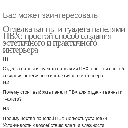
Вас может заинтересовать
Отделка ванны и туалета панелями
ПВХ: простой способ создания
эстетичного и практичного
интерьера
H1
Отделка ванны и туалета панелями ПВХ: простой способ
создания эстетичного и практичного интерьера
H2
Почему стоит выбрать панели ПВХ для отделки ванны и
туалета?
H3
Преимущества панелей ПВХ Легкость установки
Устойчивость к воздействию влаги и влажности