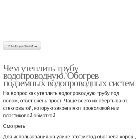
читать дальше →
Чем утеплить трубу
водопроводную. Обогрев
подземных водопроводных систем
На вопрос как утеплить водопроводную трубу под
полом, ответ очень прост. Чаще всего их обертывают
стекловатой, которую закрепляют проволокой или
пластиковой обмоткой.
Смотреть
Для использования на улице этот метод обогрева хорош,