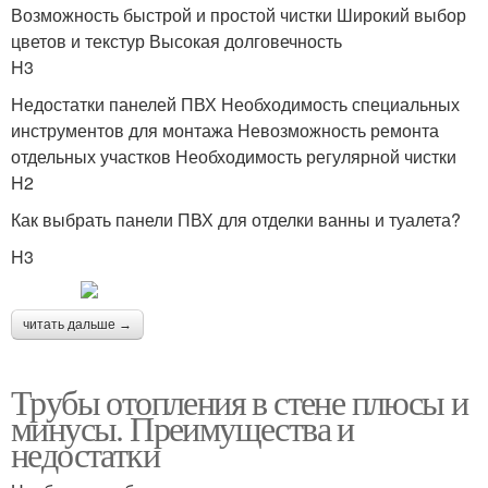
Возможность быстрой и простой чистки Широкий выбор
цветов и текстур Высокая долговечность
H3
Недостатки панелей ПВХ Необходимость специальных
инструментов для монтажа Невозможность ремонта
отдельных участков Необходимость регулярной чистки
H2
Как выбрать панели ПВХ для отделки ванны и туалета?
H3
читать дальше →
Трубы отопления в стене плюсы и
минусы. Преимущества и
недостатки