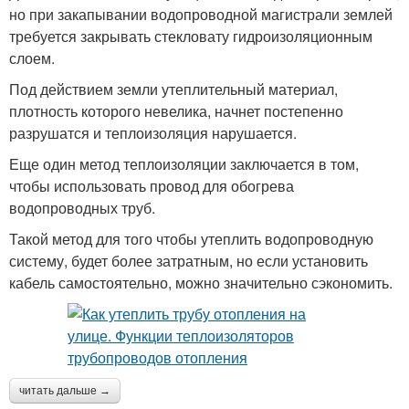
но при закапывании водопроводной магистрали землей
требуется закрывать стекловату гидроизоляционным
слоем.
Под действием земли утеплительный материал,
плотность которого невелика, начнет постепенно
разрушатся и теплоизоляция нарушается.
Еще один метод теплоизоляции заключается в том,
чтобы использовать провод для обогрева
водопроводных труб.
Такой метод для того чтобы утеплить водопроводную
систему, будет более затратным, но если установить
кабель самостоятельно, можно значительно сэкономить.
читать дальше →