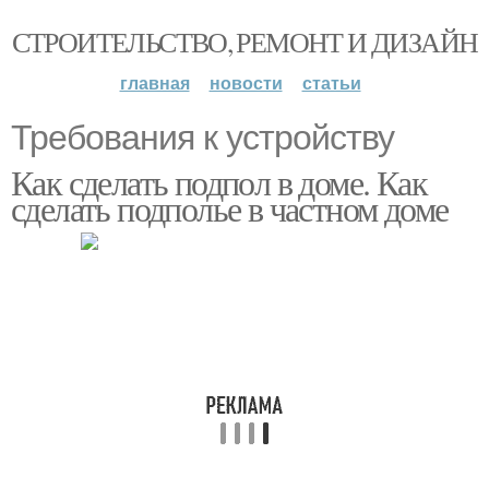
СТРОИТЕЛЬСТВО, РЕМОНТ И ДИЗАЙН
главная
новости
статьи
Требования к устройству
Как сделать подпол в доме. Как
сделать подполье в частном доме