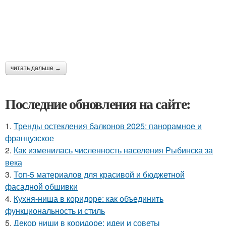
читать дальше →
Последние обновления на сайте:
1.
Тренды остекления балконов 2025: панорамное и
французское
2.
Как изменилась численность населения Рыбинска за
века
3.
Топ-5 материалов для красивой и бюджетной
фасадной обшивки
4.
Кухня-ниша в коридоре: как объединить
функциональность и стиль
5.
Декор ниши в коридоре: идеи и советы