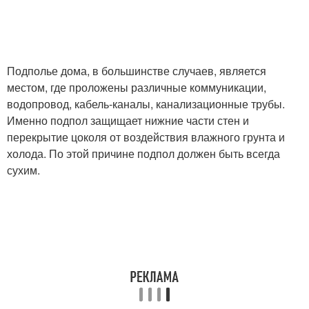
Подполье дома, в большинстве случаев, является
местом, где проложены различные коммуникации,
водопровод, кабель-каналы, канализационные трубы.
Именно подпол защищает нижние части стен и
перекрытие цоколя от воздействия влажного грунта и
холода. По этой причине подпол должен быть всегда
сухим.