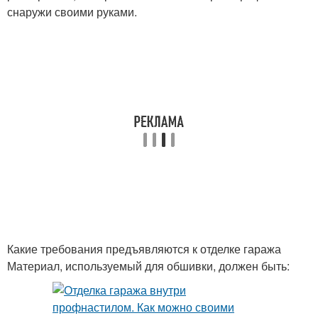
снаружи своими руками.
Какие требования предъявляются к отделке гаража
Материал, используемый для обшивки, должен быть: