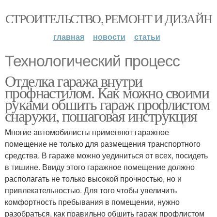
СТРОИТЕЛЬСТВО, РЕМОНТ И ДИЗАЙН
главная
новости
статьи
Технологический процесс
Отделка гаража внутри
профнастилом. Как можно своими
руками обшить гараж профлистом
снаружи, пошаговая инструкция
Многие автомобилисты применяют гаражное
помещение не только для размещения транспортного
средства. В гараже можно уединиться от всех, посидеть
в тишине. Ввиду этого гаражное помещение должно
располагать не только высокой прочностью, но и
привлекательностью. Для того чтобы увеличить
комфортность пребывания в помещении, нужно
разобраться, как правильно обшить гараж профлистом