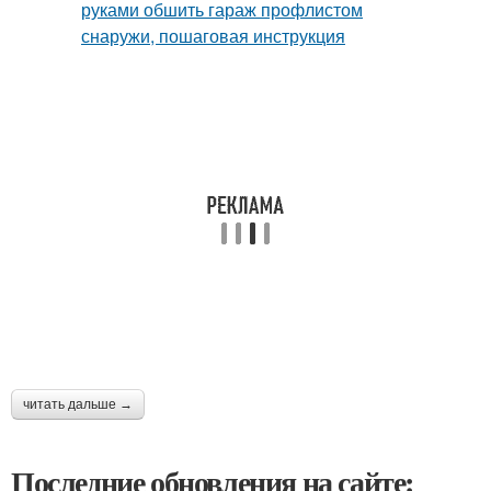
читать дальше →
Последние обновления на сайте: