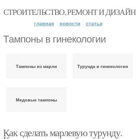
СТРОИТЕЛЬСТВО, РЕМОНТ И ДИЗАЙН
главная
новости
статьи
Тампоны в гинекологии
Тампоны из марли
Турунда в гинекологии
Медовые тампоны
Как сделать марлевую турунду.