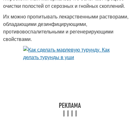
очистки полостей от серозных и гнойных скоплений.
Их можно пропитывать лекарственными растворами,
обладающими дезинфицирующими,
противовоспалительными и регенерирующими
свойствами.