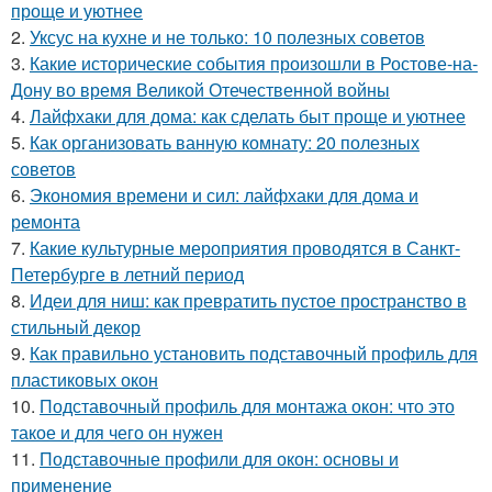
проще и уютнее
2.
Уксус на кухне и не только: 10 полезных советов
3.
Какие исторические события произошли в Ростове-на-
Дону во время Великой Отечественной войны
4.
Лайфхаки для дома: как сделать быт проще и уютнее
5.
Как организовать ванную комнату: 20 полезных
советов
6.
Экономия времени и сил: лайфхаки для дома и
ремонта
7.
Какие культурные мероприятия проводятся в Санкт-
Петербурге в летний период
8.
Идеи для ниш: как превратить пустое пространство в
стильный декор
9.
Как правильно установить подставочный профиль для
пластиковых окон
10.
Подставочный профиль для монтажа окон: что это
такое и для чего он нужен
11.
Подставочные профили для окон: основы и
применение