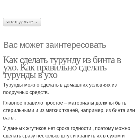
читать дальше →
Вас может заинтересовать
Как сделать турунду из бинта в
ухо. Как правильно сделать
турунды в ухо
Турунды можно сделать в домашних условиях из
подручных средств.
Главное правило простое – материалы должны быть
стерильными и из мягких тканей, например, из бинта или
ваты.
У данных жгутиков нет срока годности , поэтому можно
сделать сразу несколько штук и хранить их в сухом и