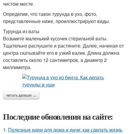
чистом месте.
Определив, что такое турунда в ухо, фото,
представленные ниже, проиллюстрируют виды.
Турунда из ваты
Возьмите маленький кусочек стерильной ваты.
Тщательно распушите и растяните. Далее, начиная от
центра скатывайте его в узкий валик. Длина должна
составлять около 12 сантиметров, а диаметр 2
миллиметра.
читать дальше →
Последние обновления на сайте:
1.
Полезные идеи для дома и дачи: как сделать жизнь