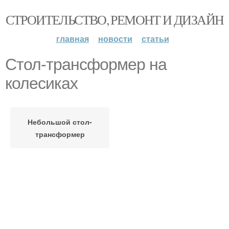
СТРОИТЕЛЬСТВО, РЕМОНТ И ДИЗАЙН
главная
новости
статьи
Стол-трансформер на
колесиках
Небольшой стол-
трансформер