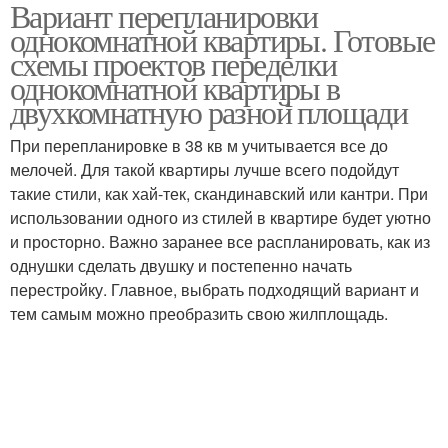
Вариант перепланировки
однокомнатной квартиры. Готовые
схемы проектов переделки
однокомнатной квартиры в
двухкомнатную разной площади
При перепланировке в 38 кв м учитывается все до
мелочей. Для такой квартиры лучше всего подойдут
такие стили, как хай-тек, скандинавский или кантри. При
использовании одного из стилей в квартире будет уютно
и просторно. Важно заранее все распланировать, как из
однушки сделать двушку и постепенно начать
перестройку. Главное, выбрать подходящий вариант и
тем самым можно преобразить свою жилплощадь.