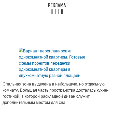
Спальная зона выделена в небольшую, но отдельную
комнату. Большая часть пространства досталась кухне-
гостиной, в которой раскладной диван служит
дополнительным местом для сна