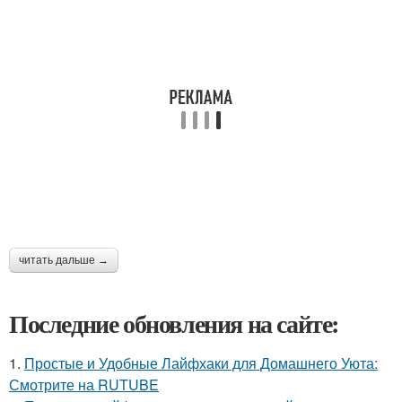
читать дальше →
Последние обновления на сайте:
1.
Простые и Удобные Лайфхаки для Домашнего Уюта:
Смотрите на RUTUBE