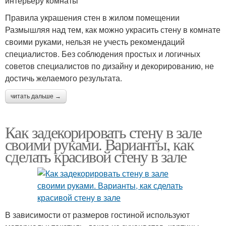
интерьеру комнаты
Правила украшения стен в жилом помещении
Размышляя над тем, как можно украсить стену в комнате
своими руками, нельзя не учесть рекомендаций
специалистов. Без соблюдения простых и логичных
советов специалистов по дизайну и декорированию, не
достичь желаемого результата.
читать дальше →
Как задекорировать стену в зале
своими руками. Варианты, как
сделать красивой стену в зале
В зависимости от размеров гостиной используют