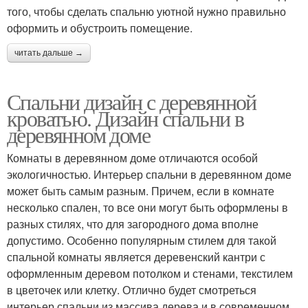
того, чтобы сделать спальню уютной нужно правильно
оформить и обустроить помещение.
читать дальше →
Спальни дизайн с деревянной
кроватью. Дизайн спальни в
деревянном доме
Комнаты в деревянном доме отличаются особой
экологичностью. Интерьер спальни в деревянном доме
может быть самым разным. Причем, если в комнате
несколько спален, то все они могут быть оформлены в
разных стилях, что для загородного дома вполне
допустимо. Особенно популярным стилем для такой
спальной комнаты является деревенский кантри с
оформленным деревом потолком и стенами, текстилем
в цветочек или клетку. Отлично будет смотреться
интерьер спальни из массива дерева и в современном