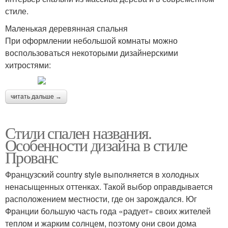
стиле.
Маленькая деревянная спальня
При оформлении небольшой комнаты можно
воспользоваться некоторыми дизайнерскими
хитростями:
читать дальше →
Стили спален названия.
Особенности дизайна в стиле
Прованс
Французский country style выполняется в холодных
ненасыщенных оттенках. Такой выбор оправдывается
расположением местности, где он зарождался. Юг
Франции большую часть года «радует» своих жителей
теплом и жарким солнцем, поэтому они свои дома