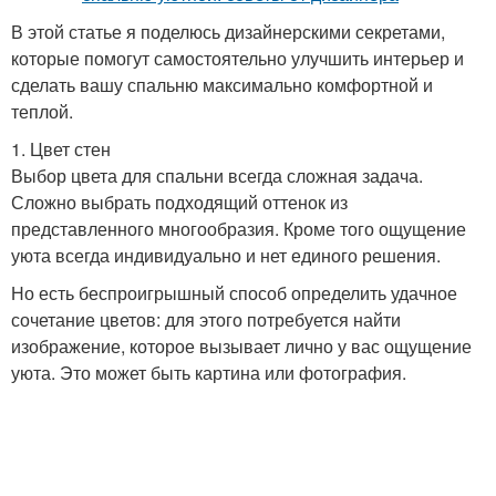
В этой статье я поделюсь дизайнерскими секретами,
которые помогут самостоятельно улучшить интерьер и
сделать вашу спальню максимально комфортной и
теплой.
1. Цвет стен
Выбор цвета для спальни всегда сложная задача.
Сложно выбрать подходящий оттенок из
представленного многообразия. Кроме того ощущение
уюта всегда индивидуально и нет единого решения.
Но есть беспроигрышный способ определить удачное
сочетание цветов: для этого потребуется найти
изображение, которое вызывает лично у вас ощущение
уюта. Это может быть картина или фотография.