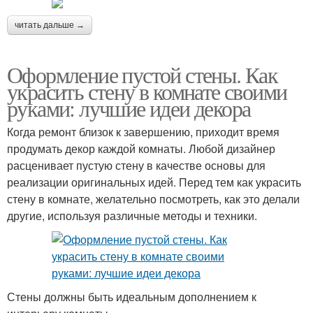
читать дальше →
Оформление пустой стены. Как
украсить стену в комнате своими
руками: лучшие идеи декора
Когда ремонт близок к завершению, приходит время
продумать декор каждой комнаты. Любой дизайнер
расценивает пустую стену в качестве основы для
реализации оригинальных идей. Перед тем как украсить
стену в комнате, желательно посмотреть, как это делали
другие, используя различные методы и техники.
Стены должны быть идеальным дополнением к