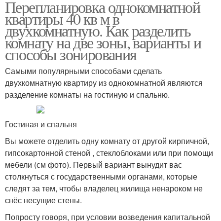
Перепланировка однокомнатной
квартиры 40 кв м в
двухкомнатную. Как разделить
комнату на две зоны, варианты и
способы зонирования
Самыми популярными способами сделать
двухкомнатную квартиру из однокомнатной являются
разделение комнаты на гостиную и спальню.
Гостиная и спальня
Вы можете отделить одну комнату от другой кирпичной,
гипсокартонной стеной , стеклоблоками или при помощи
мебели (см фото). Первый вариант вынудит вас
столкнуться с государственными органами, которые
следят за тем, чтобы владелец жилища ненароком не
снёс несущие стены.
Попросту говоря, при условии возведения капитальной