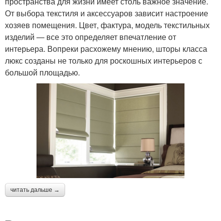
пространства для жизни имеет столь важное значение.
От выбора текстиля и аксессуаров зависит настроение
хозяев помещения. Цвет, фактура, модель текстильных
изделий — все это определяет впечатление от
интерьера. Вопреки расхожему мнению, шторы класса
люкс созданы не только для роскошных интерьеров с
большой площадью.
читать дальше →