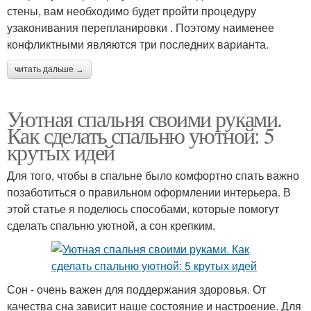
стены, вам необходимо будет пройти процедуру
узаконивания перепланировки . Поэтому наименее
конфликтными являются три последних варианта.
читать дальше →
Уютная спальня своими руками.
Как сделать спальню уютной: 5
крутых идей
Для того, чтобы в спальне было комфортно спать важно
позаботиться о правильном оформлении интерьера. В
этой статье я поделюсь способами, которые помогут
сделать спальню уютной, а сон крепким.
Сон - очень важен для поддержания здоровья. От
качества сна зависит наше состояние и настроение. Для