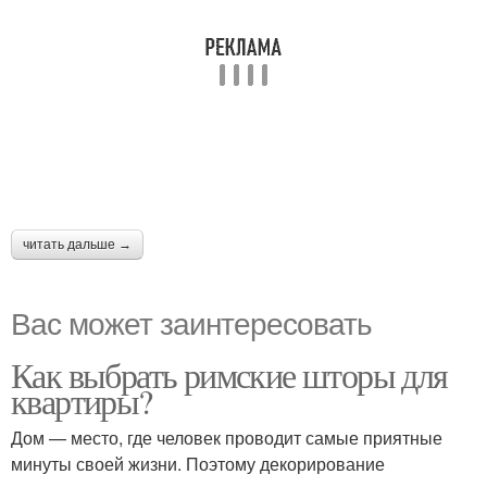
читать дальше →
Вас может заинтересовать
Как выбрать римские шторы для
квартиры?
Дом — место, где человек проводит самые приятные
минуты своей жизни. Поэтому декорирование