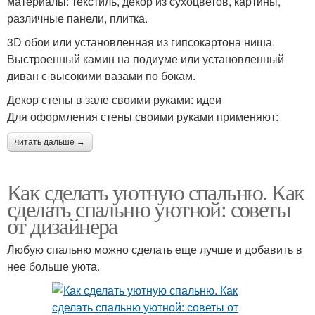
материалы: текстиль, декор из сухоцветов, картины,
различные панели, плитка.
3D обои или установленная из гипсокартона ниша.
Выстроенный камин на подиуме или установленный
диван с высокими вазами по бокам.
Декор стены в зале своими руками: идеи
Для оформления стены своими руками применяют:
читать дальше →
Как сделать уютную спальню. Как
сделать спальню уютной: советы
от дизайнера
Любую спальню можно сделать еще лучше и добавить в
нее больше уюта.