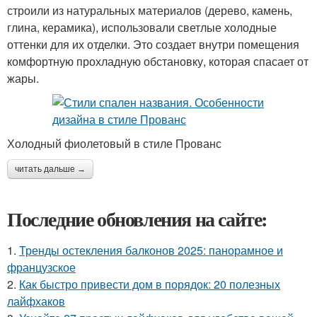
строили из натуральных материалов (дерево, камень,
глина, керамика), использовали светлые холодные
оттенки для их отделки. Это создает внутри помещения
комфортную прохладную обстановку, которая спасает от
жары.
Холодный фиолетовый в стиле Прованс
читать дальше →
Последние обновления на сайте:
1.
Тренды остекления балконов 2025: панорамное и
французское
2.
Как быстро привести дом в порядок: 20 полезных
лайфхаков