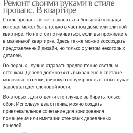
Ремонт своими руками в стиле
прованс. В квартире
Стиль прованс легче создавать на большой площади ,
которая может быть только в частном доме или элитной
квартире. Но не стоит отчаиваться, если вы проживаете
в маленькой квартирке. Здесь также можно воссоздать
представленный дизайн, но только с учетом некоторых
деталей.
Во-первых , лучше отдавать предпочтение светлым
оттенкам. Дерево должно быть выкрашено в светлые
молочные оттенки, широкую популярность в этом случае
завоевал цвет слоновой кости.
Во-вторых , для отделки стен лучше выбирать только
обои. Используя два оттенка, можно создать
привлекательное сочетание для зонирования
помещения или имитации стеновых деревянных
панелей.