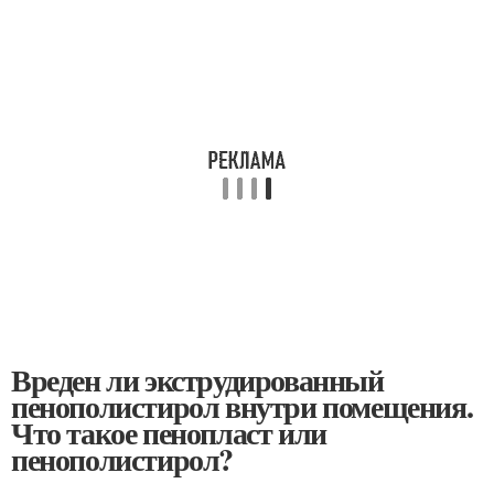
Вреден ли экструдированный
пенополистирол внутри помещения.
Что такое пенопласт или
пенополистирол?