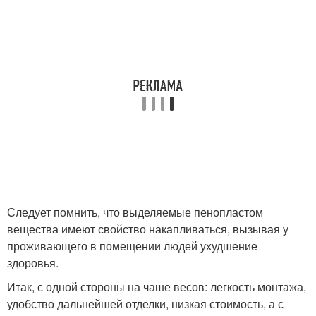
Следует помнить, что выделяемые пенопластом
вещества имеют свойство накапливаться, вызывая у
проживающего в помещении людей ухудшение
здоровья.
Итак, с одной стороны на чаше весов: легкость монтажа,
удобство дальнейшей отделки, низкая стоимость, а с