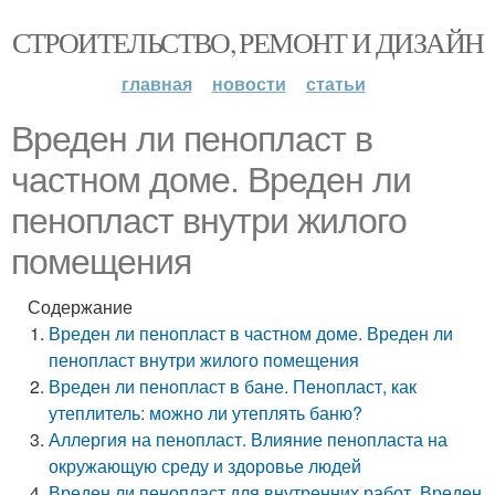
СТРОИТЕЛЬСТВО, РЕМОНТ И ДИЗАЙН
главная
новости
статьи
Вреден ли пенопласт в
частном доме. Вреден ли
пенопласт внутри жилого
помещения
Содержание
Вреден ли пенопласт в частном доме. Вреден ли
пенопласт внутри жилого помещения
Вреден ли пенопласт в бане. Пенопласт, как
утеплитель: можно ли утеплять баню?
Аллергия на пенопласт. Влияние пенопласта на
окружающую среду и здоровье людей
Вреден ли пенопласт для внутренних работ. Вреден