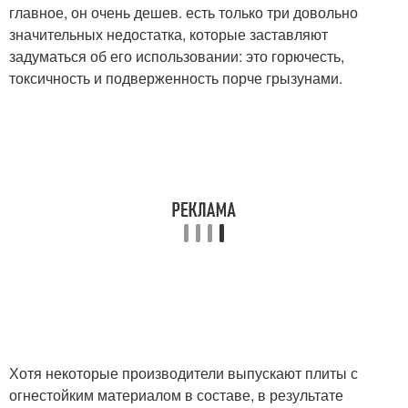
главное, он очень дешев. есть только три довольно
значительных недостатка, которые заставляют
задуматься об его использовании: это горючесть,
токсичность и подверженность порче грызунами.
Хотя некоторые производители выпускают плиты с
огнестойким материалом в составе, в результате