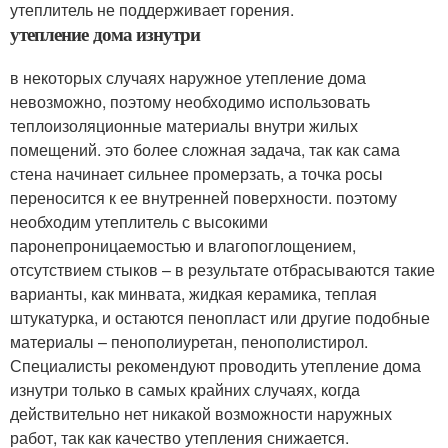
утеплитель не поддерживает горения.
утепление дома изнутри
в некоторых случаях наружное утепление дома
невозможно, поэтому необходимо использовать
теплоизоляционные материалы внутри жилых
помещений. это более сложная задача, так как сама
стена начинает сильнее промерзать, а точка росы
переносится к ее внутренней поверхности. поэтому
необходим утеплитель с высокими
паронепроницаемостью и влагопоглощением,
отсутствием стыков – в результате отбрасываются такие
варианты, как минвата, жидкая керамика, теплая
штукатурка, и остаются пенопласт или другие подобные
материалы – пенополиуретан, пенополистирол.
Специалисты рекомендуют проводить утепление дома
изнутри только в самых крайних случаях, когда
действительно нет никакой возможности наружных
работ, так как качество утепления снижается.