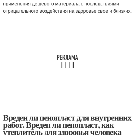
применения дешевого материала с последствиями
отрицательного воздействия на здоровье свое и близких.
Вреден ли пенопласт для внутренних
работ. Вреден ли пенопласт, как
утеплитель для здоровья человека