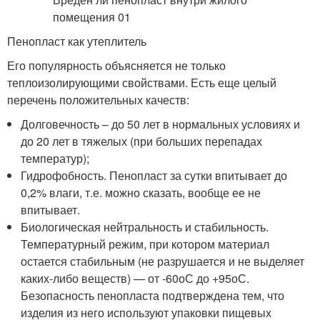
Пенопласт как утеплитель
Его популярность объясняется не только
теплоизолирующими свойствами. Есть еще целый
перечень положительных качеств:
Долговечность – до 50 лет в нормальных условиях и
до 20 лет в тяжелых (при больших перепадах
температур);
Гидрофобность. Пенопласт за сутки впитывает до
0,2% влаги, т.е. можно сказать, вообще ее не
впитывает.
Биологическая нейтральность и стабильность.
Температурный режим, при котором материал
остается стабильным (не разрушается и не выделяет
каких-либо веществ) — от -60оС до +95оС.
Безопасность пенопласта подтверждена тем, что
изделия из него используют упаковки пищевых