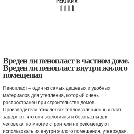
Вреден ли пенопласт в частном доме.
Вреден ли пенопласт внутри жилого
помещения
Пенопласт – один из самых дешевых и удобных
материалов для утепления, который очень
распространен при строительстве домов.
Производители этих легких теплоизоляционных плит
заверяют, что они экологичны и безопасны для
человека, но многие строители не рекомендуют
использовать их внутри жилого помещения, утверждая,