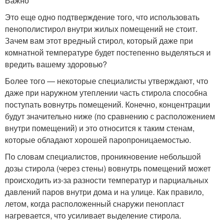
Важно
Это еще одно подтверждение того, что использовать
пенополистирол внутри жилых помещений не стоит.
Зачем вам этот вредный стирол, который даже при
комнатной температуре будет постепенно выделяться и
вредить вашему здоровью?
Более того — некоторые специалисты утверждают, что
даже при наружном утеплении часть стирола способна
поступать вовнутрь помещений. Конечно, концентрации
будут значительно ниже (по сравнению с расположением
внутри помещений) и это относится к таким стенам,
которые обладают хорошей паропроницаемостью.
По словам специалистов, проникновение небольшой
дозы стирола (через стены) вовнутрь помещений может
происходить из-за разности температур и парциальных
давлений паров внутри дома и на улице. Как правило,
летом, когда расположенный снаружи пенопласт
нагревается, что усиливает выделение стирола.