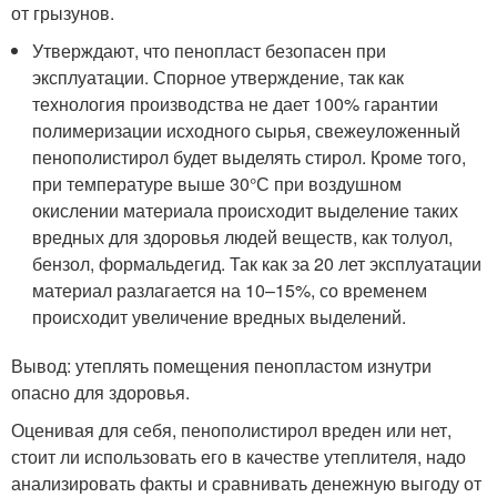
от грызунов.
Утверждают, что пенопласт безопасен при
эксплуатации. Спорное утверждение, так как
технология производства не дает 100% гарантии
полимеризации исходного сырья, свежеуложенный
пенополистирол будет выделять стирол. Кроме того,
при температуре выше 30°С при воздушном
окислении материала происходит выделение таких
вредных для здоровья людей веществ, как толуол,
бензол, формальдегид. Так как за 20 лет эксплуатации
материал разлагается на 10–15%, со временем
происходит увеличение вредных выделений.
Вывод: утеплять помещения пенопластом изнутри
опасно для здоровья.
Оценивая для себя, пенополистирол вреден или нет,
стоит ли использовать его в качестве утеплителя, надо
анализировать факты и сравнивать денежную выгоду от