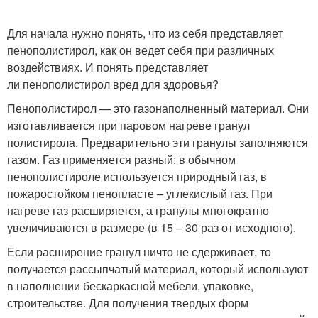
Для начала нужно понять, что из себя представляет
пенополистирол, как он ведет себя при различных
воздействиях. И понять представляет
ли пенополистирол вред для здоровья?
Пенополистирол — это газонаполненный материал. Они
изготавливается при паровом нагреве гранул
полистирола. Предварительно эти гранулы заполняются
газом. Газ применяется разный: в обычном
пенополистироле используется природный газ, в
пожаростойком пенопласте – углекислый газ. При
нагреве газ расширяется, а гранулы многократно
увеличиваются в размере (в 15 – 30 раз от исходного).
Если расширение гранул ничто не сдерживает, то
получается рассыпчатый материал, который используют
в наполнении бескаркасной мебели, упаковке,
строительстве. Для получения твердых форм