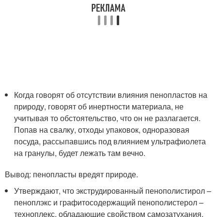
Когда говорят об отсутствии влияния пенопластов на
природу, говорят об инертности материала, не
учитывая то обстоятельство, что он не разлагается.
Попав на свалку, отходы упаковок, одноразовая
посуда, рассыпавшись под влиянием ультрафиолета
на гранулы, будет лежать там вечно.
Вывод: пенопласты вредят природе.
Утверждают, что экструдированный пенополистирол –
пеноплэкс и графитосодержащий пенополистерол –
техноплекс, обладающие свойством самозатухания,