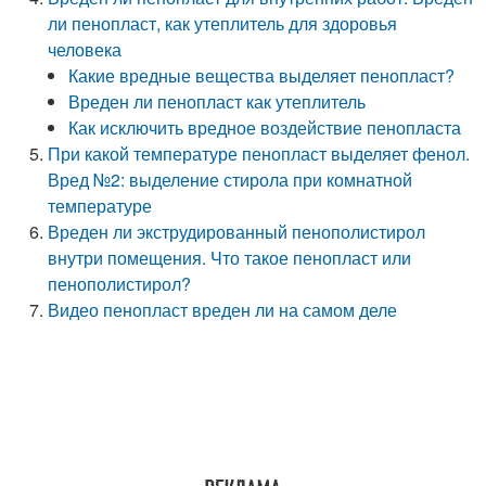
ли пенопласт, как утеплитель для здоровья
человека
Какие вредные вещества выделяет пенопласт?
Вреден ли пенопласт как утеплитель
Как исключить вредное воздействие пенопласта
При какой температуре пенопласт выделяет фенол.
Вред №2: выделение стирола при комнатной
температуре
Вреден ли экструдированный пенополистирол
внутри помещения. Что такое пенопласт или
пенополистирол?
Видео пенопласт вреден ли на самом деле