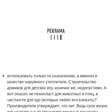
использовать только по назначению, а именно в
качестве наружного утеплителя. Строительство
домиков для детских игр, конечно же, недопустимо. А
вот опасен ли пенопласт для животных и птиц, в
частности для кур (которые любят его клевать)?
Производители утверждают, что нет. Ведь срок жизни
кур недолог и в их организме вредные вещества