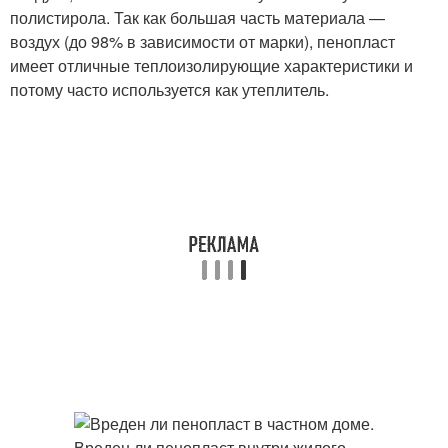
полистирола. Так как большая часть материала —
воздух (до 98% в зависимости от марки), пенопласт
имеет отличные теплоизолирующие характеристики и
потому часто используется как утеплитель.