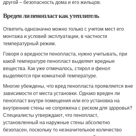
другой – безопасность дома и его жильцов.
Вреден ли пенопласт как утеплитель
Ответить однозначно можно только с учетом мест его
монтажа и условий эксплуатации, в частности
температурный режим.
Говоря о вредности пенопласта, нужно учитывать, при
какой температуре пенопласт выделяет вредные
вещества. Как уже отмечалось, стирол и фенол
выделяются при комнатной температуре.
Многие убеждены, что вред пенопласта проявляется вне
зависимости от места установки. Однако вреден ли
пенопласт внутри помещения или его установка на
внутренние стены не сопряжена с риском для здоровья?
Специалисты утверждают, что пенопласт,
установленный на наружные стены абсолютно
безопасен, поскольку то незначительное количество