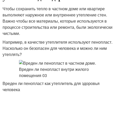
Чтобы сохранить тепло в частном доме или квартире
выполняют наружное или внутреннее утепление стен.
Важно чтобы все материалы, которые используются в
процессе строительства или ремонта, были экологически
чистыми.
Например, в качестве утеплителя используют пенопласт.
Насколько он безопасен для человека и можно ли ним
утеплять?
Вреден ли пенопласт как утеплитель для здоровья
человека