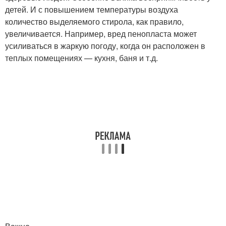
детей. И с повышением температуры воздуха
количество выделяемого стирола, как правило,
увеличивается. Например, вред пенопласта может
усиливаться в жаркую погоду, когда он расположен в
теплых помещениях — кухня, баня и т.д.