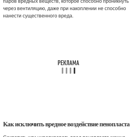
паров вредных веществ, которое способно проникнуть
через вентиляцию, даже при накоплении не способно
нанести существенного вреда.
Как исключить вредное воздействие пенопласта