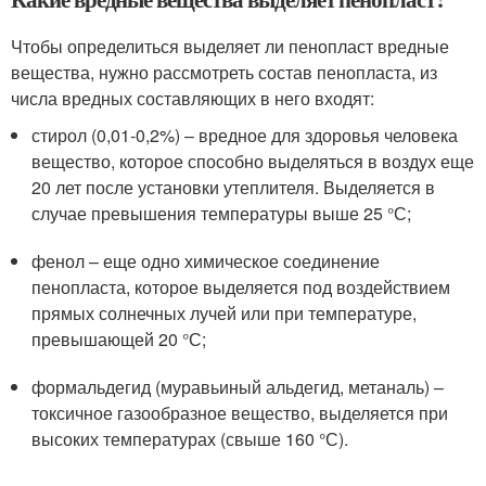
Чтобы определиться выделяет ли пенопласт вредные
вещества, нужно рассмотреть состав пенопласта, из
числа вредных составляющих в него входят:
стирол (0,01-0,2%) – вредное для здоровья человека
вещество, которое способно выделяться в воздух еще
20 лет после установки утеплителя. Выделяется в
случае превышения температуры выше 25 °С;
фенол – еще одно химическое соединение
пенопласта, которое выделяется под воздействием
прямых солнечных лучей или при температуре,
превышающей 20 °С;
формальдегид (муравьиный альдегид, метаналь) –
токсичное газообразное вещество, выделяется при
высоких температурах (свыше 160 °С).