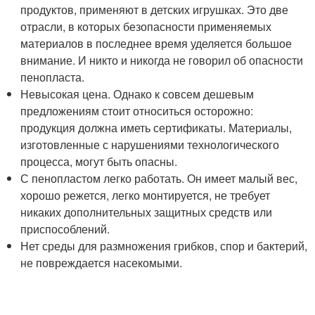
продуктов, применяют в детских игрушках. Это две
отрасли, в которых безопасности применяемых
материалов в последнее время уделяется большое
внимание. И никто и никогда не говорил об опасности
пенопласта.
Невысокая цена. Однако к совсем дешевым
предложениям стоит относиться осторожно:
продукция должна иметь сертификаты. Материалы,
изготовленные с нарушениями технологического
процесса, могут быть опасны.
С пенопластом легко работать. Он имеет малый вес,
хорошо режется, легко монтируется, не требует
никаких дополнительных защитных средств или
приспособлений.
Нет среды для размножения грибков, спор и бактерий,
не повреждается насекомыми.