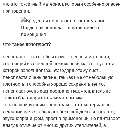
что это токсичный материал, который особенно опасен
при горении.
что такое пенопласт?
пенопласт – это особый искусственный материал,
состоящий из ячеистой полимерной массы, пустоты
которой заполняет газ. благодаря этому листы
пенопласта очень легкие, так как имеют небольшую
плотность и способны хорошо сохранять тепло.
пенопласт очень распространен как утеплитель не
только благодаря его замечательным
теплоизолирующим свойствам – этот материал не
деформируется, обладает большой долговечностью,
звуконепроницаем, прост в применении, не впитывает
влагу в отличие от многих других утеплителей, а