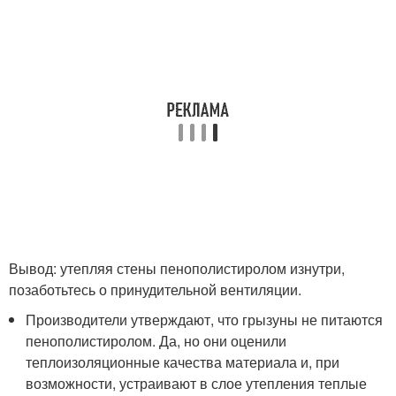
Вывод: утепляя стены пенополистиролом изнутри,
позаботьтесь о принудительной вентиляции.
Производители утверждают, что грызуны не питаются
пенополистиролом. Да, но они оценили
теплоизоляционные качества материала и, при
возможности, устраивают в слое утепления теплые