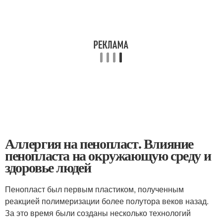
Аллергия на пенопласт. Влияние
пенопласта на окружающую среду и
здоровье людей
Пенопласт был первым пластиком, полученным
реакцией полимеризации более полутора веков назад.
За это время были созданы несколько технологий