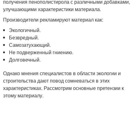
получения пенополистирола с различными добавками,
улучшающими характеристики материала.
Производители рекламируют материал как:
Экологичный.
Безвредный.
Самозатухающий.
Не подверженный гниению.
Долговечный.
Однако мнения специалистов в области экологии и
строительства дают повод сомневаться в этих
характеристиках. Рассмотрим основные претензии к
этому материалу.