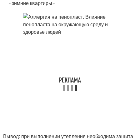
«зимние квартиры»
Вывод: при выполнении утепления необходима защита