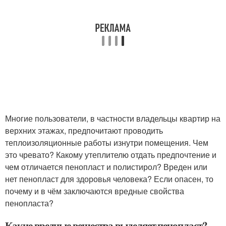
Многие пользователи, в частности владельцы квартир на
верхних этажах, предпочитают проводить
теплоизоляционные работы изнутри помещения. Чем
это чревато? Какому утеплителю отдать предпочтение и
чем отличается пенопласт и полистирол? Вреден или
нет пенопласт для здоровья человека? Если опасен, то
почему и в чём заключаются вредные свойства
пенопласта?
Какие вредные вещества выделяет пенопласт?