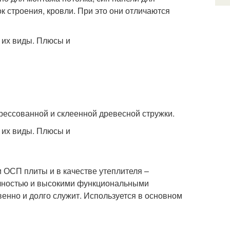
к строения, кровли. При это они отличаются
рессованной и склеенной древесной стружки.
 ОСП плиты и в качестве утеплителя –
очностью и высокими функциональными
твенно и долго служит. Используется в основном