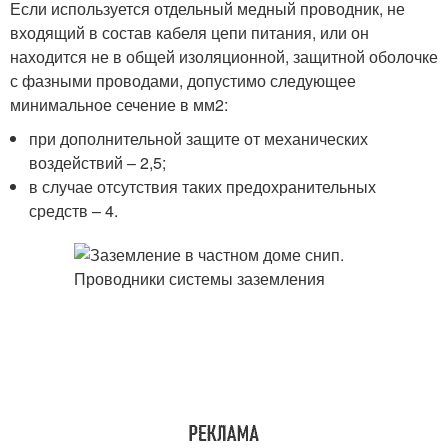
Если используется отдельный медный проводник, не
входящий в состав кабеля цепи питания, или он
находится не в общей изоляционной, защитной оболочке
с фазными проводами, допустимо следующее
минимальное сечение в мм
2
:
при дополнительной защите от механических
воздействий – 2,5;
в случае отсутствия таких предохранительных
средств – 4.