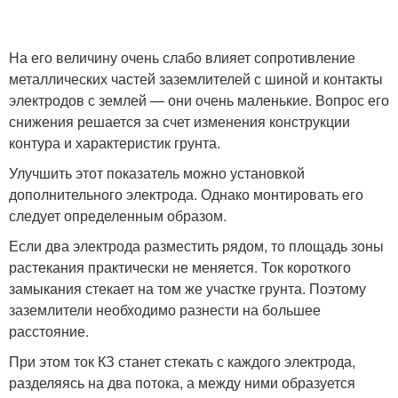
На его величину очень слабо влияет сопротивление
металлических частей заземлителей с шиной и контакты
электродов с землей — они очень маленькие. Вопрос его
снижения решается за счет изменения конструкции
контура и характеристик грунта.
Улучшить этот показатель можно установкой
дополнительного электрода. Однако монтировать его
следует определенным образом.
Если два электрода разместить рядом, то площадь зоны
растекания практически не меняется. Ток короткого
замыкания стекает на том же участке грунта. Поэтому
заземлители необходимо разнести на большее
расстояние.
При этом ток КЗ станет стекать с каждого электрода,
разделяясь на два потока, а между ними образуется