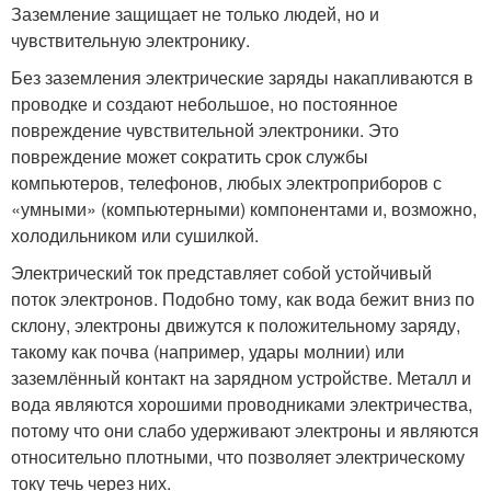
Заземление защищает не только людей, но и
чувствительную электронику.
Без заземления электрические заряды накапливаются в
проводке и создают небольшое, но постоянное
повреждение чувствительной электроники. Это
повреждение может сократить срок службы
компьютеров, телефонов, любых электроприборов с
«умными» (компьютерными) компонентами и, возможно,
холодильником или сушилкой.
Электрический ток представляет собой устойчивый
поток электронов. Подобно тому, как вода бежит вниз по
склону, электроны движутся к положительному заряду,
такому как почва (например, удары молнии) или
заземлённый контакт на зарядном устройстве. Металл и
вода являются хорошими проводниками электричества,
потому что они слабо удерживают электроны и являются
относительно плотными, что позволяет электрическому
току течь через них.