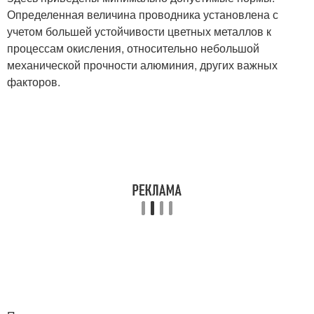
Определенная величина проводника установлена с
учетом большей устойчивости цветных металлов к
процессам окисления, относительно небольшой
механической прочности алюминия, других важных
факторов.