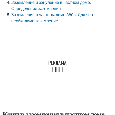
Заземление и зануление в частном доме.
Определение заземления
Заземление в частном доме 380в. Для чего
необходимо заземление
Контур заземления в частном доме