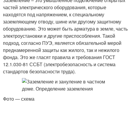
Заземление – это умышленное подключение открытых
частей электрического оборудования, которые
находятся под напряжением, к специальному
заземляющему отводу, шине или другому защитному
оборудованию. Это может быть арматура в земле, часть
электроустановки и другие приспособления. Такой
подход, согласно ПУЭ, является обязательной мерой
преднамеренной защиты как жилого, так и нежилого
фонда. Это же гласят правила и требования ГОСТ
12.1.030-81 ССБТ (электробезопасность и система
стандартов безопасности труда).
Фото — схема