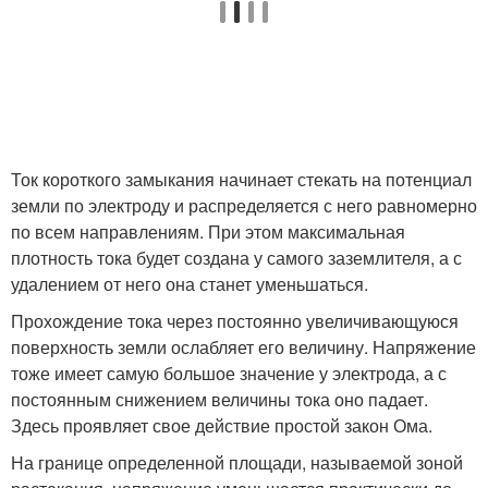
Ток короткого замыкания начинает стекать на потенциал
земли по электроду и распределяется с него равномерно
по всем направлениям. При этом максимальная
плотность тока будет создана у самого заземлителя, а с
удалением от него она станет уменьшаться.
Прохождение тока через постоянно увеличивающуюся
поверхность земли ослабляет его величину. Напряжение
тоже имеет самую большое значение у электрода, а с
постоянным снижением величины тока оно падает.
Здесь проявляет свое действие простой закон Ома.
На границе определенной площади, называемой зоной