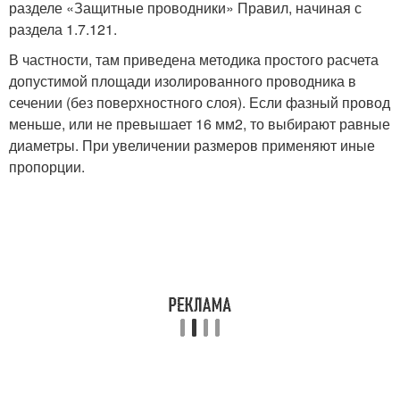
разделе «Защитные проводники» Правил, начиная с
раздела 1.7.121.
В частности, там приведена методика простого расчета
допустимой площади изолированного проводника в
сечении (без поверхностного слоя). Если фазный провод
меньше, или не превышает 16 мм
2
, то выбирают равные
диаметры. При увеличении размеров применяют иные
пропорции.