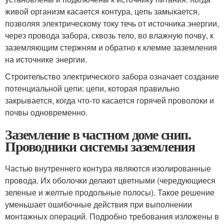
живой организм касается контура, цепь замыкается,
позволяя электрическому току течь от источника энергии,
через провода забора, сквозь тело, во влажную почву, к
заземляющим стержням и обратно к клемме заземления
на источнике энергии.
Строительство электрического забора означает создание
потенциальной цепи: цепи, которая правильно
закрывается, когда что-то касается горячей проволоки и
почвы одновременно.
Заземление в частном доме снип.
Проводники системы заземления
Частью внутреннего контура являются изолированные
провода. Их оболочки делают цветными (чередующиеся
зеленые и желтые продольные полосы). Такое решение
уменьшает ошибочные действия при выполнении
монтажных операций. Подробно требования изложены в