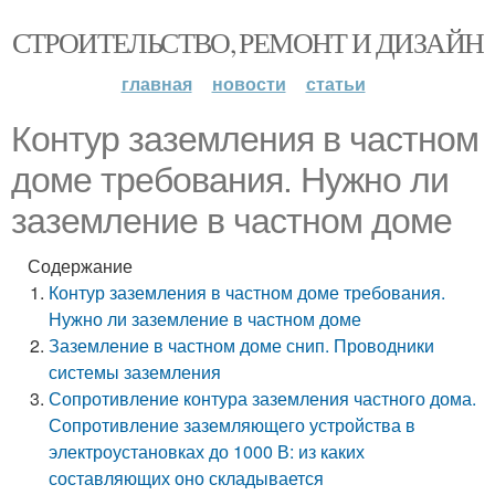
СТРОИТЕЛЬСТВО, РЕМОНТ И ДИЗАЙН
главная
новости
статьи
Контур заземления в частном
доме требования. Нужно ли
заземление в частном доме
Содержание
Контур заземления в частном доме требования.
Нужно ли заземление в частном доме
Заземление в частном доме снип. Проводники
системы заземления
Сопротивление контура заземления частного дома.
Сопротивление заземляющего устройства в
электроустановках до 1000 В: из каких
составляющих оно складывается