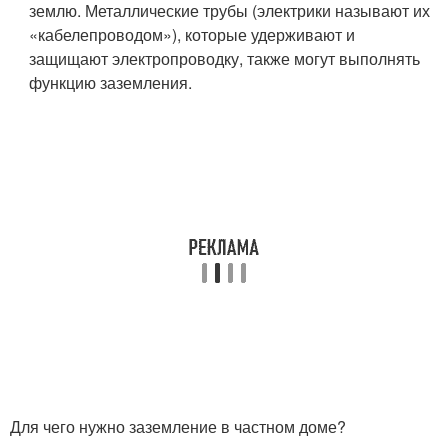
землю. Металлические трубы (электрики называют их
«кабелепроводом»), которые удерживают и
защищают электропроводку, также могут выполнять
функцию заземления.
Для чего нужно заземление в частном доме?