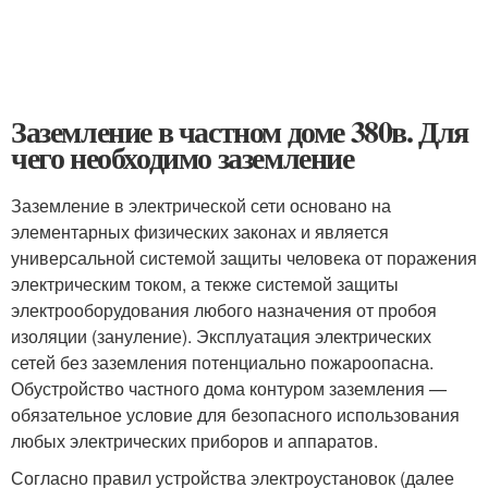
Заземление в частном доме 380в. Для
чего необходимо заземление
Заземление в электрической сети основано на
элементарных физических законах и является
универсальной системой защиты человека от поражения
электрическим током, а текже системой защиты
электрооборудования любого назначения от пробоя
изоляции (зануление). Эксплуатация электрических
сетей без заземления потенциально пожароопасна.
Обустройство частного дома контуром заземления —
обязательное условие для безопасного использования
любых электрических приборов и аппаратов.
Согласно правил устройства электроустановок (далее