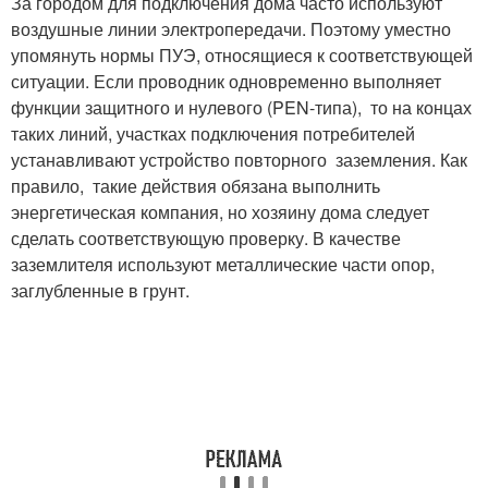
За городом для подключения дома часто используют
воздушные линии электропередачи. Поэтому уместно
упомянуть нормы ПУЭ, относящиеся к соответствующей
ситуации. Если проводник одновременно выполняет
функции защитного и нулевого (PEN-типа), то на концах
таких линий, участках подключения потребителей
устанавливают устройство повторного заземления. Как
правило, такие действия обязана выполнить
энергетическая компания, но хозяину дома следует
сделать соответствующую проверку. В качестве
заземлителя используют металлические части опор,
заглубленные в грунт.