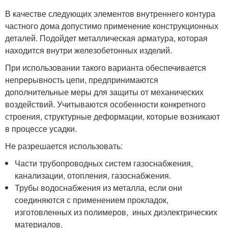
В качестве следующих элементов внутреннего контура
частного дома допустимо применение конструкционных
деталей. Подойдет металлическая арматура, которая
находится внутри железобетонных изделий.
При использовании такого варианта обеспечивается
непрерывность цепи, предпринимаются
дополнительные меры для защиты от механических
воздействий. Учитываются особенности конкретного
строения, структурные деформации, которые возникают
в процессе усадки.
Не разрешается использовать:
Части трубопроводных систем газоснабжения,
канализации, отопления, газоснабжения.
Трубы водоснабжения из металла, если они
соединяются с применением прокладок,
изготовленных из полимеров, иных диэлектрических
материалов.