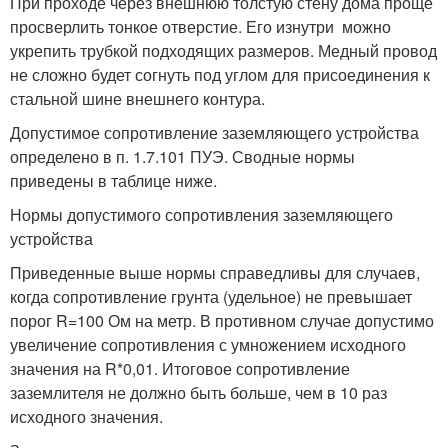
При проходе через внешнюю толстую стену дома проще
просверлить тонкое отверстие. Его изнутри можно
укрепить трубкой подходящих размеров. Медный провод
не сложно будет согнуть под углом для присоединения к
стальной шине внешнего контура.
Допустимое сопротивление заземляющего устройства
определено в п. 1.7.101 ПУЭ. Сводные нормы
приведены в таблице ниже.
Нормы допустимого сопротивления заземляющего
устройства
Приведенные выше нормы справедливы для случаев,
когда сопротивление грунта (удельное) не превышает
порог R=100 Ом на метр. В противном случае допустимо
увеличение сопротивления с умножением исходного
значения на R*0,01. Итоговое сопротивление
заземлителя не должно быть больше, чем в 10 раз
исходного значения.