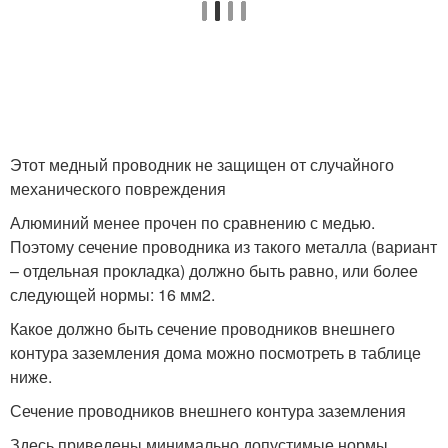
Этот медный проводник не защищен от случайного
механического повреждения
Алюминий менее прочен по сравнению с медью.
Поэтому сечение проводника из такого металла (вариант
– отдельная прокладка) должно быть равно, или более
следующей нормы: 16 мм
2
.
Какое должно быть сечение проводников внешнего
контура заземления дома можно посмотреть в таблице
ниже.
Сечение проводников внешнего контура заземления
Здесь приведены минимально допустимые нормы.