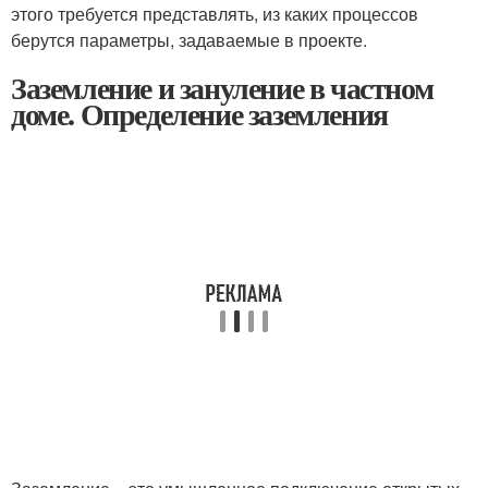
этого требуется представлять, из каких процессов
берутся параметры, задаваемые в проекте.
Заземление и зануление в частном
доме. Определение заземления