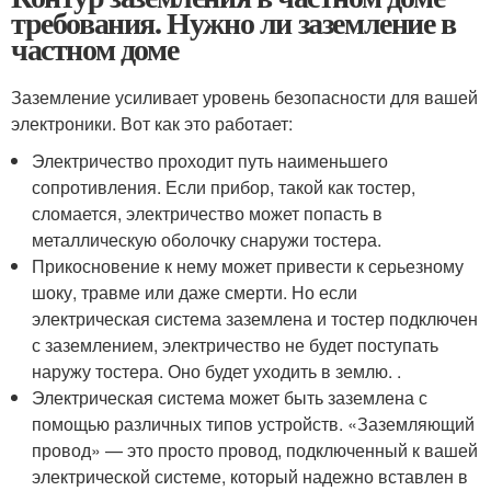
требования. Нужно ли заземление в
частном доме
Заземление усиливает уровень безопасности для вашей
электроники. Вот как это работает:
Электричество проходит путь наименьшего
сопротивления. Если прибор, такой как тостер,
сломается, электричество может попасть в
металлическую оболочку снаружи тостера.
Прикосновение к нему может привести к серьезному
шоку, травме или даже смерти. Но если
электрическая система заземлена и тостер подключен
с заземлением, электричество не будет поступать
наружу тостера. Оно будет уходить в землю. .
Электрическая система может быть заземлена с
помощью различных типов устройств. «Заземляющий
провод» — это просто провод, подключенный к вашей
электрической системе, который надежно вставлен в