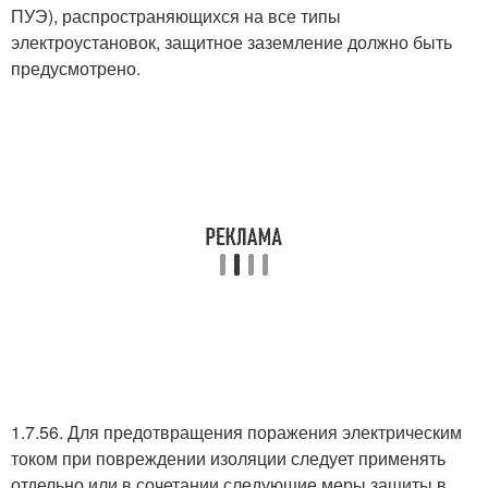
ПУЭ), распространяющихся на все типы
электроустановок, защитное заземление должно быть
предусмотрено.
1.7.56. Для предотвращения поражения электрическим
током при повреждении изоляции следует применять
отдельно или в сочетании следующие меры защиты в