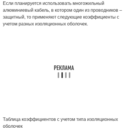
Если планируется использовать многожильный
алюминиевый кабель, в котором один из проводников –
защитный, то применяют следующие коэффициенты с
учетом разных изоляционных оболочек.
Таблица коэффициентов с учетом типа изоляционных
оболочек