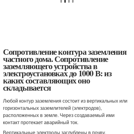
Сопротивление контура заземления
частного дома. Сопротивление
заземляющего устройства в
электроустановках до 1000 В: из
каких составляющих оно
складывается
Любой контур заземления состоит из вертикальных или
горизонтальных заземлителей (электродов),
расположенных в земле. Через создаваемый ими
контакт протекает аварийный ток.
Вертикальные электроды заглублены в почву,