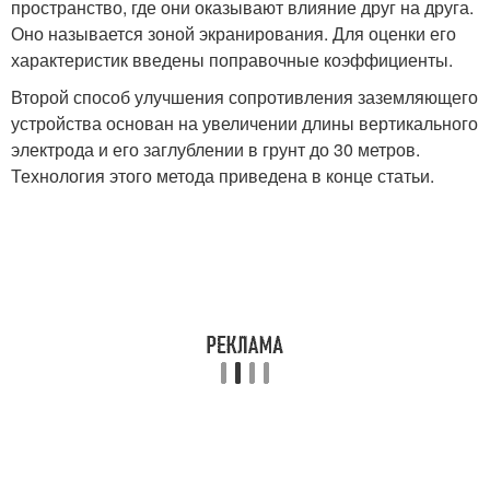
пространство, где они оказывают влияние друг на друга.
Оно называется зоной экранирования. Для оценки его
характеристик введены поправочные коэффициенты.
Второй способ улучшения сопротивления заземляющего
устройства основан на увеличении длины вертикального
электрода и его заглублении в грунт до 30 метров.
Технология этого метода приведена в конце статьи.