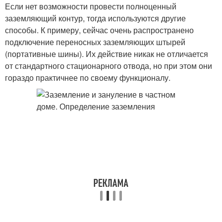
Если нет возможности провести полноценный
заземляющий контур, тогда используются другие
способы. К примеру, сейчас очень распространено
подключение переносных заземляющих штырей
(портативные шины). Их действие никак не отличается
от стандартного стационарного отвода, но при этом они
гораздо практичнее по своему функционалу.