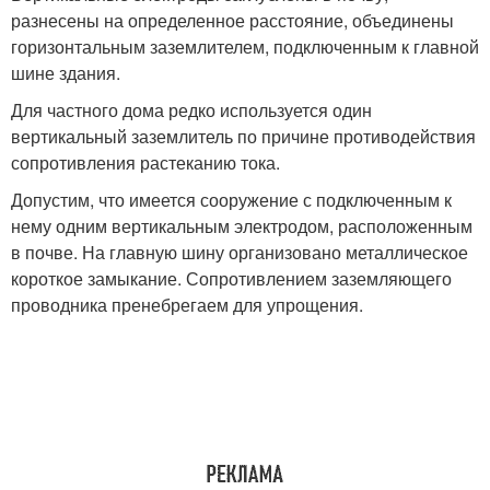
разнесены на определенное расстояние, объединены
горизонтальным заземлителем, подключенным к главной
шине здания.
Для частного дома редко используется один
вертикальный заземлитель по причине противодействия
сопротивления растеканию тока.
Допустим, что имеется сооружение с подключенным к
нему одним вертикальным электродом, расположенным
в почве. На главную шину организовано металлическое
короткое замыкание. Сопротивлением заземляющего
проводника пренебрегаем для упрощения.