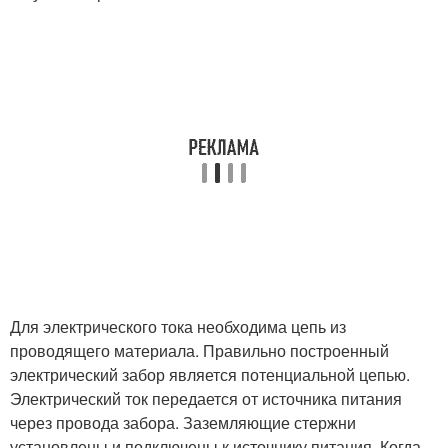
Для электрического тока необходима цепь из
проводящего материала. Правильно построенный
электрический забор является потенциальной цепью.
Электрический ток передается от источника питания
через провода забора. Заземляющие стержни
установлены и подключены к источнику питания. Когда