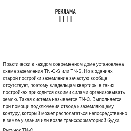
Практически в каждом современном доме установлена
схема заземления TN-C-S или TN-S. Но в зданиях
старой постройки заземление зачастую вообще
отсутствует, поэтому владельцам квартиры в таких
постройках приходится своими силами организовывать
землю. Такая система называется TN-C. Выполняется
при помощи подключения отвода к заземляющему
контуру, который может располагаться непосредственно
в земле у здания или возле трансформаторной будки.
Рисунок TN-C