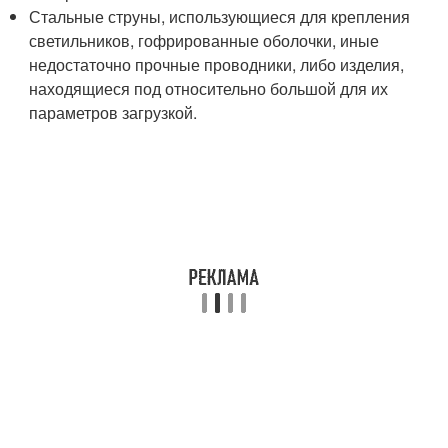
Стальные струны, использующиеся для крепления
светильников, гофрированные оболочки, иные
недостаточно прочные проводники, либо изделия,
находящиеся под относительно большой для их
параметров загрузкой.