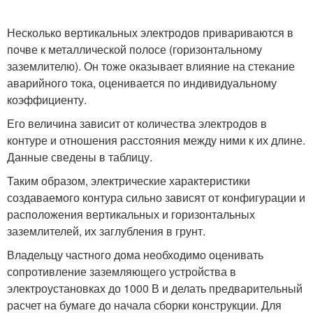
Несколько вертикальных электродов привариваются в
почве к металлической полосе (горизонтальному
заземлителю). Он тоже оказывает влияние на стекание
аварийного тока, оценивается по индивидуальному
коэффициенту.
Его величина зависит от количества электродов в
контуре и отношения расстояния между ними к их длине.
Данные сведены в таблицу.
Таким образом, электрические характеристики
создаваемого контура сильно зависят от конфигурации и
расположения вертикальных и горизонтальных
заземлителей, их заглубления в грунт.
Владельцу частного дома необходимо оценивать
сопротивление заземляющего устройства в
электроустановках до 1000 В и делать предварительный
расчет на бумаге до начала сборки конструкции. Для