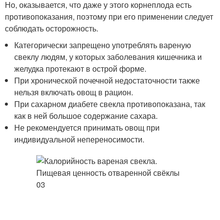
Но, оказывается, что даже у этого корнеплода есть
противопоказания, поэтому при его применении следует
соблюдать осторожность.
Категорически запрещено употреблять вареную
свеклу людям, у которых заболевания кишечника и
желудка протекают в острой форме.
При хронической почечной недостаточности также
нельзя включать овощ в рацион.
При сахарном диабете свекла противопоказана, так
как в ней большое содержание сахара.
Не рекомендуется принимать овощ при
индивидуальной непереносимости.