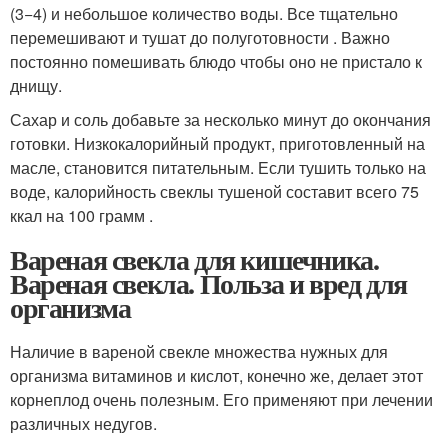
(3−4) и небольшое количество воды. Все тщательно
перемешивают и тушат до полуготовности . Важно
постоянно помешивать блюдо чтобы оно не пристало к
днищу.
Сахар и соль добавьте за несколько минут до окончания
готовки. Низкокалорийный продукт, приготовленный на
масле, становится питательным. Если тушить только на
воде, калорийность свеклы тушеной составит всего 75
ккал на 100 грамм .
Вареная свекла для кишечника.
Вареная свекла. Польза и вред для
организма
Наличие в вареной свекле множества нужных для
организма витаминов и кислот, конечно же, делает этот
корнеплод очень полезным. Его применяют при лечении
различных недугов.