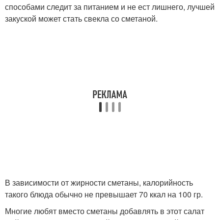
способами следит за питанием и не ест лишнего, лучшей
закуской может стать свекла со сметаной.
В зависимости от жирности сметаны, калорийность
такого блюда обычно не превышает 70 ккал на 100 гр.
Многие любят вместо сметаны добавлять в этот салат