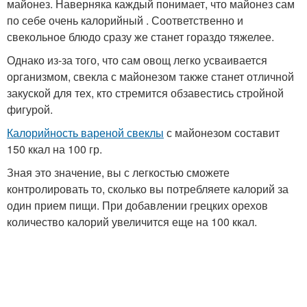
майонез. Наверняка каждый понимает, что майонез сам
по себе очень калорийный . Соответственно и
свекольное блюдо сразу же станет гораздо тяжелее.
Однако из-за того, что сам овощ легко усваивается
организмом, свекла с майонезом также станет отличной
закуской для тех, кто стремится обзавестись стройной
фигурой.
Калорийность вареной свеклы
с майонезом составит
150 ккал на 100 гр.
Зная это значение, вы с легкостью сможете
контролировать то, сколько вы потребляете калорий за
один прием пищи. При добавлении грецких орехов
количество калорий увеличится еще на 100 ккал.