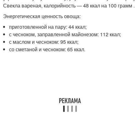
Свекла вареная, калорийность — 48 ккал на 100 грамм .
Энергетическая ценность овоща:
приготовленной на пару: 44 ккал;
с чесноком, заправленной майонезом: 112 ккал;
с маслом и чесноком: 95 ккал;
со сметаной и чесноком: 65 ккал.