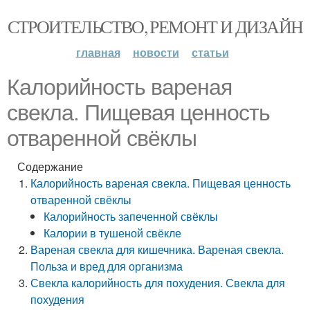
СТРОИТЕЛЬСТВО, РЕМОНТ И ДИЗАЙН
главная
новости
статьи
Калорийность вареная
свекла. Пищевая ценность
отваренной свёклы
Содержание
Калорийность вареная свекла. Пищевая ценность
отваренной свёклы
Калорийность запеченной свёклы
Калории в тушеной свёкле
Вареная свекла для кишечника. Вареная свекла.
Польза и вред для организма
Свекла калорийность для похудения. Свекла для
похудения