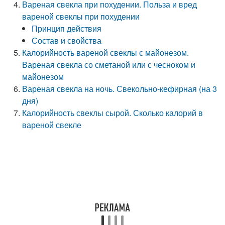
Вареная свекла при похудении. Польза и вред
вареной свеклы при похудении
Принцип действия
Состав и свойства
Калорийность вареной свеклы с майонезом.
Вареная свекла со сметаной или с чесноком и
майонезом
Вареная свекла на ночь. Свекольно-кефирная (на 3
дня)
Калорийность свеклы сырой. Сколько калорий в
вареной свекле