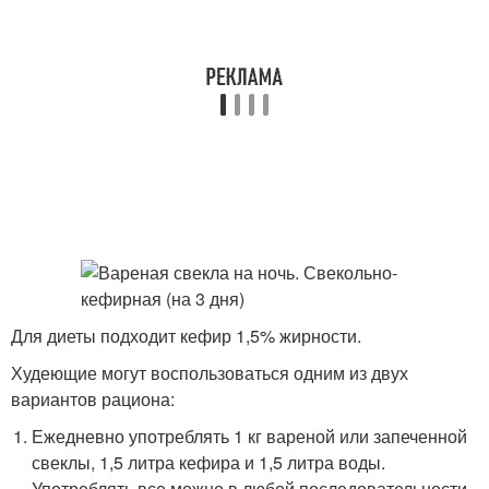
Для диеты подходит кефир 1,5% жирности.
Худеющие могут воспользоваться одним из двух
вариантов рациона:
Ежедневно употреблять 1 кг вареной или запеченной
свеклы, 1,5 литра кефира и 1,5 литра воды.
Употреблять все можно в любой последовательности.