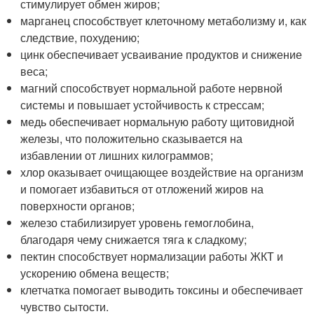
стимулирует обмен жиров;
марганец способствует клеточному метаболизму и, как
следствие, похудению;
цинк обеспечивает усваивание продуктов и снижение
веса;
магний способствует нормальной работе нервной
системы и повышает устойчивость к стрессам;
медь обеспечивает нормальную работу щитовидной
железы, что положительно сказывается на
избавлении от лишних килограммов;
хлор оказывает очищающее воздействие на организм
и помогает избавиться от отложений жиров на
поверхности органов;
железо стабилизирует уровень гемоглобина,
благодаря чему снижается тяга к сладкому;
пектин способствует нормализации работы ЖКТ и
ускорению обмена веществ;
клетчатка помогает выводить токсины и обеспечивает
чувство сытости.