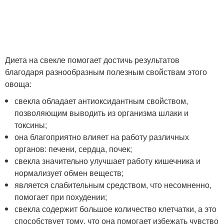
Диета на свекле помогает достичь результатов
благодаря разнообразным полезным свойствам этого
овоща:
свекла обладает антиоксидантным свойством,
позволяющим выводить из организма шлаки и
токсины;
она благоприятно влияет на работу различных
органов: печени, сердца, почек;
свекла значительно улучшает работу кишечника и
нормализует обмен веществ;
является слабительным средством, что несомненно,
помогает при похудении;
свекла содержит большое количество клетчатки, а это
способствует тому, что она помогает избежать чувство