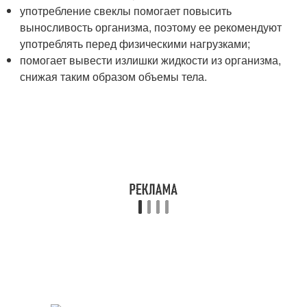
употребление свеклы помогает повысить
выносливость организма, поэтому ее рекомендуют
употреблять перед физическими нагрузками;
помогает вывести излишки жидкости из организма,
снижая таким образом объемы тела.