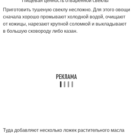
Приготовить тушеную свеклу несложно. Для этого овощи
сначала хорошо промывают холодной водой, очищают
от кожицы, нарезают крупной соломкой и выкладывают
в большую сковороду либо казан.
Туда добавляют несколько ложек растительного масла