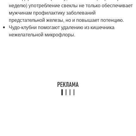
неделю) употребление свеклы не только обеспечивает
мужчинам профилактику заболеваний
предстательной железы, но и повышает потенцию.
Чудо-клубни помогают удалению из кишечника
нежелательной микрофлоры.