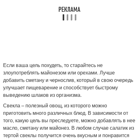
Если ваша цель похудеть, то старайтесь не
злоупотреблять майонезом или орехами. Лучше
добавить сметану и чернослив, который в свою очередь
улучшает пищеварение и способствует быстрому
выведению шлаков из организма.
Свекла – полезный овощ, из которого можно
приготовить много различных блюд. В зависимости от
того, какую цель вы преследуете, можно добавлять в нее
масло, сметану или майонез. В любом случае салатик из
тертой свеклы получится очень вкусным и понравится