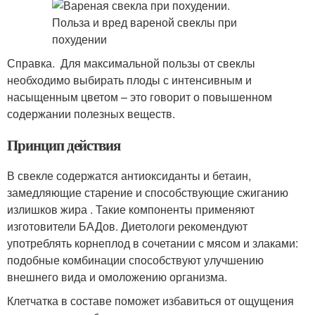
Справка. Для максимальной пользы от свеклы
необходимо выбирать плоды с интенсивным и
насыщенным цветом – это говорит о повышенном
содержании полезных веществ.
Принцип действия
В свекле содержатся антиоксиданты и бетаин,
замедляющие старение и способствующие сжиганию
излишков жира . Такие компоненты применяют
изготовители БАДов. Диетологи рекомендуют
употреблять корнеплод в сочетании с мясом и злаками:
подобные комбинации способствуют улучшению
внешнего вида и омоложению организма.
Клетчатка в составе поможет избавиться от ощущения