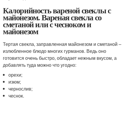
Калорийность вареной свеклы с
майонезом. Вареная свекла со
сметаной или с чесноком и
майонезом
Тертая свекла, заправленная майонезом и сметаной –
излюбленное блюдо многих гурманов. Ведь оно
готовится очень быстро, обладает нежным вкусом, а
добавлять туда можно что угодно:
орехи;
изюм;
чернослив;
чеснок.