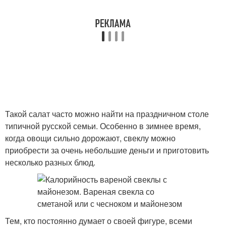
Такой салат часто можно найти на праздничном столе
типичной русской семьи. Особенно в зимнее время,
когда овощи сильно дорожают, свеклу можно
приобрести за очень небольшие деньги и приготовить
несколько разных блюд.
Тем, кто постоянно думает о своей фигуре, всеми