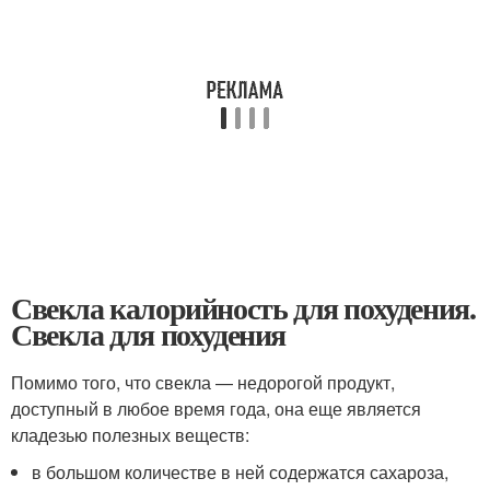
Свекла калорийность для похудения.
Свекла для похудения
Помимо того, что свекла — недорогой продукт,
доступный в любое время года, она еще является
кладезью полезных веществ:
в большом количестве в ней содержатся сахароза,