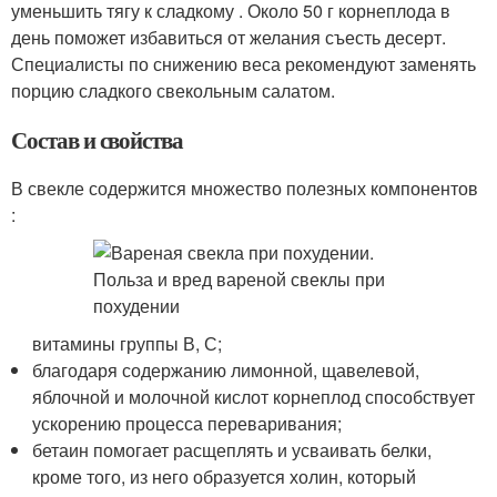
уменьшить тягу к сладкому . Около 50 г корнеплода в
день поможет избавиться от желания съесть десерт.
Специалисты по снижению веса рекомендуют заменять
порцию сладкого свекольным салатом.
Состав и свойства
В свекле содержится множество полезных компонентов
:
витамины группы В, С;
благодаря содержанию лимонной, щавелевой,
яблочной и молочной кислот корнеплод способствует
ускорению процесса переваривания;
бетаин помогает расщеплять и усваивать белки,
кроме того, из него образуется холин, который