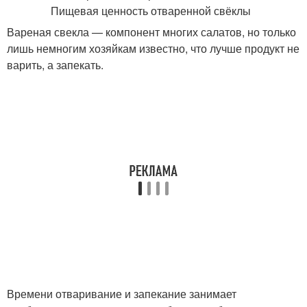
Вареная свекла — компонент многих салатов, но только
лишь немногим хозяйкам известно, что лучше продукт не
варить, а запекать.
Времени отваривание и запекание занимает