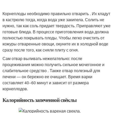
Корнеплоды необходимо правильно отварить . Их кладут
в кастрюлю тогда, когда вода уже закипела. Солить не
нужно, так как соль придает твердость. Приправляют уже
готовые блюда. В процессе приготовления вода должна
полностью покрывать плоды. Чтобы легко очистить от
кожуры отваренные овощи, окуните их в холодной воде
сразу после того, как сняли плиту с огня.
Сам отвар выливать нежелательно: после
процеживания можно получить сильное мочегонное и
слабительное средство . Также отвар полезный для
печени — он бережно ее очищает. Время варки
составляет 40−60 минут и зависит от размера
корнеплодов.
Калорийность запеченной свёклы