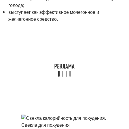
голода;
выступает как эффективное мочегонное и
желчегонное средство.