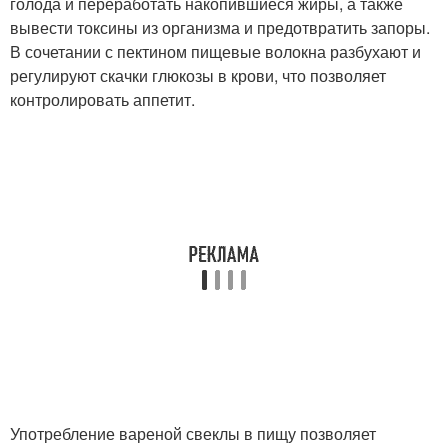
голода и переработать накопившиеся жиры, а также
вывести токсины из организма и предотвратить запоры.
В сочетании с пектином пищевые волокна разбухают и
регулируют скачки глюкозы в крови, что позволяет
контролировать аппетит.
Употребление вареной свеклы в пищу позволяет