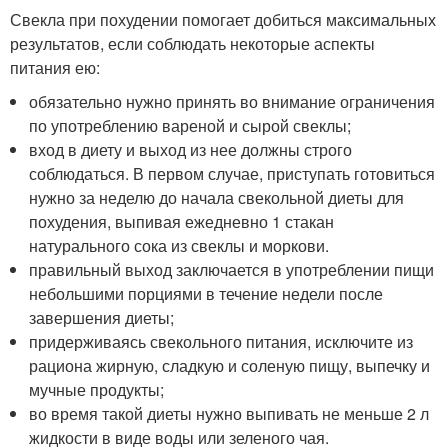
Свекла при похудении помогает добиться максимальных
результатов, если соблюдать некоторые аспекты
питания ею:
обязательно нужно принять во внимание ограничения
по употреблению вареной и сырой свеклы;
вход в диету и выход из нее должны строго
соблюдаться. В первом случае, приступать готовиться
нужно за неделю до начала свекольной диеты для
похудения, выпивая ежедневно 1 стакан
натурального сока из свеклы и моркови.
правильный выход заключается в употреблении пищи
небольшими порциями в течение недели после
завершения диеты;
придерживаясь свекольного питания, исключите из
рациона жирную, сладкую и соленую пищу, выпечку и
мучные продукты;
во время такой диеты нужно выпивать не меньше 2 л
жидкости в виде воды или зеленого чая.