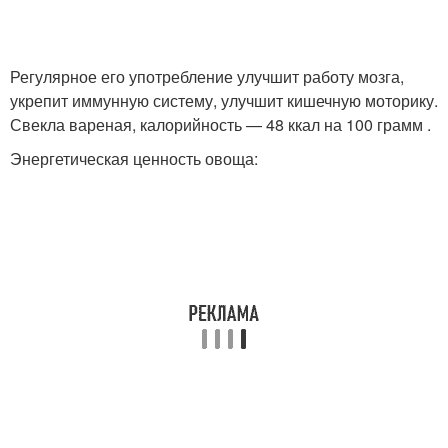
Регулярное его употребление улучшит работу мозга,
укрепит иммунную систему, улучшит кишечную моторику.
Свекла вареная, калорийность — 48 ккал на 100 грамм .
Энергетическая ценность овоща: