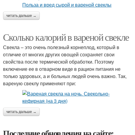
читать дальше →
Сколько калорий в вареной свекле
Свекла – это очень полезный корнеплод, который в
отличие от многих других овощей сохраняет свои
свойства после термической обработки. Поэтому
включение ее в отварном виде в рацион питания не
только здоровых, а и больных людей очень важно. Так,
вареную свеклу применяют при:
читать дальше →
Последние обновления на сайте: