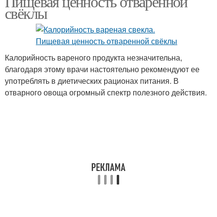
Пищевая ценность отваренной
свёклы
Калорийность вареного продукта незначительна,
благодаря этому врачи настоятельно рекомендуют ее
употреблять в диетических рационах питания. В
отварного овоща огромный спектр полезного действия.