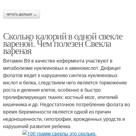
читать дальше →
Сколько калорий в одной свекле
вареной. Чем полезен Свекла
вареная
Витамин В9 в качестве кофермента участвуют в
метаболизме нуклеиновых и аминокислот. Дефицит
фолатов ведет к нарушению синтеза нуклеиновых
кислот и белка, следствием чего является торможение
роста и деления клеток, особенно в быстро
пролифелирующих тканях: костный мозг, эпителий
кишечника и др. Недостаточное потребление фолата во
время беременности является одной из причин
недоношенности, гипотрофии, врожденных уродств и
нарушений развития ребенка.