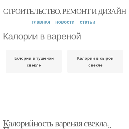
СТРОИТЕЛЬСТВО, РЕМОНТ И ДИЗАЙН
главная
новости
статьи
Калории в вареной
Калории в тушеной
Калории в сырой
свёкле
свекле
Калорийность вареная свекла.