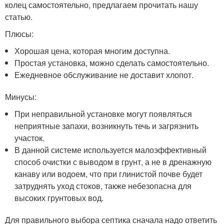
колец самостоятельно, предлагаем прочитать нашу
статью.
Плюсы:
Хорошая цена, которая многим доступна.
Простая установка, можно сделать самостоятельно.
Ежедневное обслуживание не доставит хлопот.
Минусы:
При неправильной установке могут появляться
неприятные запахи, возникнуть течь и загрязнить
участок.
В данной системе используется малоэффективный
способ очистки с выводом в грунт, а не в дренажную
канаву или водоем, что при глинистой почве будет
затруднять уход стоков, также небезопасна для
высоких грунтовых вод.
Для правильного выбора септика сначала надо ответить