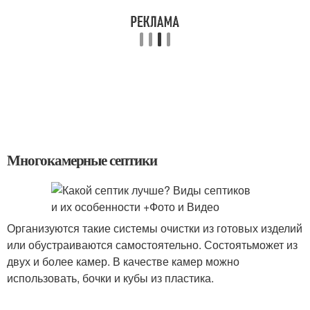
Многокамерные септики
Организуются такие системы очистки из готовых изделий
или обустраиваются самостоятельно. Состоятьможет из
двух и более камер. В качестве камер можно
использовать, бочки и кубы из пластика.