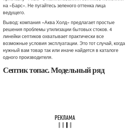
на «Барс». Не пугайтесь зеленого оттенка лица
ведущего.
Вывод: компания «Аква Холд» предлагает простые
решения проблемы утилизации бытовых стоков. 4
линейки септиков охватывает практически все
возможные условия эксплуатации. Это тот случай, когда
нужный вам товар так или иначе найдется в каталоге
одного производителя.
Септик топас. Модельный ряд