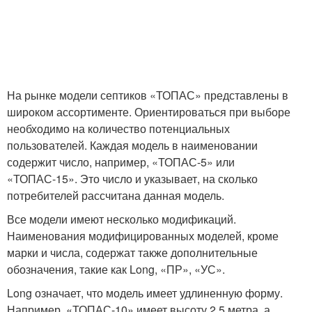
На рынке модели септиков «ТОПАС» представлены в
широком ассортименте. Ориентироваться при выборе
необходимо на количество потенциальных
пользователей. Каждая модель в наименовании
содержит число, например, «ТОПАС-5» или
«ТОПАС-15». Это число и указывает, на сколько
потребителей рассчитана данная модель.
Все модели имеют несколько модификаций.
Наименования модифицированных моделей, кроме
марки и числа, содержат также дополнительные
обозначения, такие как Long, «ПР», «УС».
Long означает, что модель имеет удлиненную форму.
Например, «ТОПАС-10» имеет высоту 2,5 метра, а