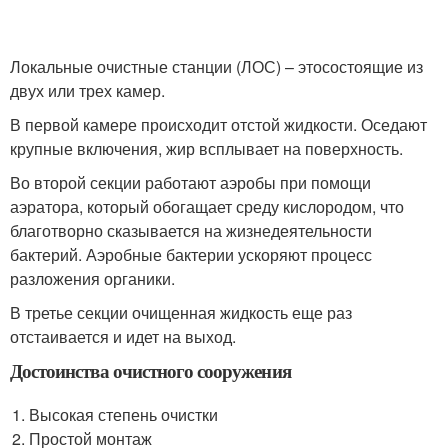
Локальные очистные станции (ЛОС) – этосостоящие из
двух или трех камер.
В первой камере происходит отстой жидкости. Оседают
крупные включения, жир всплывает на поверхность.
Во второй секции работают аэробы при помощи
аэратора, который обогащает среду кислородом, что
благотворно сказывается на жизнедеятельности
бактерий. Аэробные бактерии ускоряют процесс
разложения органики.
В третье секции очищенная жидкость еще раз
отстаивается и идет на выход.
Достоинства очистного сооружения
Высокая степень очистки
Простой монтаж