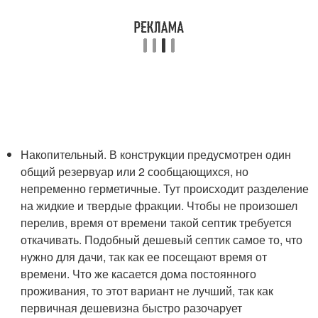
Накопительный. В конструкции предусмотрен один
общий резервуар или 2 сообщающихся, но
непременно герметичные. Тут происходит разделение
на жидкие и твердые фракции. Чтобы не произошел
перелив, время от времени такой септик требуется
откачивать. Подобный дешевый септик самое то, что
нужно для дачи, так как ее посещают время от
времени. Что же касается дома постоянного
проживания, то этот вариант не лучший, так как
первичная дешевизна быстро разочарует