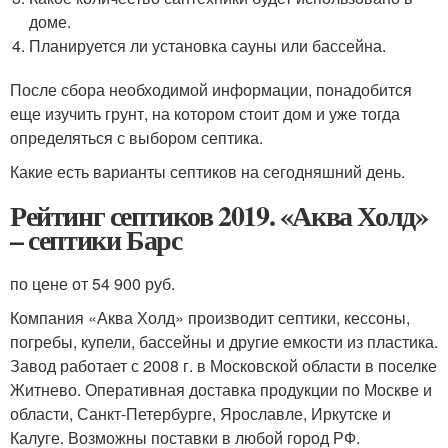
доме.
Планируется ли установка сауны или бассейна.
После сбора необходимой информации, понадобится
еще изучить грунт, на котором стоит дом и уже тогда
определяться с выбором септика.
Какие есть варианты септиков на сегодняшний день.
Рейтинг септиков 2019. «Аква Холд»
– септики Барс
по цене от 54 900 руб.
Компания «Аква Холд» производит септики, кессоны,
погребы, купели, бассейны и другие емкости из пластика.
Завод работает с 2008 г. в Московской области в поселке
Житнево. Оперативная доставка продукции по Москве и
области, Санкт-Петербурге, Ярославле, Иркутске и
Калуге. Возможны поставки в любой город РФ.