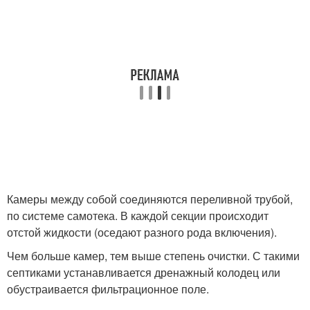
Камеры между собой соединяются переливной трубой,
по системе самотека. В каждой секции происходит
отстой жидкости (оседают разного рода включения).
Чем больше камер, тем выше степень очистки. С такими
септиками устанавливается дренажный колодец или
обустраивается фильтрационное поле.