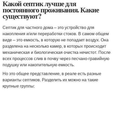
Какой септик лучше для
постоянного проживания. Какие
существуют?
Септик для частного дома – это устройство для
накопления и/или переработки стоков. В самом общем
виде – это емкость, в которую не попадает воздух. Она
разделена на несколько камер, в которых происходит
механическая и биологическая очистка нечистот. После
всех процессов слив в почву через песчано-гравийную
подушку или накопительную емкость.
Но это общее представление, в реале есть разные
варианты септиков. Разделить их можно на такие
крупные группы: