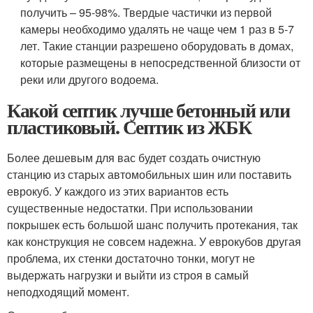
получить – 95-98%. Твердые частички из первой
камеры необходимо удалять не чаще чем 1 раз в 5-7
лет. Такие станции разрешено оборудовать в домах,
которые размещены в непосредственной близости от
реки или другого водоема.
Какой септик лучше бетонный или
пластиковый. Септик из ЖБК
Более дешевым для вас будет создать очистную
станцию из старых автомобильных шин или поставить
еврокуб. У каждого из этих вариантов есть
существенные недостатки. При использовании
покрышек есть большой шанс получить протекания, так
как конструкция не совсем надежна. У еврокубов другая
проблема, их стенки достаточно тонки, могут не
выдержать нагрузки и выйти из строя в самый
неподходящий момент.