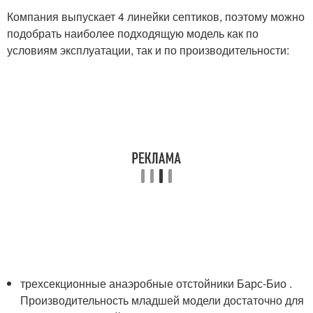
Компания выпускает 4 линейки септиков, поэтому можно
подобрать наиболее подходящую модель как по
условиям эксплуатации, так и по производительности:
трехсекционные анаэробные отстойники Барс-Био .
Производительность младшей модели достаточно для