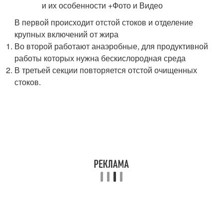
В первой происходит отстой стоков и отделение
крупных включений от жира
Во второй работают анаэробные, для продуктивной
работы которых нужна бескислородная среда
В третьей секции повторяется отстой очищенных
стоков.