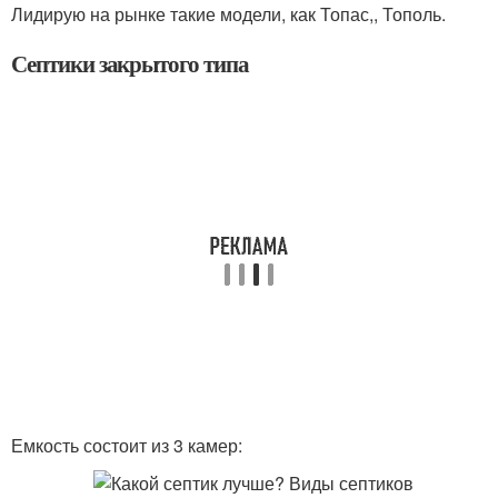
Лидирую на рынке такие модели, как Топас,, Тополь.
Септики закрытого типа
Емкость состоит из 3 камер: