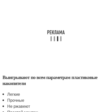
Выигрывают по всем параметрам пластиковые
накопители
Легкие
Прочные
Не ржавеют