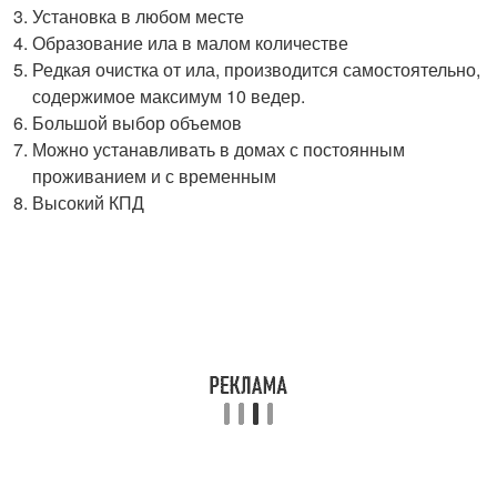
Установка в любом месте
Образование ила в малом количестве
Редкая очистка от ила, производится самостоятельно,
содержимое максимум 10 ведер.
Большой выбор объемов
Можно устанавливать в домах с постоянным
проживанием и с временным
Высокий КПД