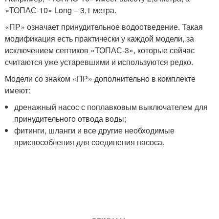
«ТОПАС-10» Long – 3,1 метра.
«ПР» означает принудительное водоотведение. Такая
модификация есть практически у каждой модели, за
исключением септиков «ТОПАС-3», которые сейчас
считаются уже устаревшими и используются редко.
Модели со знаком «ПР» дополнительно в комплекте
имеют:
дренажный насос с поплавковым выключателем для
принудительного отвода воды;
фитинги, шланги и все другие необходимые
приспособления для соединения насоса.