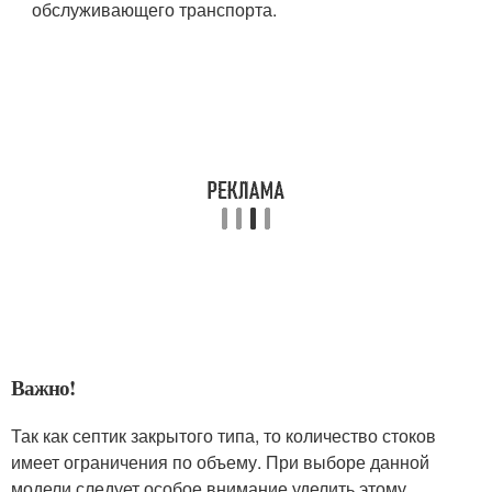
обслуживающего транспорта.
Важно!
Так как септик закрытого типа, то количество стоков
имеет ограничения по объему. При выборе данной
модели следует особое внимание уделить этому