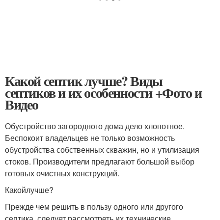
Какой септик лучше? Виды
септиков и их особенности +Фото и
Видео
Обустройство загородного дома дело хлопотное.
Беспокоит владельцев не только возможность
обустройства собственных скважин, но и утилизация
стоков. Производители предлагают большой выбор
готовых очистных конструкций.
Какойлучше?
Прежде чем решить в пользу одного или другого
септика, следует рассмотреть их технические