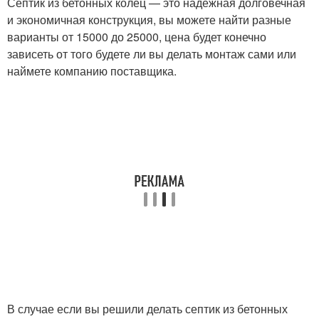
Септик из бетонных колец — это надежная долговечная
и экономичная конструкция, вы можете найти разные
варианты от 15000 до 25000, цена будет конечно
зависеть от того будете ли вы делать монтаж сами или
наймете компанию поставщика.
В случае если вы решили делать септик из бетонных