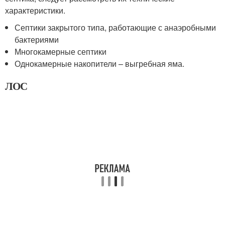
характеристики.
Септики закрытого типа, работающие с анаэробными
бактериями
Многокамерные септики
Однокамерные накопители – выгребная яма.
ЛОС