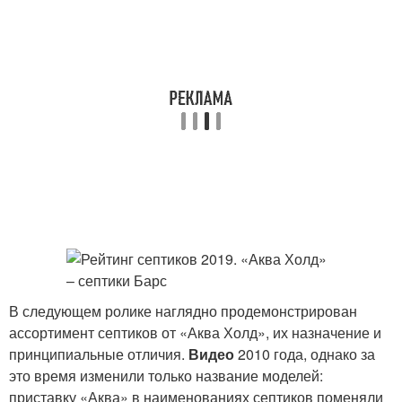
В следующем ролике наглядно продемонстрирован
ассортимент септиков от «Аква Холд», их назначение и
принципиальные отличия.
Видео
2010 года, однако за
это время изменили только название моделей:
приставку «Аква» в наименованиях септиков поменяли