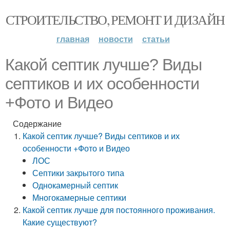
СТРОИТЕЛЬСТВО, РЕМОНТ И ДИЗАЙН
главная
новости
статьи
Какой септик лучше? Виды
септиков и их особенности
+Фото и Видео
Содержание
Какой септик лучше? Виды септиков и их
особенности +Фото и Видео
ЛОС
Септики закрытого типа
Однокамерный септик
Многокамерные септики
Какой септик лучше для постоянного проживания.
Какие существуют?