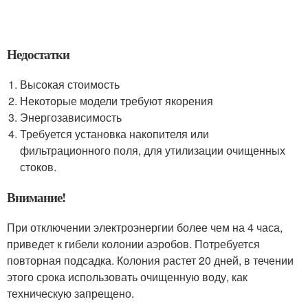
Недостатки
Высокая стоимость
Некоторые модели требуют якорения
Энергозависимость
Требуется установка накопителя или
фильтрационного поля, для утилизации очищенных
стоков.
Внимание!
При отключении электроэнергии более чем на 4 часа,
приведет к гибели колонии аэробов. Потребуется
повторная подсадка. Колония растет 20 дней, в течении
этого срока использовать очищенную воду, как
техническую запрещено.