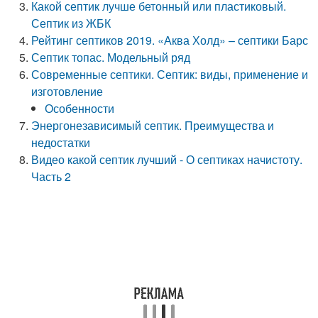
Какой септик лучше бетонный или пластиковый.
Септик из ЖБК
Рейтинг септиков 2019. «Аква Холд» – септики Барс
Септик топас. Модельный ряд
Современные септики. Септик: виды, применение и
изготовление
Особенности
Энергонезависимый септик. Преимущества и
недостатки
Видео какой септик лучший - О септиках начистоту.
Часть 2