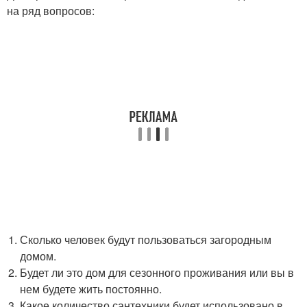
на ряд вопросов:
Сколько человек будут пользоваться загородным
домом.
Будет ли это дом для сезонного проживания или вы в
нем будете жить постоянно.
Какое количество сантехники будет использовано в