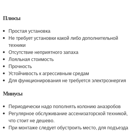
Плюсы
Простая установка
Не требует установки какой либо дополнительной
техники
Отсутствие неприятного запаха
Лояльная стоимость
Прочность
Устойчивость к агрессивным средам
Для функционирования не требуется электроэнергия
Минусы
Периодически надо пополнять колонию анаэробов
Регулярное обслуживание ассенизаторской техникой,
что стоит не дешево.
При монтаже следует обустроить место, для подъезда