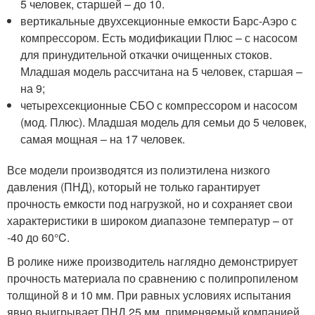
5 человек, старшей – до 10.
вертикальные двухсекционные емкости Барс-Аэро с
компрессором. Есть модификации Плюс – с насосом
для принудительной откачки очищенных стоков.
Младшая модель рассчитана на 5 человек, старшая –
на 9;
четырехсекционные СБО с компрессором и насосом
(мод. Плюс). Младшая модель для семьи до 5 человек,
самая мощная – на 17 человек.
Все модели производятся из полиэтилена низкого
давления (ПНД), который не только гарантирует
прочность емкости под нагрузкой, но и сохраняет свои
характеристики в широком диапазоне температур – от
-40 до 60°C.
В ролике ниже производитель наглядно демонстрирует
прочность материала по сравнению с полипропиленом
толщиной 8 и 10 мм. При равных условиях испытания
явно выигрывает ПНД 25 мм, применяемый компанией