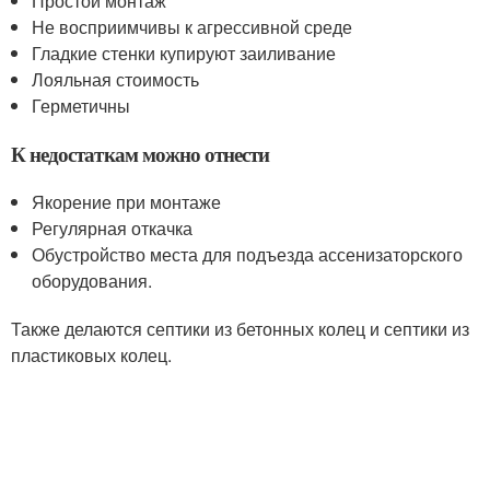
Простой монтаж
Не восприимчивы к агрессивной среде
Гладкие стенки купируют заиливание
Лояльная стоимость
Герметичны
К недостаткам можно отнести
Якорение при монтаже
Регулярная откачка
Обустройство места для подъезда ассенизаторского
оборудования.
Также делаются септики из бетонных колец и септики из
пластиковых колец.