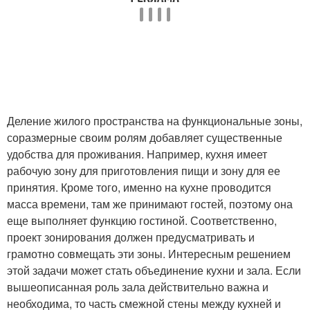
Деление жилого пространства на функциональные зоны,
соразмерные своим ролям добавляет существенные
удобства для проживания. Например, кухня имеет
рабочую зону для приготовления пищи и зону для ее
принятия. Кроме того, именно на кухне проводится
масса времени, там же принимают гостей, поэтому она
еще выполняет функцию гостиной. Соответственно,
проект зонирования должен предусматривать и
грамотно совмещать эти зоны. Интересным решением
этой задачи может стать объединение кухни и зала. Если
вышеописанная роль зала действительно важна и
необходима, то часть смежной стены между кухней и