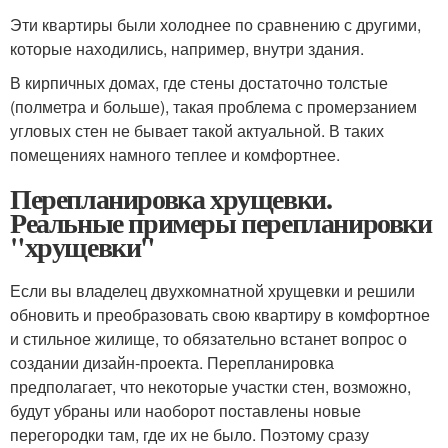
Эти квартиры были холоднее по сравнению с другими,
которые находились, например, внутри здания.
В кирпичных домах, где стены достаточно толстые
(полметра и больше), такая проблема с промерзанием
угловых стен не бывает такой актуальной. В таких
помещениях намного теплее и комфортнее.
Перепланировка хрущевки.
Реальные примеры перепланировки
"хрущевки"
Если вы владелец двухкомнатной хрущевки и решили
обновить и преобразовать свою квартиру в комфортное
и стильное жилище, то обязательно встанет вопрос о
создании дизайн-проекта. Перепланировка
предполагает, что некоторые участки стен, возможно,
будут убраны или наоборот поставлены новые
перегородки там, где их не было. Поэтому сразу