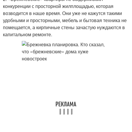
конкуренции с просторной жилплощадью, которая
возводится в наше время. Они уже не кажутся такими
удобными и просторными, мебель и бытовая техника не
помещается, а кирпичные стены зачастую нуждаются в
капитальном ремонте.