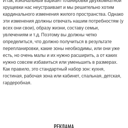
Итак, изначальный вариант планировки двухкомнатной
хрущевки нас неустраивает и мы решительно хотим
кардинального изменения жилого пространства. Однако
эти изменения должны отвечать нашим потребностям (у
всех они свои), образу жизни, составу семьи,
увлечениям и т.д. Поэтому вы должны четко
определиться, что должно получиться в результате
перепланировки, какие зоны необходимы, или они уже
есть, но очень малы и их нужно расширить, а от каких
нужно совсем избавиться или уменьшить в размерах.
Как правило, это стандартный набор зон: кухня,
гостиная, рабочая зона или кабинет, спальная, детская,
гардеробная.