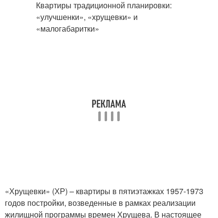
«Хрущевки» (ХР) – квартиры в пятиэтажках 1957-1973
годов постройки, возведенные в рамках реализации
жилищной программы времен Хрущева. В настоящее