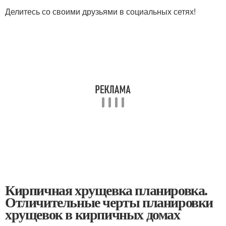
Делитесь со своими друзьями в социальных сетях!
Кирпичная хрущевка планировка.
Отличительные черты планировки
хрущевок в кирпичных домах