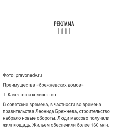
Фото: pravonedv.ru
Преимущества «брежневских домов»
1. Качество и количество
В советские времена, в частности во времена
правительства Леонида Брежнева, строительство
набрало новые обороты. Люди массово получали
жилплощадь. Жильем обеспечили более 160 млн.