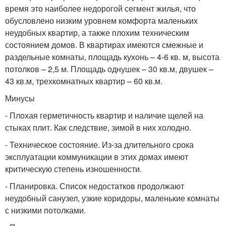
время это наиболее недорогой сегмент жилья, что
обусловлено низким уровнем комфорта маленьких
неудобных квартир, а также плохим техническим
состоянием домов. В квартирах имеются смежные и
раздельные комнаты, площадь кухонь – 4-6 кв. м, высота
потолков – 2,5 м. Площадь однушек – 30 кв.м, двушек –
43 кв.м, трехкомнатных квартир – 60 кв.м.
Минусы
- Плохая герметичность квартир и наличие щелей на
стыках плит. Как следствие, зимой в них холодно.
- Техническое состояние. Из-за длительного срока
эксплуатации коммуникации в этих домах имеют
критическую степень изношенности.
- Планировка. Список недостатков продолжают
неудобный санузел, узкие коридоры, маленькие комнаты
с низкими потолками.