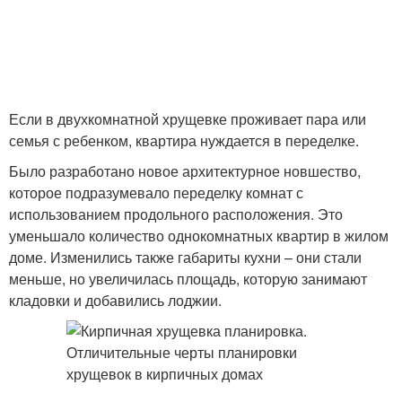
Если в двухкомнатной хрущевке проживает пара или
семья с ребенком, квартира нуждается в переделке.
Было разработано новое архитектурное новшество,
которое подразумевало переделку комнат с
использованием продольного расположения. Это
уменьшало количество однокомнатных квартир в жилом
доме. Изменились также габариты кухни – они стали
меньше, но увеличилась площадь, которую занимают
кладовки и добавились лоджии.