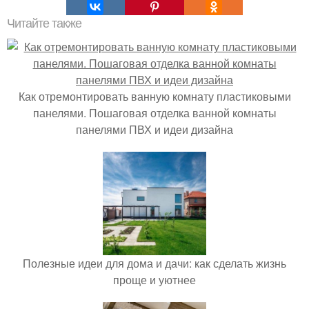
Читайте также
Как отремонтировать ванную комнату пластиковыми
панелями. Пошаговая отделка ванной комнаты
панелями ПВХ и идеи дизайна
Полезные идеи для дома и дачи: как сделать жизнь
проще и уютнее