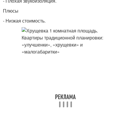
- Плохая звукоизоляция.
Плюсы
- Низкая стоимость.