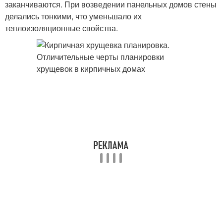
заканчиваются. При возведении панельных домов стены
делались тонкими, что уменьшало их
теплоизоляционные свойства.