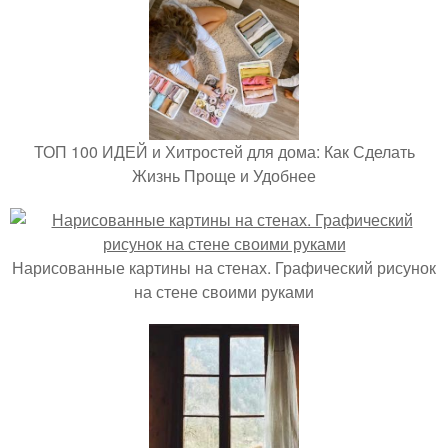
ТОП 100 ИДЕЙ и Хитростей для дома: Как Сделать
Жизнь Проще и Удобнее
Нарисованные картины на стенах. Графический рисунок
на стене своими руками