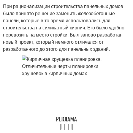
При рационализации строительства панельных домов
было принято решение заменить железобетонные
панели, которые в то время использовались для
строительства на силикатный кирпич. Его было удобно
перевозить на место стройки. Был заново разработан
новый проект, который немного отличался от
разработанного до этого для панельных зданий.