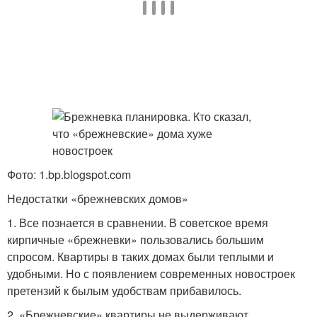
Фото: 1.bp.blogspot.com
Недостатки «брежневских домов»
1. Все познается в сравнении. В советское время
кирпичные «брежневки» пользовались большим
спросом. Квартиры в таких домах были теплыми и
удобными. Но с появлением современных новостроек
претензий к былым удобствам прибавилось.
2. «Брежневские» квартиры не выдерживают