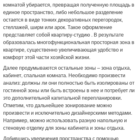
комнатой убирается, превращая полученную площадь в
единое пространство, либо небольшое разделение
остается в виде тонких декоративных перегородок,
стеллажей, ширм или арок. Такое оформление
представляет собой квартиру-студию . В результате
образовалась многофункциональная просторная зона в
квартире, существенно увеличивающая удобство и
комфорт этой части хозяйской жизни.
Далее продумываются остальные зоны – зона отдыха,
кабинет, спальная комната. Необходимо произвести
анализ: должны ли они полностью быть изолированы от
гостинной зоны или быть встроены в нее и потребует ли
это дополнительной капитальной перепланировки.
Отметим, что дальнейшее зонирование можно
произвести и исключительно дизайнерскими методами.
Например, можно использовать разную напольную и
стеновую отделку для зоны кабинета и зоны отдыха.
Добившись увеличения пространства с помощью