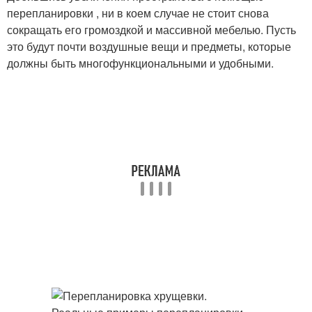
перепланировки , ни в коем случае не стоит снова
сокращать его громоздкой и массивной мебелью. Пусть
это будут почти воздушные вещи и предметы, которые
должны быть многофункциональными и удобными.