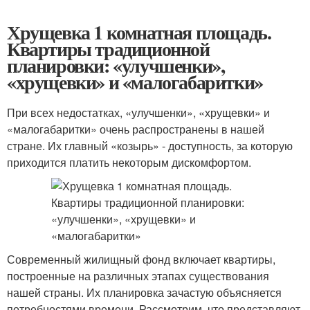
Хрущевка 1 комнатная площадь.
Квартиры традиционной
планировки: «улучшенки»,
«хрущевки» и «малогабаритки»
При всех недостатках, «улучшенки», «хрущевки» и
«малогабаритки» очень распространены в нашей
стране. Их главный «козырь» - доступность, за которую
приходится платить некоторым дискомфортом.
Современный жилищный фонд включает квартиры,
построенные на различных этапах существования
нашей страны. Их планировка зачастую объясняется
потребностями времени. Рассмотрим, что представляют