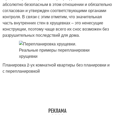
абсолютно безопасным в этом отношении и обязательно
согласован и утвержден соответствующими органами
контроля. В связи с этим отметим, что значительная
часть внутренних стен в хрущевках – это ненесущие
конструкции, поэтому чаще всего их снос возможен без
разрушительных последствий для дома.
Планировка 2-ух комнатной квартиры без планировки и
с перепланировкой