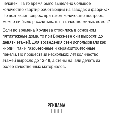
человек. На то время было выделено большое
количество квартир работающим на заводах и фабриках.
Но возникает вопрос: при таком количестве построек,
можно ли было рассчитывать на качество жилых домов?
Если во времена Хрущева строились в основном
пятиэтажные дома, то при Брежневе они выросли до
девяти этажей. Для возведения стен использовали как
кирпич, так и газобетонные и керамзитобетонные
панели. По прошествии нескольких лет количество
этажей выросло до 12-16, а стены начали делать из
более качественных материалов.