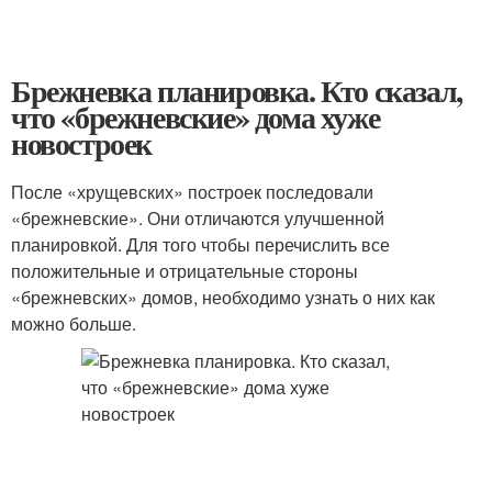
Брежневка планировка. Кто сказал,
что «брежневские» дома хуже
новостроек
После «хрущевских» построек последовали
«брежневские». Они отличаются улучшенной
планировкой. Для того чтобы перечислить все
положительные и отрицательные стороны
«брежневских» домов, необходимо узнать о них как
можно больше.