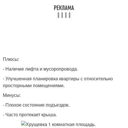
Плюсы:
- Наличие лифта и мусоропровода.
- Улучшенная планировка квартиры с относительно
просторными помещениями.
Минусы:
- Плохое состояние подъездов.
- Часто протекает крыша.