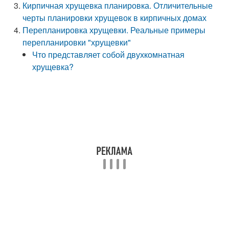
Кирпичная хрущевка планировка. Отличительные
черты планировки хрущевок в кирпичных домах
Перепланировка хрущевки. Реальные примеры
перепланировки "хрущевки"
Что представляет собой двухкомнатная
хрущевка?