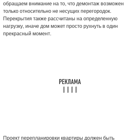
обращаем внимание на то, что демонтаж возможен
только относительно не несущих перегородок.
Перекрытия также рассчитаны на определенную
нагрузку, иначе дом может просто рухнуть в один
прекрасный момент.
Проект перепланировки квартиры должен быть