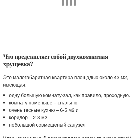
Что представляет собой двухкомнатная
хрущевка?
Это малогабаритная квартира площадью около 43 м2,
имеющая:
одну большую комнату-зал, как правило, проходную.
комнату поменьше – спальню.
очень тесные кухню – 6-5 м2 и
коридор – 2-3 м2
небольшой совмещеный санузел.