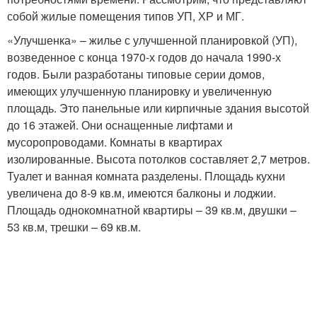
собой жилые помещения типов УП, ХР и МГ.
«Улучшенка» – жилье с улучшенной планировкой (УП),
возведенное с конца 1970-х годов до начала 1990-х
годов. Были разработаны типовые серии домов,
имеющих улучшенную планировку и увеличенную
площадь. Это панельные или кирпичные здания высотой
до 16 этажей. Они оснащенные лифтами и
мусоропроводами. Комнаты в квартирах
изолированные. Высота потолков составляет 2,7 метров.
Туалет и ванная комната разделены. Площадь кухни
увеличена до 8-9 кв.м, имеются балконы и лоджии.
Площадь однокомнатной квартиры – 39 кв.м, двушки –
53 кв.м, трешки – 69 кв.м.