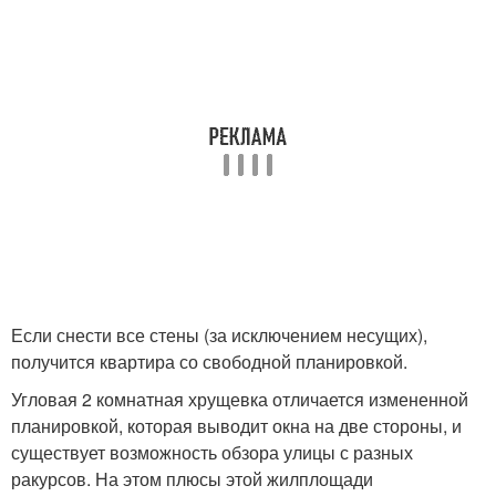
Если снести все стены (за исключением несущих),
получится квартира со свободной планировкой.
Угловая 2 комнатная хрущевка отличается измененной
планировкой, которая выводит окна на две стороны, и
существует возможность обзора улицы с разных
ракурсов. На этом плюсы этой жилплощади