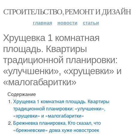
СТРОИТЕЛЬСТВО, РЕМОНТ И ДИЗАЙН
главная
новости
статьи
Хрущевка 1 комнатная
площадь. Квартиры
традиционной планировки:
«улучшенки», «хрущевки» и
«малогабаритки»
Содержание
Хрущевка 1 комнатная площадь. Квартиры
традиционной планировки: «улучшенки»,
«хрущевки» и «малогабаритки»
Брежневка планировка. Кто сказал, что
«брежневские» дома хуже новостроек