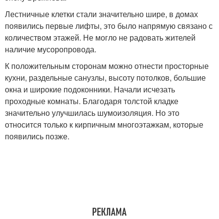
Лестничные клетки стали значительно шире, в домах
появились первые лифты, это было напрямую связано с
количеством этажей. Не могло не радовать жителей
наличие мусоропровода.
К положительным сторонам можно отнести просторные
кухни, раздельные санузлы, высоту потолков, большие
окна и широкие подоконники. Начали исчезать
проходные комнаты. Благодаря толстой кладке
значительно улучшилась шумоизоляция. Но это
относится только к кирпичным многоэтажкам, которые
появились позже.