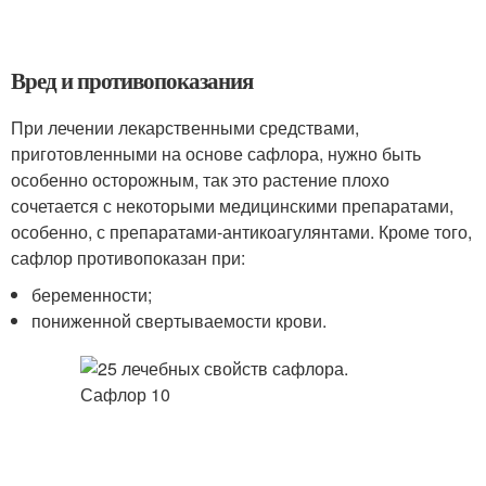
Вред и противопоказания
При лечении лекарственными средствами,
приготовленными на основе сафлора, нужно быть
особенно осторожным, так это растение плохо
сочетается с некоторыми медицинскими препаратами,
особенно, с препаратами-антикоагулянтами. Кроме того,
сафлор противопоказан при:
беременности;
пониженной свертываемости крови.