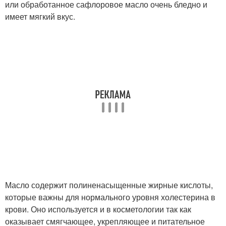
или обработанное сафлоровое масло очень бледно и
имеет мягкий вкус.
Масло содержит полиненасыщенные жирные кислоты,
которые важны для нормального уровня холестерина в
крови. Оно используется и в косметологии так как
оказывает смягчающее, укрепляющее и питательное