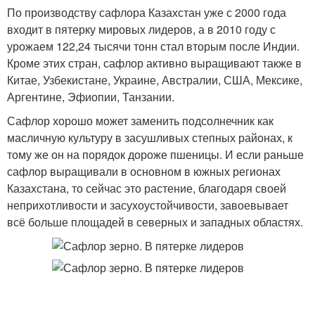
По производству сафлора Казахстан уже с 2000 года
входит в пятерку мировых лидеров, а в 2010 году с
урожаем 122,24 тысячи тонн стал вторым после Индии.
Кроме этих стран, сафлор активно выращивают также в
Китае, Узбекистане, Украине, Австралии, США, Мексике,
Аргентине, Эфиопии, Танзании.
Сафлор хорошо может заменить подсолнечник как
масличную культуру в засушливых степных районах, к
тому же он на порядок дороже пшеницы. И если раньше
сафлор выращивали в основном в южных регионах
Казахстана, то сейчас это растение, благодаря своей
неприхотливости и засухоустойчивости, завоевывает
всё больше площадей в северных и западных областях.