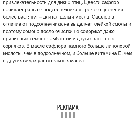
привлекательности для диких птиц. Цвести сафлор
начинает раньше подсолнечника и срок его цветения
более растянут – длится целый месяц. Сафлор в
отличие от подсолнечника не выделяет клейкой смолы и
поэтому семена после очистки не содержат даже
прилипших семянок амброзии и других злостных
сорняков. В масле сафлора намного больше линолевой
кислоты, чем в подсолнечном, и больше витамина Е, чем
в других видах растительных масел.