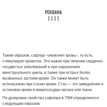
Таким образом, сафлор «оживляет кровь», то есть,
стимулирует кровоток. Это важно при лечении сердечно-
сосудистых заболеваний и при нарушениях
менструального цикла, а также при острых болях,
вызванных застоем крови. Он также может быть
использован при стазах крови. Стаз — это замедление и
остановка крови в микрососудах органа или ткани.
По дозировке свойства сафлора в ТКМ определяются
следующим образом: