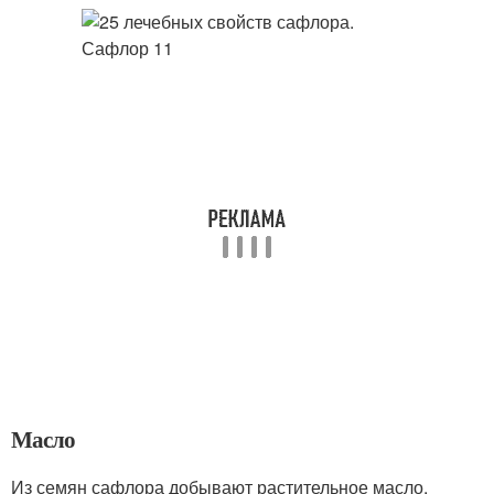
Масло
Из семян сафлора добывают растительное масло,