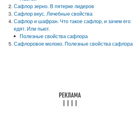
Сафлор зерно. В пятерке лидеров
Сафлор вкус. Лечебные свойства
Сафлор и шафран. Что такое сафлор, и зачем его
едят. Или пьют.
Полезные свойства сафлора
Сафлоровое молоко. Полезные свойства сафлора