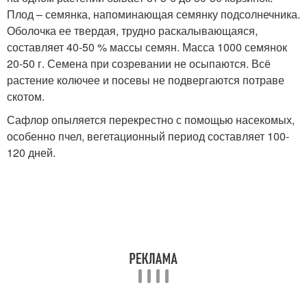
Плод – семянка, напоминающая семянку подсолнечника.
Оболочка ее твердая, трудно раскалывающаяся,
составляет 40-50 % массы семян. Масса 1000 семянок
20-50 г. Семена при созревании не осыпаются. Всё
растение колючее и посевы не подвергаются потраве
скотом.
Сафлор опыляется перекрестно с помощью насекомых,
особенно пчел, вегетационный период составляет 100-
120 дней.