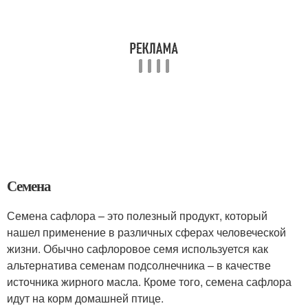
Семена
Семена сафлора – это полезный продукт, который
нашел применение в различных сферах человеческой
жизни. Обычно сафлоровое семя используется как
альтернатива семенам подсолнечника – в качестве
источника жирного масла. Кроме того, семена сафлора
идут на корм домашней птице.