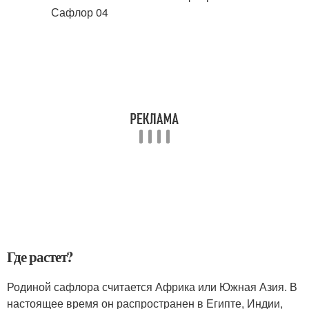
Где растет?
Родиной сафлора считается Африка или Южная Азия. В
настоящее время он распространен в Египте, Индии,