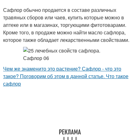
Сафлор обычно продается в составе различных
травяных сборов или чаев, купить которые можно в
аптеке или в магазинах, торгующими фитотоварами.
Кроме того, в продаже можно найти масло сафлора,
которое также обладает лекарственными свойствами.
Чем же знаменито это растение? Сафлор - что это
такое? Поговорим об этом в данной статье. Что такое
сафлор