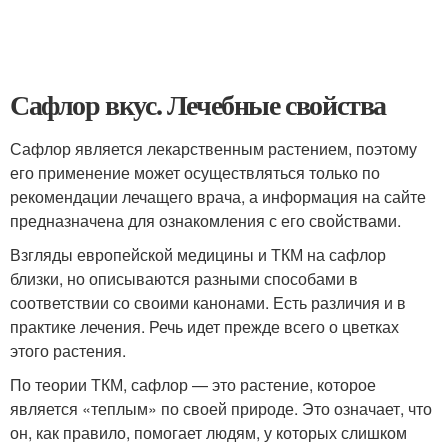
Сафлор вкус. Лечебные свойства
Сафлор является лекарственным растением, поэтому
его применение может осуществляться только по
рекомендации лечащего врача, а информация на сайте
предназначена для ознакомления с его свойствами.
Взгляды европейской медицины и ТКМ на сафлор
близки, но описываются разными способами в
соответствии со своими канонами. Есть различия и в
практике лечения. Речь идет прежде всего о цветках
этого растения.
По теории ТКМ, сафлор — это растение, которое
является «теплым» по своей природе. Это означает, что
он, как правило, помогает людям, у которых слишком