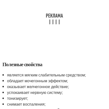
Полезные свойства
является мягким слабительным средством;
обладает мочегонным эффектом;
оказывает желчегонное действие;
успокаивает нервную систему;
тонизирует;
снимает воспаления;