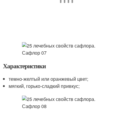
Характеристики
темно-желтый или оранжевый цвет;
мягкий, горько-сладкий привкус;