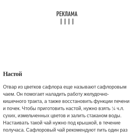
Настой
Отвар из цветков сафлора еще называют сафлоровым
чаем. Он помогает наладить работу желудочно-
кишечного тракта, а также восстановить функции печени
и почек. Чтобы приготовить настой, нужно взять ¼ ч.л.
сухих, измельченных цветов и залить стаканом воды.
Настаивать такой чай нужно под крышкой, в течение
получаса. Сафлоровый чай рекомендуют пить один раз