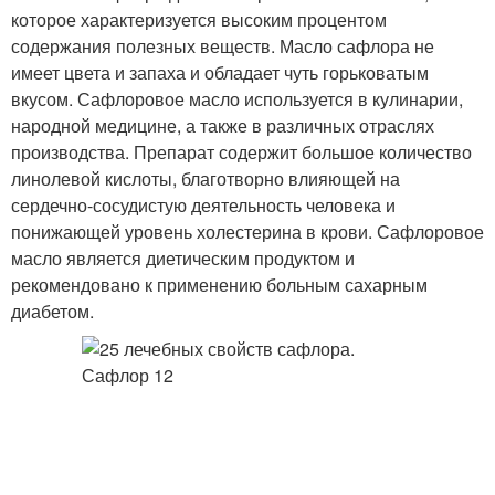
которое характеризуется высоким процентом
содержания полезных веществ. Масло сафлора не
имеет цвета и запаха и обладает чуть горьковатым
вкусом. Сафлоровое масло используется в кулинарии,
народной медицине, а также в различных отраслях
производства. Препарат содержит большое количество
линолевой кислоты, благотворно влияющей на
сердечно-сосудистую деятельность человека и
понижающей уровень холестерина в крови. Сафлоровое
масло является диетическим продуктом и
рекомендовано к применению больным сахарным
диабетом.