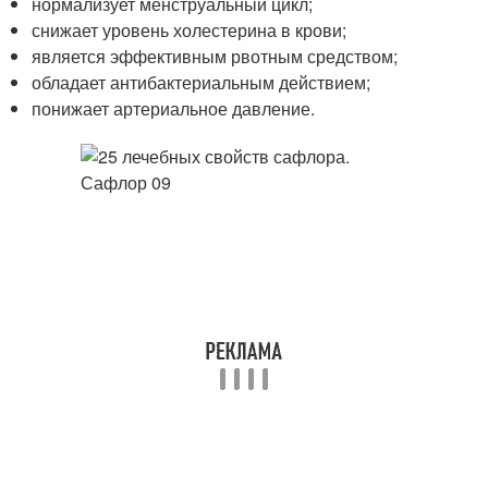
нормализует менструальный цикл;
снижает уровень холестерина в крови;
является эффективным рвотным средством;
обладает антибактериальным действием;
понижает артериальное давление.