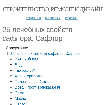
СТРОИТЕЛЬСТВО, РЕМОНТ И ДИЗАЙН
главная
новости
статьи
25 лечебных свойств
сафлора. Сафлор
Содержание
25 лечебных свойств сафлора. Сафлор
Внешний вид
Виды
Где растет?
Характеристики
Полезные свойства
Вред и противопоказания
Семена
Масло
Настой