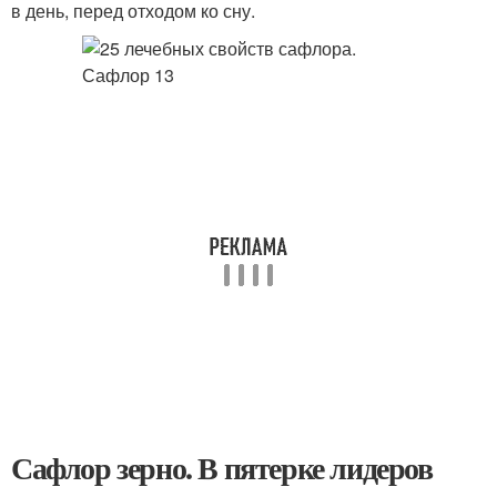
в день, перед отходом ко сну.
Сафлор зерно. В пятерке лидеров