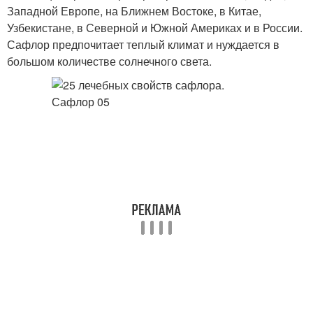
Западной Европе, на Ближнем Востоке, в Китае,
Узбекистане, в Северной и Южной Америках и в России.
Сафлор предпочитает теплый климат и нуждается в
большом количестве солнечного света.