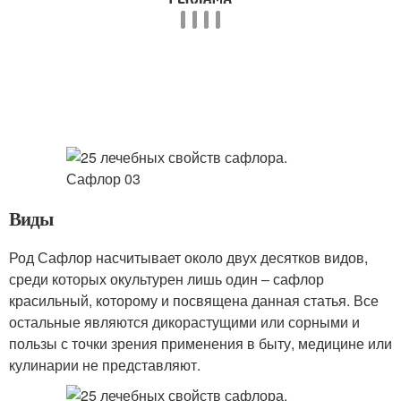
Виды
Род Сафлор насчитывает около двух десятков видов,
среди которых окультурен лишь один – сафлор
красильный, которому и посвящена данная статья. Все
остальные являются дикорастущими или сорными и
пользы с точки зрения применения в быту, медицине или
кулинарии не представляют.