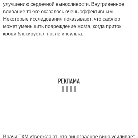
улучшению сердечной выносливости. Внутривенное
вливание также оказалось очень эффективным.
Некоторые исследования показывают, что сафлор
может уменьшить повреждение мозга, когда приток
крови блокируется после инсульта.
Врачи ТКМ утверждают, что виноградное вино усиливает