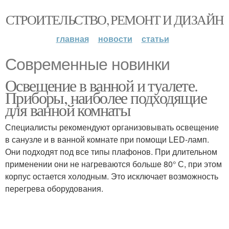
СТРОИТЕЛЬСТВО, РЕМОНТ И ДИЗАЙН
главная
новости
статьи
Современные новинки
Освещение в ванной и туалете.
Приборы, наиболее подходящие
для ванной комнаты
Специалисты рекомендуют организовывать освещение
в санузле и в ванной комнате при помощи LED-ламп.
Они подходят под все типы плафонов. При длительном
применении они не нагреваются больше 80° С, при этом
корпус остается холодным. Это исключает возможность
перегрева оборудования.