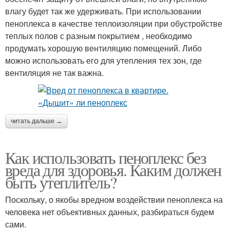
влагу будет так же удерживать. При использовании
пеноплекса в качестве теплоизоляции при обустройстве
теплых полов с разным покрытием , необходимо
продумать хорошую вентиляцию помещений. Либо
можно использовать его для утепления тех зон, где
вентиляция не так важна.
читать дальше →
Как использовать пеноплекс без
вреда для здоровья. Каким должен
быть утеплитель?
Поскольку, о якобы вредном воздействии пеноплекса на
человека нет объективных данных, разбираться будем
сами.