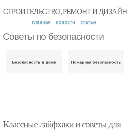
СТРОИТЕЛЬСТВО, РЕМОНТ И ДИЗАЙН
главная
новости
статьи
Советы по безопасности
Безопасность в доме
Пожарная безопасность
Классные лайфхаки и советы для