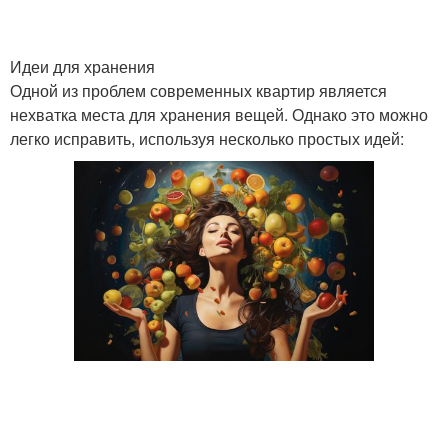
Идеи для хранения
Одной из проблем современных квартир является
нехватка места для хранения вещей. Однако это можно
легко исправить, используя несколько простых идей: