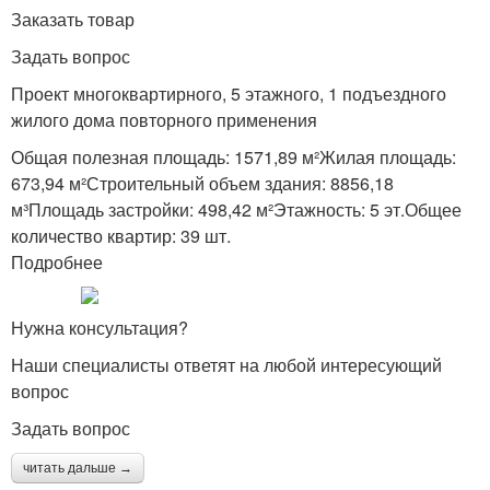
Заказать товар
Задать вопрос
Проект многоквартирного, 5 этажного, 1 подъездного
жилого дома повторного применения
Общая полезная площадь: 1571,89 м²Жилая площадь:
673,94 м²Строительный объем здания: 8856,18
м³Площадь застройки: 498,42 м²Этажность: 5 эт.Общее
количество квартир: 39 шт.
Подробнее
Нужна консультация?
Наши специалисты ответят на любой интересующий
вопрос
Задать вопрос
читать дальше →