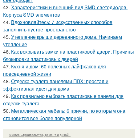
43.
Характеристики и внешний вид SMD-светодиодов.
Корпуса SMD элементов
44.
Вдохновляйтесь: 7 искусственных способов
заполнить пустое пространство
45.
Утепление крыши деревянного дома. Начинаем
утепление
46.
Как вскрывать замки на пластиковой двери. Причины
блокировки пластиковых дверей
47.
Кухня и дом: 60 полезных лайфхаков для
повседневной жизни
48.
Отделка туалета панелями ПВХ: простая и
эффективная идея для дома
49.
Как правильно выбрать пластиковые панели для
отделки туалета
50.
Металлическая мебель: 6 причин, по которым она
становится все более популярной
© 2026 Строительство, ремонт и дизайн