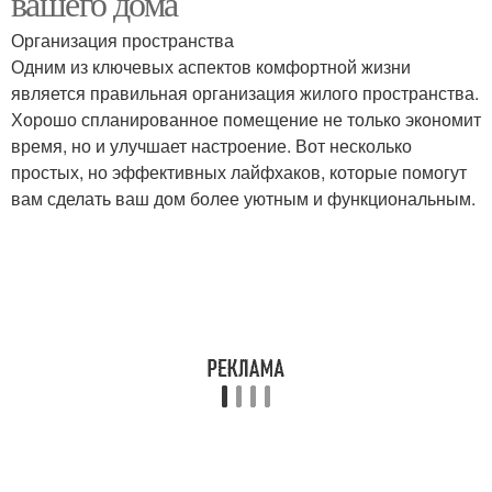
вашего дома
Организация пространства
Одним из ключевых аспектов комфортной жизни
является правильная организация жилого пространства.
Хорошо спланированное помещение не только экономит
время, но и улучшает настроение. Вот несколько
простых, но эффективных лайфхаков, которые помогут
вам сделать ваш дом более уютным и функциональным.