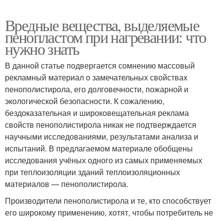
Вредные вещества, выделяемые
пенопластом при нагревании: что
нужно знать
В данной статье подвергается сомнению массовый
рекламный материал о замечательных свойствах
пенополистирола, его долговечности, пожарной и
экологической безопасности. К сожалению,
бездоказательная и широковещательная реклама
свойств пенополистирола никак не подтверждается
научными исследованиями, результатами анализа и
испытаний. В предлагаемом материале обобщены
исследования учёных одного из самых применяемых
при теплоизоляции зданий теплоизоляционных
материалов — пенополистирола.
Производители пенополистирола и те, кто способствует
его широкому применению, хотят, чтобы потребитель не