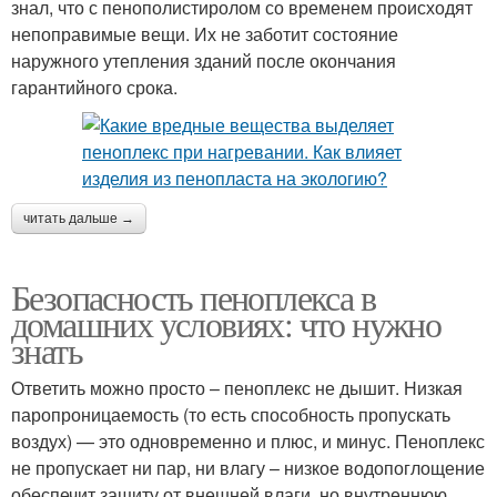
знал, что с пенополистиролом со временем происходят
непоправимые вещи. Их не заботит состояние
наружного утепления зданий после окончания
гарантийного срока.
читать дальше →
Безопасность пеноплекса в
домашних условиях: что нужно
знать
Ответить можно просто – пеноплекс не дышит. Низкая
паропроницаемость (то есть способность пропускать
воздух) — это одновременно и плюс, и минус. Пеноплекс
не пропускает ни пар, ни влагу – низкое водопоглощение
обеспечит защиту от внешней влаги, но внутреннюю