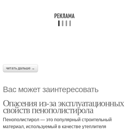
читать дальше →
Вас может заинтересовать
Опасения из-за эксплуатационных
свойств пенополистирола
Пенополистирол — это популярный строительный
материал, используемый в качестве утеплителя