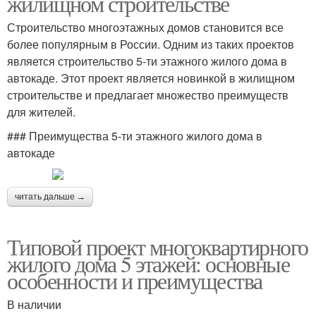
жилищном строительстве
Строительство многоэтажных домов становится все
более популярным в России. Одним из таких проектов
является строительство 5-ти этажного жилого дома в
автокаде. Этот проект является новинкой в жилищном
строительстве и предлагает множество преимуществ
для жителей.
### Преимущества 5-ти этажного жилого дома в
автокаде
читать дальше →
Типовой проект многоквартирного
жилого дома 5 этажей: основные
особенности и преимущества
В наличии