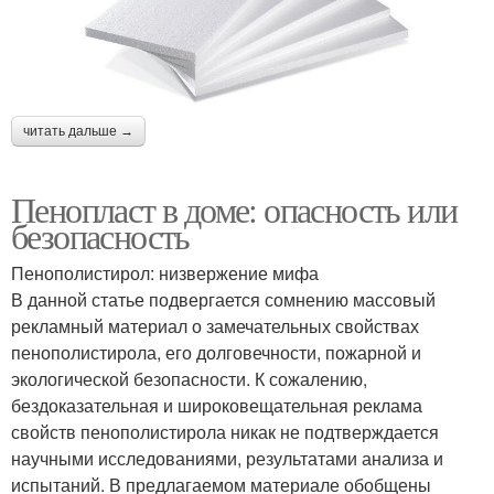
читать дальше →
Пенопласт в доме: опасность или
безопасность
Пенополистирол: низвержение мифа
В данной статье подвергается сомнению массовый
рекламный материал о замечательных свойствах
пенополистирола, его долговечности, пожарной и
экологической безопасности. К сожалению,
бездоказательная и широковещательная реклама
свойств пенополистирола никак не подтверждается
научными исследованиями, результатами анализа и
испытаний. В предлагаемом материале обобщены