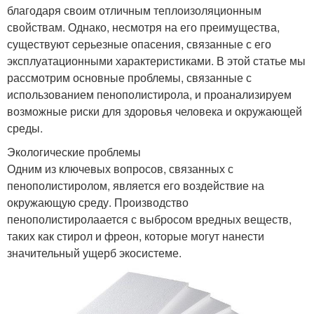
благодаря своим отличным теплоизоляционным
свойствам. Однако, несмотря на его преимущества,
существуют серьезные опасения, связанные с его
эксплуатационными характеристиками. В этой статье мы
рассмотрим основные проблемы, связанные с
использованием пенополистирола, и проанализируем
возможные риски для здоровья человека и окружающей
среды.
Экологические проблемы
Одним из ключевых вопросов, связанных с
пенополистиролом, является его воздействие на
окружающую среду. Производство
пенополистиролаается с выбросом вредных веществ,
таких как стирол и фреон, которые могут нанести
значительный ущерб экосистеме.