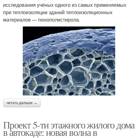
исследования учёных одного из самых применяемых
при теплоизоляции зданий теплоизоляционных
материалов — пенополистирола.
читать дальше →
Проект 5-ти этажного жилого дома
в автокаде: новая волна в