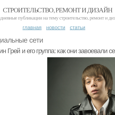
СТРОИТЕЛЬСТВО, РЕМОНТ И ДИЗАЙН
дневные публикации на тему строительство, ремонт и ди
главная
новости
статьи
иальные сети
н Грей и его группа: как они завоевали 