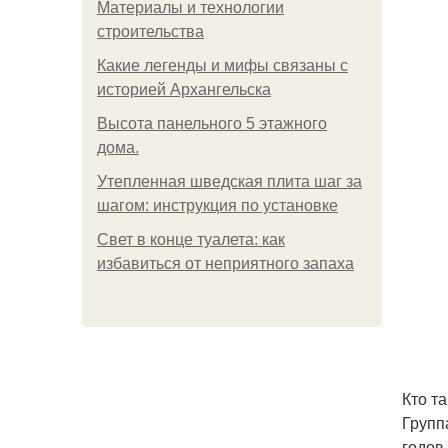
Материалы и технологии
строительства
Какие легенды и мифы связаны с
историей Архангельска
Высота панельного 5 этажного
дома.
Утепленная шведская плита шаг за
шагом: инструкция по установке
Свет в конце туалета: как
избавиться от неприятного запаха
Кто т
Групп
годов