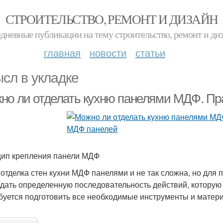
СТРОИТЕЛЬСТВО, РЕМОНТ И ДИЗАЙН
дневные публикации на тему строительство, ремонт и ди
главная
новости
статьи
сл в укладке
но ли отделать кухню панелями МДФ. П
ип крепления панели МДФ
 отделка стен кухни МДФ панелями и не так сложна, но для
дать определенную последовательность действий, которую 
буется подготовить все необходимые инструменты и матери