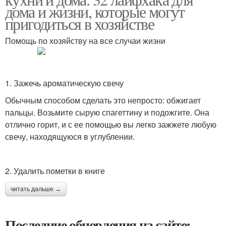
дома и жизни, которые могут
пригодиться в хозяйстве
Помощь по хозяйству на все случаи жизни
1. Зажечь ароматическую свечу
Обычным способом сделать это непросто: обжигает
пальцы. Возьмите сырую спагеттину и подожгите. Она
отлично горит, и с ее помощью вы легко зажжете любую
свечу, находящуюся в углублении.
2. Удалить пометки в книге
читать дальше →
Последние обновления на сайте: