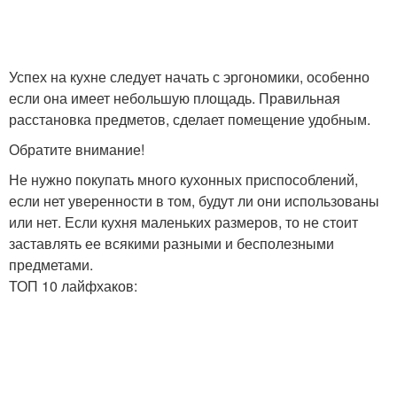
Успех на кухне следует начать с эргономики, особенно
если она имеет небольшую площадь. Правильная
расстановка предметов, сделает помещение удобным.
Обратите внимание!
Не нужно покупать много кухонных приспособлений,
если нет уверенности в том, будут ли они использованы
или нет. Если кухня маленьких размеров, то не стоит
заставлять ее всякими разными и бесполезными
предметами.
ТОП 10 лайфхаков: