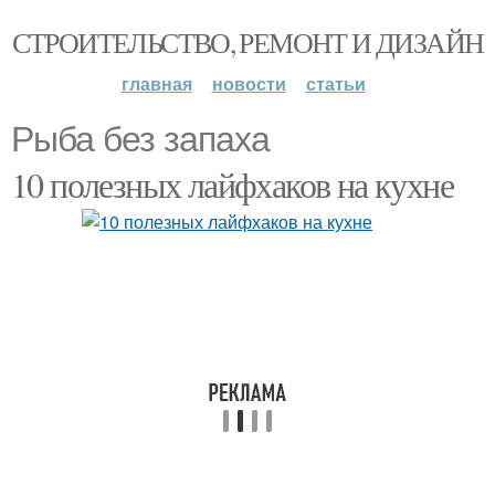
СТРОИТЕЛЬСТВО, РЕМОНТ И ДИЗАЙН
главная
новости
статьи
Рыба без запаха
10 полезных лайфхаков на кухне