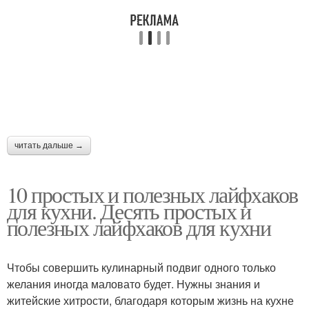
читать дальше →
10 простых и полезных лайфхаков
для кухни. Десять простых и
полезных лайфхаков для кухни
Чтобы совершить кулинарный подвиг одного только
желания иногда маловато будет. Нужны знания и
житейские хитрости, благодаря которым жизнь на кухне