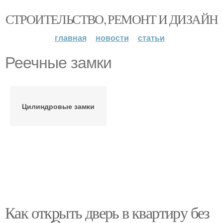
СТРОИТЕЛЬСТВО, РЕМОНТ И ДИЗАЙН
главная
новости
статьи
Реечные замки
Цилиндровые замки
Как открыть дверь в квартиру без