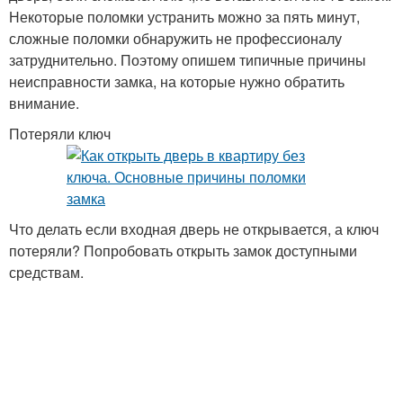
Некоторые поломки устранить можно за пять минут,
сложные поломки обнаружить не профессионалу
затруднительно. Поэтому опишем типичные причины
неисправности замка, на которые нужно обратить
внимание.
Потеряли ключ
Что делать если входная дверь не открывается, а ключ
потеряли? Попробовать открыть замок доступными
средствам.