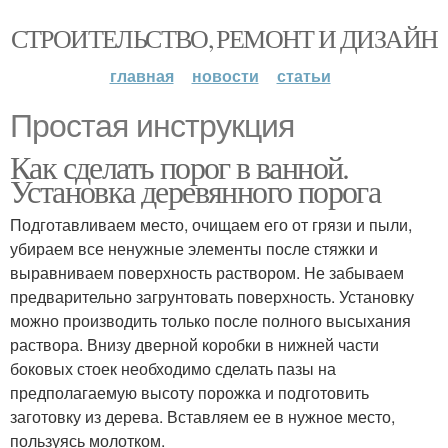
СТРОИТЕЛЬСТВО, РЕМОНТ И ДИЗАЙН
главная
новости
статьи
Простая инструкция
Как сделать порог в ванной.
Установка деревянного порога
Подготавливаем место, очищаем его от грязи и пыли,
убираем все ненужные элементы после стяжки и
выравниваем поверхность раствором. Не забываем
предварительно загрунтовать поверхность. Установку
можно производить только после полного высыхания
раствора. Внизу дверной коробки в нижней части
боковых стоек необходимо сделать пазы на
предполагаемую высоту порожка и подготовить
заготовку из дерева. Вставляем ее в нужное место,
пользуясь молотком.