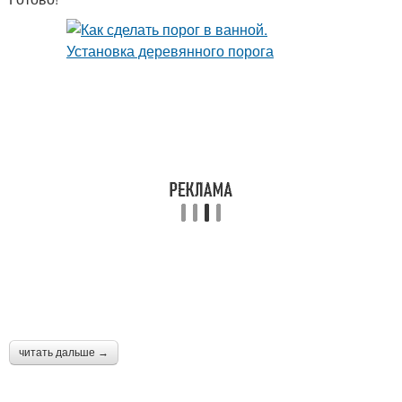
читать дальше →