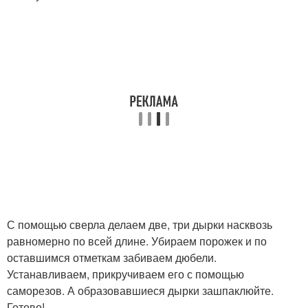
С помощью сверла делаем две, три дырки насквозь
равномерно по всей длине. Убираем порожек и по
оставшимся отметкам забиваем дюбели.
Устанавливаем, прикручиваем его с помощью
саморезов. А образовавшиеся дырки зашпаклюйте.
Готово!