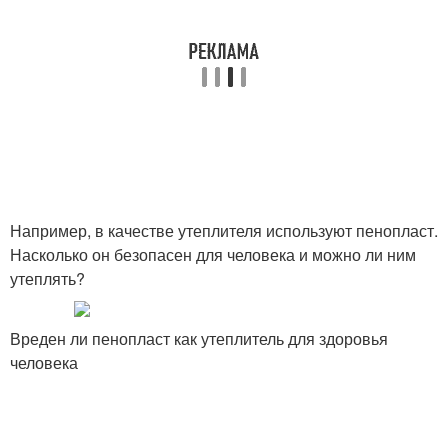
Например, в качестве утеплителя используют пенопласт.
Насколько он безопасен для человека и можно ли ним
утеплять?
Вреден ли пенопласт как утеплитель для здоровья
человека