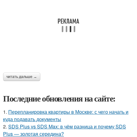
читать дальше →
Последние обновления на сайте:
1.
Перепланировка квартиры в Москве: с чего начать и
куда подавать документы
2.
SDS Plus vs SDS Max: в чём разница и почему SDS
Plus — золотая середина?