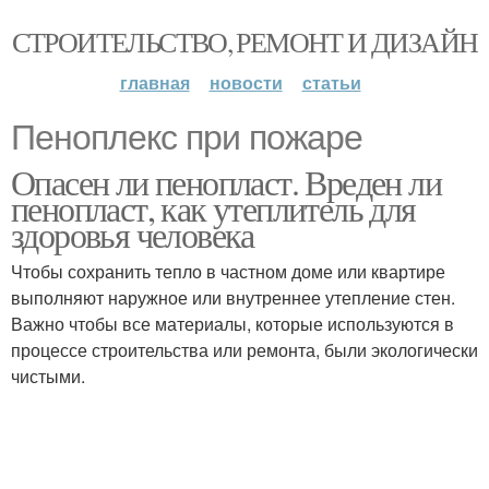
СТРОИТЕЛЬСТВО, РЕМОНТ И ДИЗАЙН
главная
новости
статьи
Пеноплекс при пожаре
Опасен ли пенопласт. Вреден ли
пенопласт, как утеплитель для
здоровья человека
Чтобы сохранить тепло в частном доме или квартире
выполняют наружное или внутреннее утепление стен.
Важно чтобы все материалы, которые используются в
процессе строительства или ремонта, были экологически
чистыми.