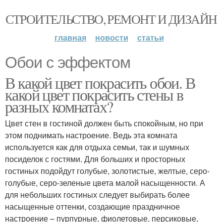
СТРОИТЕЛЬСТВО, РЕМОНТ И ДИЗАЙН
главная
новости
статьи
Обои с эффектом
В какой цвет покрасить обои. В
какой цвет покрасить стены в
разных комнатах?
Цвет стен в гостиной должен быть спокойным, но при
этом поднимать настроение. Ведь эта комната
используется как для отдыха семьи, так и шумных
посиделок с гостями. Для больших и просторных
гостиных подойдут голубые, золотистые, желтые, серо-
голубые, серо-зеленые цвета малой насыщенности. А
для небольших гостиных следует выбирать более
насыщенные оттенки, создающие праздничное
настроение – пурпурные, фиолетовые, персиковые,