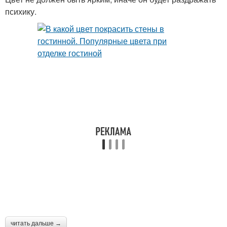
психику.
читать дальше →