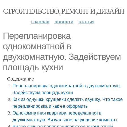
СТРОИТЕЛЬСТВО, РЕМОНТ И ДИЗАЙН
главная
новости
статьи
Перепланировка
однокомнатной в
двухкомнатную. Задействуем
площадь кухни
Содержание
Перепланировка однокомнатной в двухкомнатную.
Задействуем площадь кухни
Как из однушки хрущевки сделать двушку. Что такое
перепланировка и как ее оформить
Однокомнатная квартира переделанная в
двухкомнатную. Визуальное разделение комнаты
Видео лучшая перепланировка однокомнатной