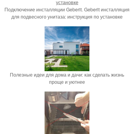
Подключение инсталляции Geberit. Geberit инсталляция
для подвесного унитаза: инструкция по установке
Полезные идеи для дома и дачи: как сделать жизнь
проще и уютнее