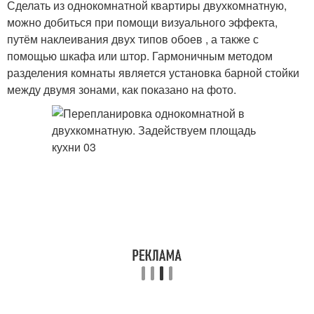
Сделать из однокомнатной квартиры двухкомнатную,
можно добиться при помощи визуального эффекта,
путём наклеивания двух типов обоев , а также с
помощью шкафа или штор. Гармоничным методом
разделения комнаты является установка барной стойки
между двумя зонами, как показано на фото.