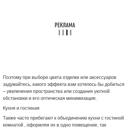
Поэтому при выборе цвета отделки или аксессуаров
задумайтесь, какого эффекта вам хотелось бы добиться
– увеличения пространства или создания уютной
обстановки и его оптическая минимизация.
Кухня и гостиная
Также часто прибегают к объединению кухни с гостиной
комнатой , оформляя их в одно помещение, так