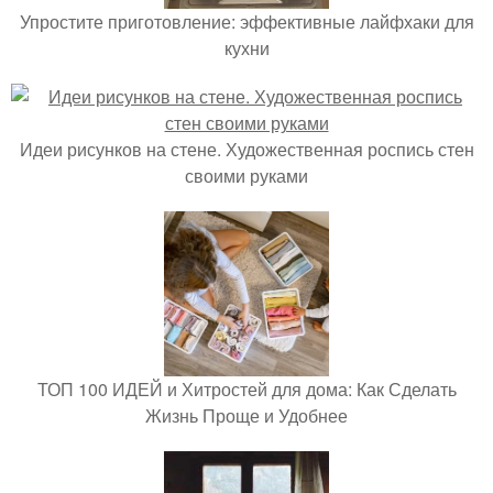
Упростите приготовление: эффективные лайфхаки для
кухни
Идеи рисунков на стене. Художественная роспись стен
своими руками
ТОП 100 ИДЕЙ и Хитростей для дома: Как Сделать
Жизнь Проще и Удобнее