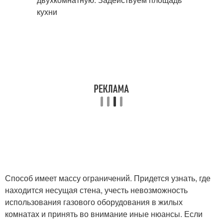
Способ имеет массу ограничений. Придется узнать, где
находится несущая стена, учесть невозможность
использования газового оборудования в жилых
комнатах и принять во внимание иные нюансы. Если