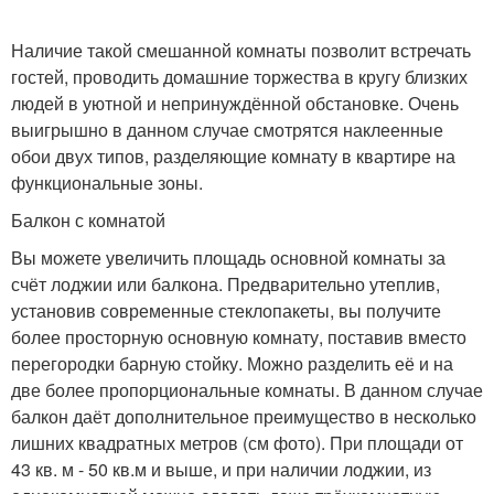
Наличие такой смешанной комнаты позволит встречать
гостей, проводить домашние торжества в кругу близких
людей в уютной и непринуждённой обстановке. Очень
выигрышно в данном случае смотрятся наклеенные
обои двух типов, разделяющие комнату в квартире на
функциональные зоны.
Балкон с комнатой
Вы можете увеличить площадь основной комнаты за
счёт лоджии или балкона. Предварительно утеплив,
установив современные стеклопакеты, вы получите
более просторную основную комнату, поставив вместо
перегородки барную стойку. Можно разделить её и на
две более пропорциональные комнаты. В данном случае
балкон даёт дополнительное преимущество в несколько
лишних квадратных метров (см фото). При площади от
43 кв. м - 50 кв.м и выше, и при наличии лоджии, из