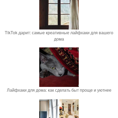
TikTok дарит: самые креативные лайфхаки для вашего
дома
Лайфхаки для дома: как сделать быт проще и уютнее