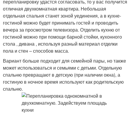
перепланировку удастся согласовать, то у вас получится
отличная двухкомнатная квартира. Небольшая
отдельная спальня станет зоной уединения, а в кухне-
гостиной можно будет принимать гостей и проводить
вечера за просмотром телевизора. Отделить кухню от
гостиной можно при помощи барной стойки, кухонного
стола , дивана , используя разный материал отделки
пола и стен – способов масса.
Вариант больше подходит для семейной пары, но также
может использоваться и семьями с детьми. Отдельную
спальню превращают в детскую (при наличии окна), а
гостиную в ночное время используют как родительскую
спальню.