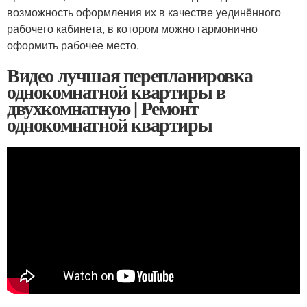
возможность оформления их в качестве уединённого
рабочего кабинета, в котором можно гармонично
оформить рабочее место.
Видео лучшая перепланировка
однокомнатной квартиры в
двухкомнатную | Ремонт
однокомнатной квартиры