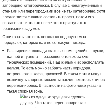
запрещено категорически. В случае с ненагруженными
стенами или перегородками все не так категорично, хотя
предлагается сначала составить проект, потом его
согласовать и только после этого приступать к
реализации задумок.
Стоит знать, что есть несколько недопустимых
переделок, которые вам не согласуют никогда:
Расширение площади «мокрых помещений» — кухни,
ванной и туалета — разрешено только за счет
технических помещений. Над жилыми их располагать
нельзя. То есть можно забрать часть коридора,
встроенного шкафа, прихожей. В связи с этим могут
возникнуть спорные моменты насчет некоторых типов
перепланировок. В частности на фото ниже указана
такая спорная зона.