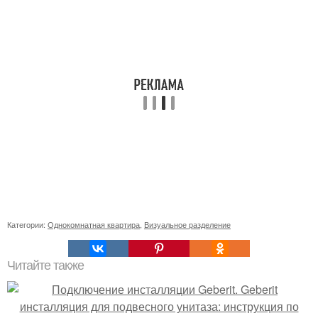
Категории:
Однокомнатная квартира
,
Визуальное разделение
Читайте также