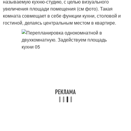
называемую кухню-студию, с целью визуального
увеличения площади помещения (см фото). Такая
комната совмещает в себе функции кухни, столовой и
гостиной, делаясь центральным местом в квартире.