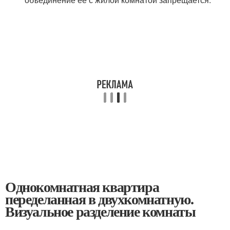
Однокомнатная квартира
переделанная в двухкомнатную.
Визуальное разделение комнаты