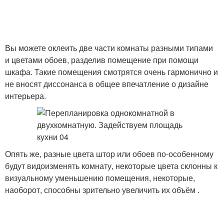
Вы можете оклеить две части комнаты разными типами
и цветами обоев, разделив помещение при помощи
шкафа. Такие помещения смотрятся очень гармонично и
не вносят диссонанса в общее впечатление о дизайне
интерьера.
Опять же, разные цвета штор или обоев по-особенному
будут видоизменять комнату, некоторые цвета склонны к
визуальному уменьшению помещения, некоторые,
наоборот, способны зрительно увеличить их объём .