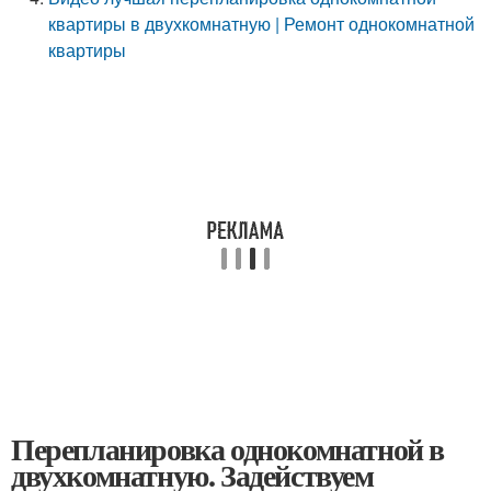
квартиры в двухкомнатную | Ремонт однокомнатной
квартиры
Перепланировка однокомнатной в
двухкомнатную. Задействуем