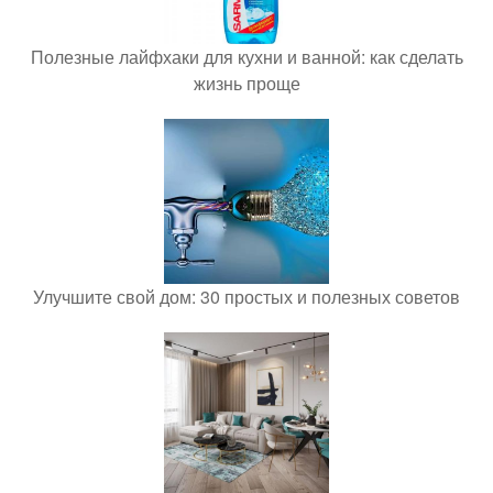
Полезные лайфхаки для кухни и ванной: как сделать
жизнь проще
Улучшите свой дом: 30 простых и полезных советов