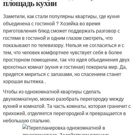
площадь кухни
Заметили, как стали популярны квартиры, где кухня
объединена с гостиной ? Хозяйка во время
приготовления блюд сможет поддержать разговор с
гостями в гостиной и одним глазом смотреть, что
показывают по телевизору. Нельзя не согласиться и с
тем, что человек комфортнее чувствует себя в более
просторном помещении, так что идея объединения двух
крохотных комнат (кухня и гостиная) покорила мир. Да,
придется мириться с запахами, но спасением станет
хорошая вытяжка .
Чтобы из однокомнатной квартиры сделать
двухкомнатную, можно разобрать перегородку между
кухней и комнатой. Та часть комнаты, которая граничит с
прихожей, отделяется перегородкой и превращается в
небольшую спальню.